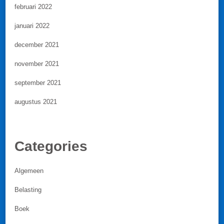
februari 2022
januari 2022
december 2021
november 2021
september 2021
augustus 2021
Categories
Algemeen
Belasting
Boek