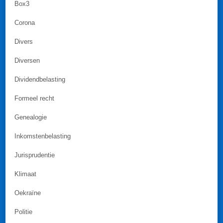
Box3
Corona
Divers
Diversen
Dividendbelasting
Formeel recht
Genealogie
Inkomstenbelasting
Jurisprudentie
Klimaat
Oekraïne
Politie