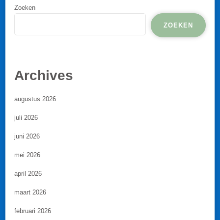
Zoeken
ZOEKEN
Archives
augustus 2026
juli 2026
juni 2026
mei 2026
april 2026
maart 2026
februari 2026