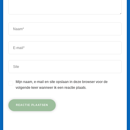
Mijn naam, e-mail en site opslaan in deze browser voor de
volgende keer wanneer ik een reactie plaats.