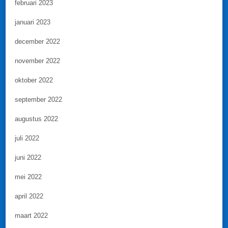
februari 2023
januari 2023
december 2022
november 2022
oktober 2022
september 2022
augustus 2022
juli 2022
juni 2022
mei 2022
april 2022
maart 2022