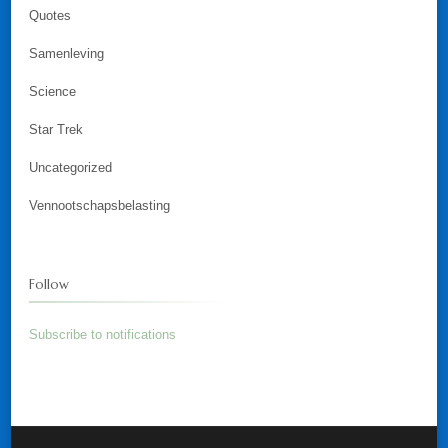
Quotes
Samenleving
Science
Star Trek
Uncategorized
Vennootschapsbelasting
Follow
Subscribe to notifications