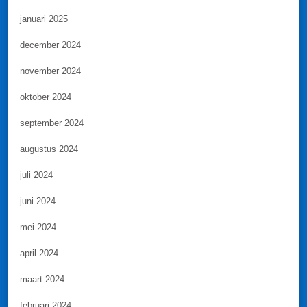
januari 2025
december 2024
november 2024
oktober 2024
september 2024
augustus 2024
juli 2024
juni 2024
mei 2024
april 2024
maart 2024
februari 2024