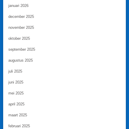
januari 2026
december 2025
november 2025
oktober 2025
september 2025
augustus 2025
juli 2025
juni 2025
mei 2025
april 2025
maart 2025
februari 2025