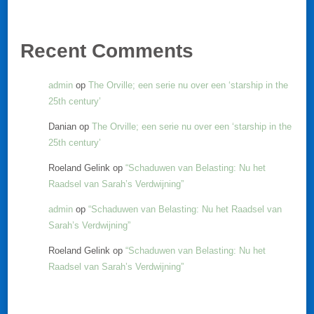
Recent Comments
admin
op
The Orville; een serie nu over een ‘starship in the
25th century’
Danian
op
The Orville; een serie nu over een ‘starship in the
25th century’
Roeland Gelink
op
“Schaduwen van Belasting: Nu het
Raadsel van Sarah’s Verdwijning”
admin
op
“Schaduwen van Belasting: Nu het Raadsel van
Sarah’s Verdwijning”
Roeland Gelink
op
“Schaduwen van Belasting: Nu het
Raadsel van Sarah’s Verdwijning”