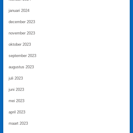
januari 2024
december 2023
november 2023
oktober 2023
september 2023
augustus 2023
juli 2023
juni 2023
mei 2023
april 2023
maart 2023