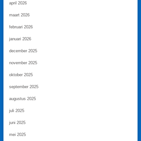
april 2026
maart 2026
februari 2026
januari 2026
december 2025
november 2025
oktober 2025
september 2025
augustus 2025
juli 2025
juni 2025
mei 2025