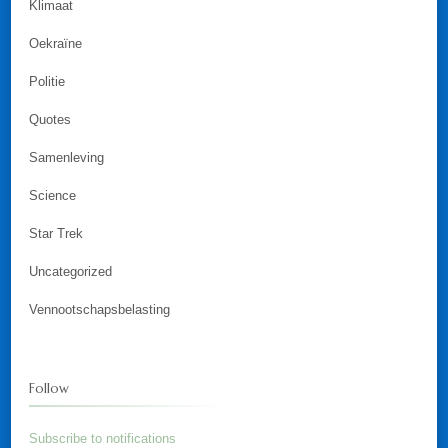
Klimaat
Oekraïne
Politie
Quotes
Samenleving
Science
Star Trek
Uncategorized
Vennootschapsbelasting
Follow
Subscribe to notifications