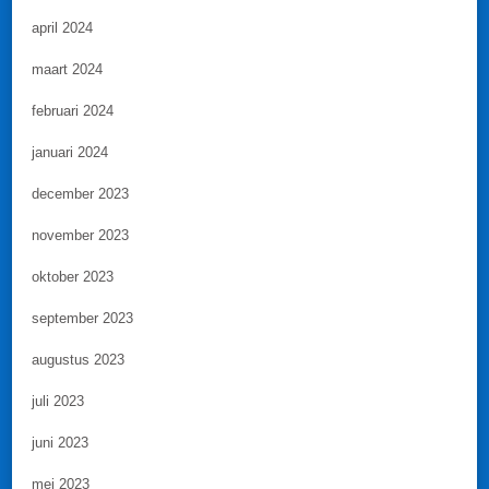
april 2024
maart 2024
februari 2024
januari 2024
december 2023
november 2023
oktober 2023
september 2023
augustus 2023
juli 2023
juni 2023
mei 2023