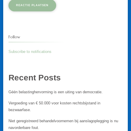
Follow
Subscribe to notifications
Recent Posts
Géén belastinghervorming is een uiting van democratie.
Vergoeding van € 50.000 voor kosten rechtsbijstand in
bezwaarfase.
Niet geregistreerd behandelvoornemen bij aanslagoplegging is nu
navorderbare fout.