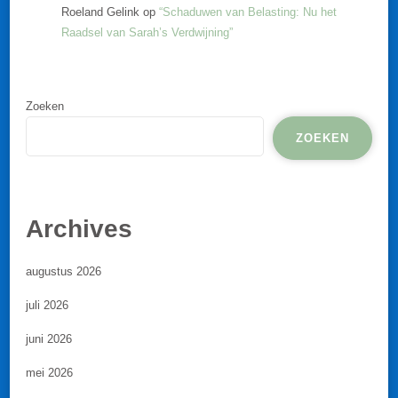
Roeland Gelink
op
“Schaduwen van Belasting: Nu het
Raadsel van Sarah’s Verdwijning”
Zoeken
ZOEKEN
Archives
augustus 2026
juli 2026
juni 2026
mei 2026