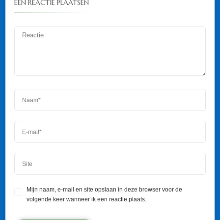
EEN REACTIE PLAATSEN
Mijn naam, e-mail en site opslaan in deze browser voor de
volgende keer wanneer ik een reactie plaats.