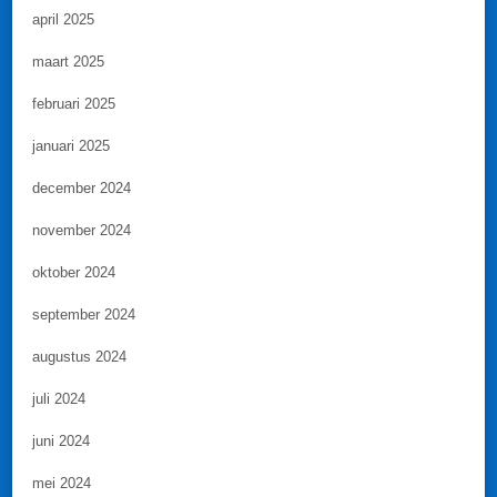
april 2025
maart 2025
februari 2025
januari 2025
december 2024
november 2024
oktober 2024
september 2024
augustus 2024
juli 2024
juni 2024
mei 2024