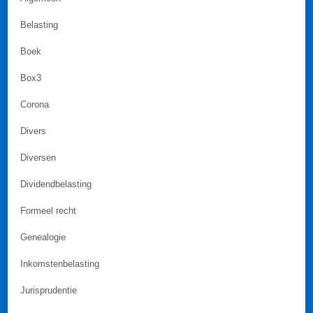
Belasting
Boek
Box3
Corona
Divers
Diversen
Dividendbelasting
Formeel recht
Genealogie
Inkomstenbelasting
Jurisprudentie