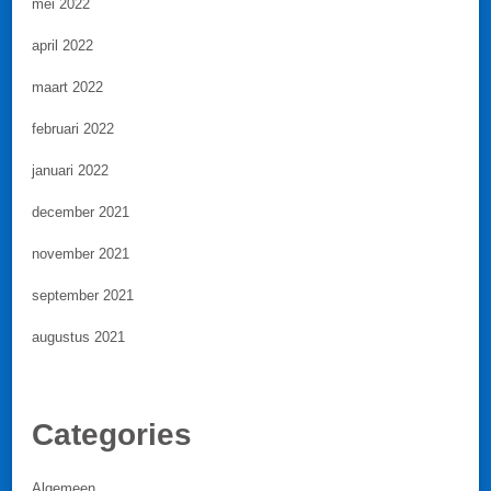
mei 2022
april 2022
maart 2022
februari 2022
januari 2022
december 2021
november 2021
september 2021
augustus 2021
Categories
Algemeen