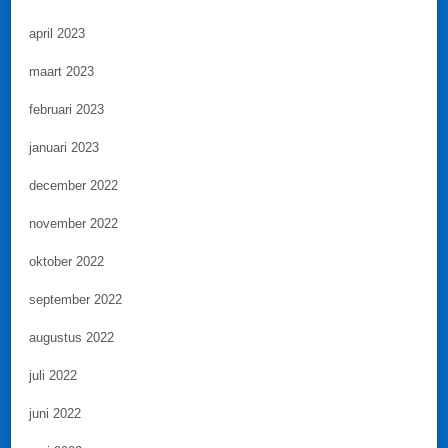
april 2023
maart 2023
februari 2023
januari 2023
december 2022
november 2022
oktober 2022
september 2022
augustus 2022
juli 2022
juni 2022