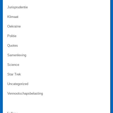
Jurisprudentie
Klimaat
Oekraïne
Politie
Quotes
Samenleving
Science
Star Trek
Uncategorized
Vennootschapsbelasting