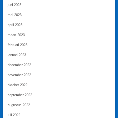
juni 2023
mei 2023
april 2023
maart 2023
februari 2023
januari 2023
december 2022
november 2022
oktober 2022
september 2022
augustus 2022
juli 2022