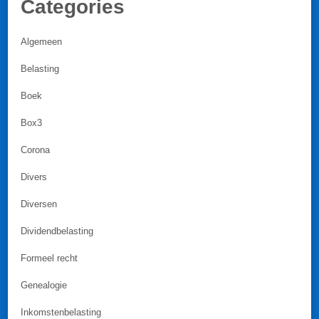
Categories
Algemeen
Belasting
Boek
Box3
Corona
Divers
Diversen
Dividendbelasting
Formeel recht
Genealogie
Inkomstenbelasting