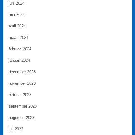
juni 2024
mei 2024
april 2024
maart 2024
februari 2024
januari 2024
december 2023
november 2023
oktober 2023
september 2023
augustus 2023
juli 2023