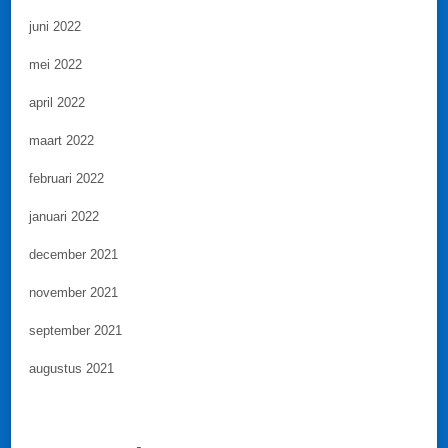
juni 2022
mei 2022
april 2022
maart 2022
februari 2022
januari 2022
december 2021
november 2021
september 2021
augustus 2021