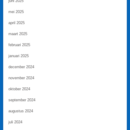
juni 2025
mei 2025
april 2025
maart 2025
februari 2025
januari 2025
december 2024
november 2024
oktober 2024
september 2024
augustus 2024
juli 2024