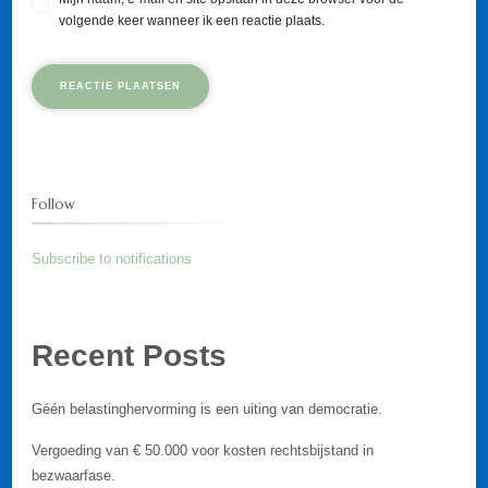
volgende keer wanneer ik een reactie plaats.
Follow
Subscribe to notifications
Recent Posts
Géén belastinghervorming is een uiting van democratie.
Vergoeding van € 50.000 voor kosten rechtsbijstand in
bezwaarfase.