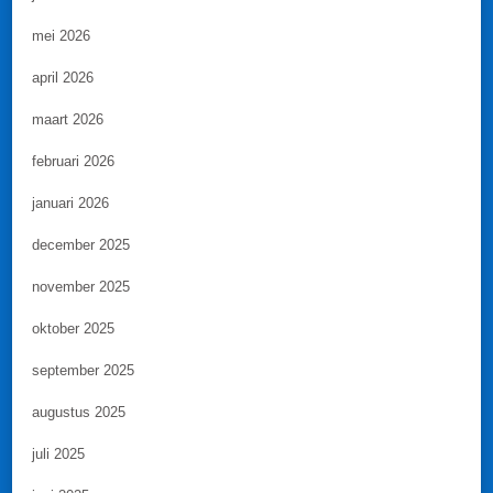
mei 2026
april 2026
maart 2026
februari 2026
januari 2026
december 2025
november 2025
oktober 2025
september 2025
augustus 2025
juli 2025