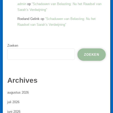
admin
op
“Schaduwen van Belasting: Nu het Raadsel van
Sarah’s Verdwijning”
Roeland Gelink
op
“Schaduwen van Belasting: Nu het
Raadsel van Sarah’s Verdwijning”
Zoeken
ZOEKEN
Archives
augustus 2026
juli 2026
juni 2026