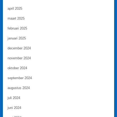
april 2025
maart 2025
februari 2025
januari 2025
december 2024
november 2024
oktober 2024
september 2024
augustus 2024
juli 2024
juni 2024