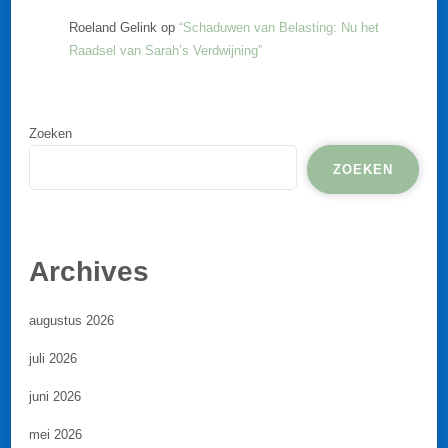
Roeland Gelink
op
“Schaduwen van Belasting: Nu het
Raadsel van Sarah’s Verdwijning”
Zoeken
ZOEKEN
Archives
augustus 2026
juli 2026
juni 2026
mei 2026