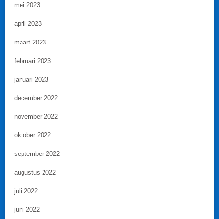
mei 2023
april 2023
maart 2023
februari 2023
januari 2023
december 2022
november 2022
oktober 2022
september 2022
augustus 2022
juli 2022
juni 2022