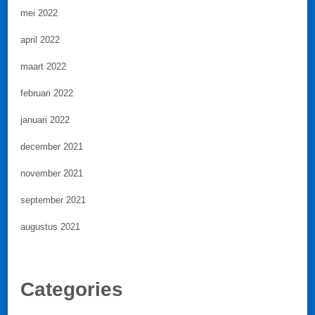
mei 2022
april 2022
maart 2022
februari 2022
januari 2022
december 2021
november 2021
september 2021
augustus 2021
Categories