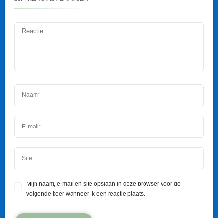
Mijn naam, e-mail en site opslaan in deze browser voor de
volgende keer wanneer ik een reactie plaats.