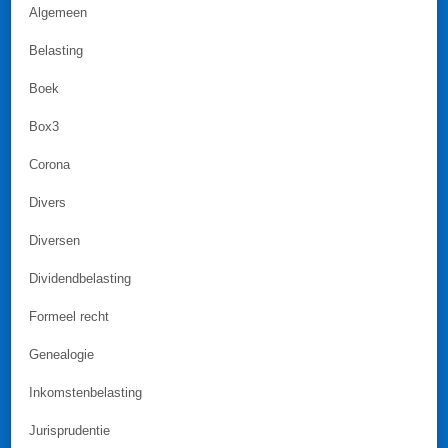
Algemeen
Belasting
Boek
Box3
Corona
Divers
Diversen
Dividendbelasting
Formeel recht
Genealogie
Inkomstenbelasting
Jurisprudentie