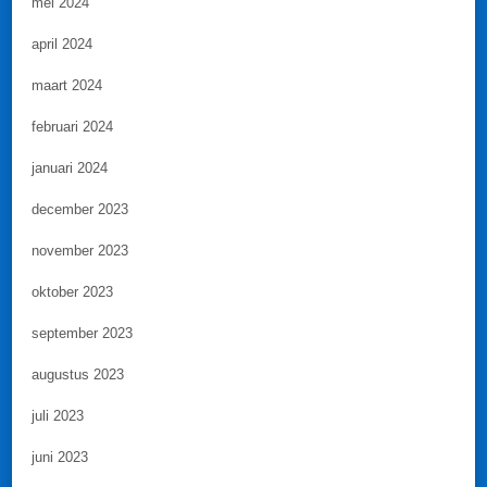
mei 2024
april 2024
maart 2024
februari 2024
januari 2024
december 2023
november 2023
oktober 2023
september 2023
augustus 2023
juli 2023
juni 2023