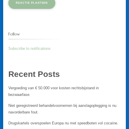
Follow
Subscribe to notifications
Recent Posts
Vergoeding van € 50.000 voor kosten rechtsbijstand in
bezwaarfase.
Niet geregistreerd behandelvoornemen bij aanslagoplegging is nu
navorderbare fout.
Drugskartels overspoelen Europa nu met speedboten vol cocaïne.