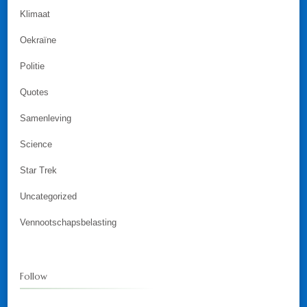
Klimaat
Oekraïne
Politie
Quotes
Samenleving
Science
Star Trek
Uncategorized
Vennootschapsbelasting
Follow