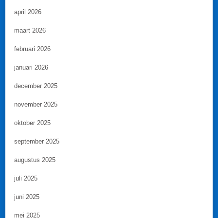
april 2026
maart 2026
februari 2026
januari 2026
december 2025
november 2025
oktober 2025
september 2025
augustus 2025
juli 2025
juni 2025
mei 2025