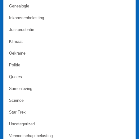
Genealogie
Inkomstenbelasting
Jurisprudentie
Klimaat
Oekraïne
Politie
Quotes
Samenleving
Science
Star Trek
Uncategorized
Vennootschapsbelasting