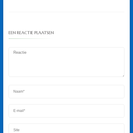
EEN REACTIE PLAATSEN