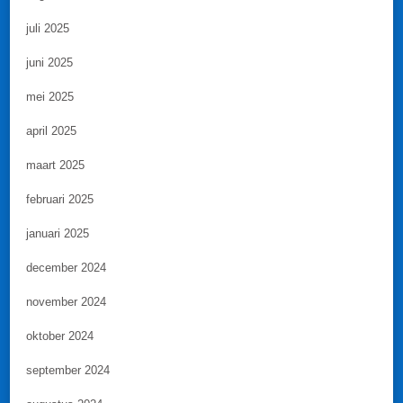
juli 2025
juni 2025
mei 2025
april 2025
maart 2025
februari 2025
januari 2025
december 2024
november 2024
oktober 2024
september 2024