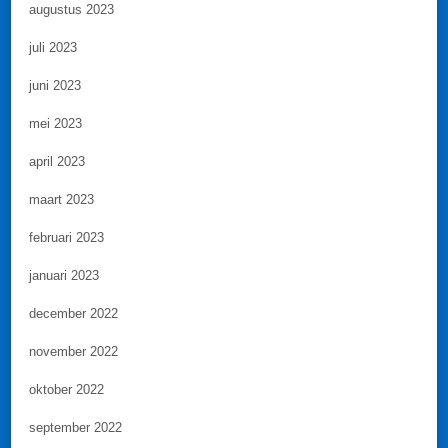
augustus 2023
juli 2023
juni 2023
mei 2023
april 2023
maart 2023
februari 2023
januari 2023
december 2022
november 2022
oktober 2022
september 2022