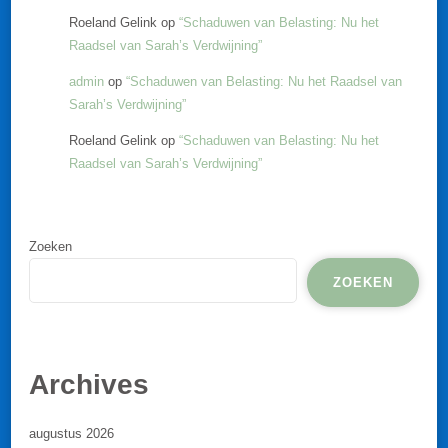
Roeland Gelink
op
“Schaduwen van Belasting: Nu het
Raadsel van Sarah’s Verdwijning”
admin
op
“Schaduwen van Belasting: Nu het Raadsel van
Sarah’s Verdwijning”
Roeland Gelink
op
“Schaduwen van Belasting: Nu het
Raadsel van Sarah’s Verdwijning”
Zoeken
ZOEKEN
Archives
augustus 2026