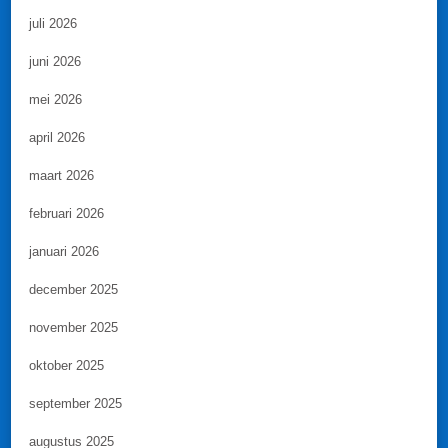
juli 2026
juni 2026
mei 2026
april 2026
maart 2026
februari 2026
januari 2026
december 2025
november 2025
oktober 2025
september 2025
augustus 2025