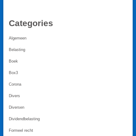
Categories
Algemeen
Belasting
Boek
Box3
Corona
Divers
Diversen
Dividendbelasting
Formeel recht