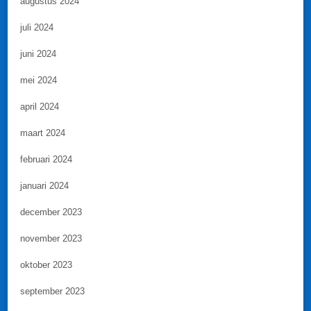
augustus 2024
juli 2024
juni 2024
mei 2024
april 2024
maart 2024
februari 2024
januari 2024
december 2023
november 2023
oktober 2023
september 2023