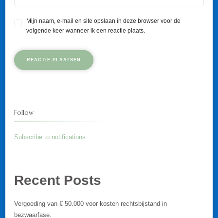
Mijn naam, e-mail en site opslaan in deze browser voor de
volgende keer wanneer ik een reactie plaats.
Follow
Subscribe to notifications
Recent Posts
Vergoeding van € 50.000 voor kosten rechtsbijstand in
bezwaarfase.