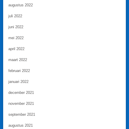
augustus 2022
juli 2022
juni 2022
mei 2022
april 2022
maart 2022
februari 2022
januari 2022
december 2021
november 2021
september 2021
augustus 2021