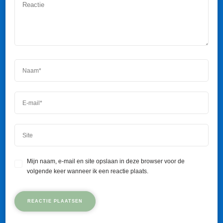
Mijn naam, e-mail en site opslaan in deze browser voor de
volgende keer wanneer ik een reactie plaats.