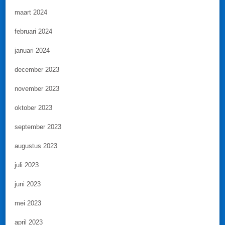
maart 2024
februari 2024
januari 2024
december 2023
november 2023
oktober 2023
september 2023
augustus 2023
juli 2023
juni 2023
mei 2023
april 2023