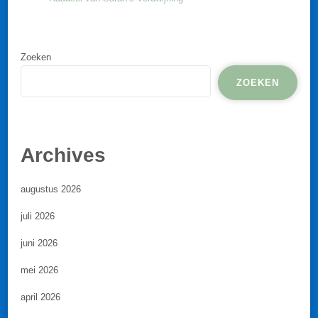
Zoeken
ZOEKEN
Archives
augustus 2026
juli 2026
juni 2026
mei 2026
april 2026