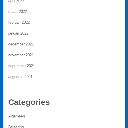
april 2022
maart 2022
februari 2022
januari 2022
december 2021
november 2021
september 2021
augustus 2021
Categories
Algemeen
Belasting