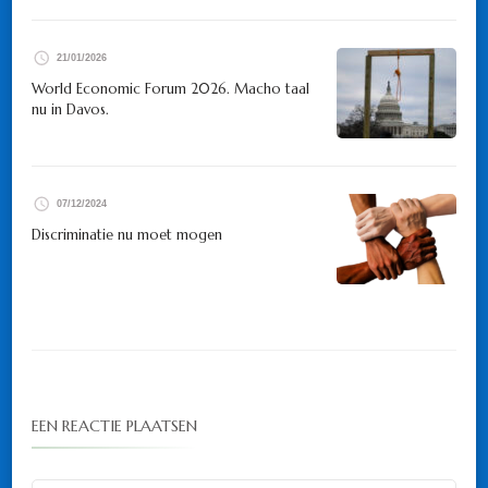
21/01/2026
World Economic Forum 2026. Macho taal
nu in Davos.
07/12/2024
Discriminatie nu moet mogen
EEN REACTIE PLAATSEN