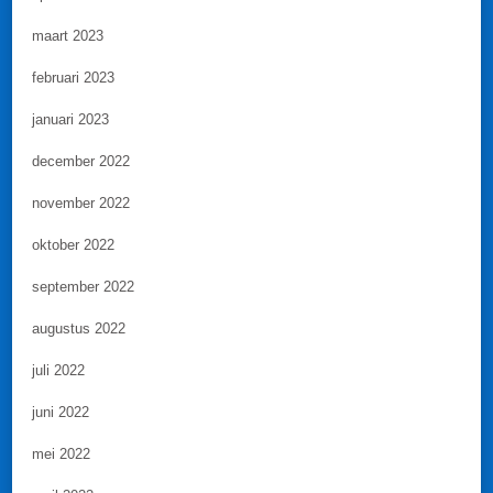
maart 2023
februari 2023
januari 2023
december 2022
november 2022
oktober 2022
september 2022
augustus 2022
juli 2022
juni 2022
mei 2022