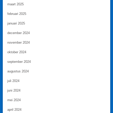
maart 2025
februari 2025
januari 2025
december 2024
november 2024
oktober 2024
september 2024
augustus 2024
juli 2024
juni 2024
mei 2024
april 2024