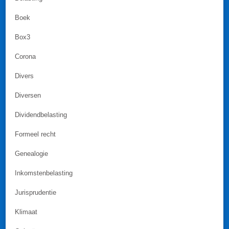
Boek
Box3
Corona
Divers
Diversen
Dividendbelasting
Formeel recht
Genealogie
Inkomstenbelasting
Jurisprudentie
Klimaat