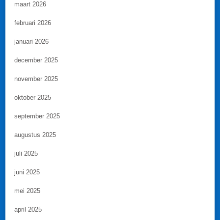
maart 2026
februari 2026
januari 2026
december 2025
november 2025
oktober 2025
september 2025
augustus 2025
juli 2025
juni 2025
mei 2025
april 2025