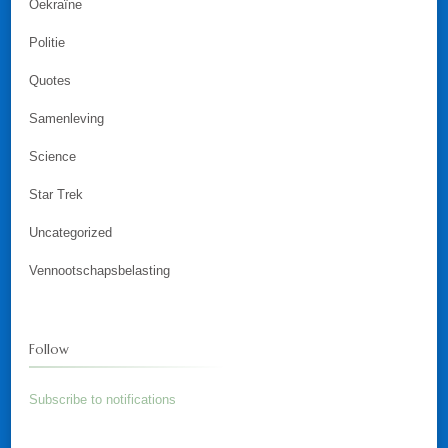
Oekraïne
Politie
Quotes
Samenleving
Science
Star Trek
Uncategorized
Vennootschapsbelasting
Follow
Subscribe to notifications