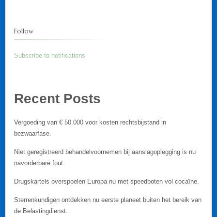
Follow
Subscribe to notifications
Recent Posts
Vergoeding van € 50.000 voor kosten rechtsbijstand in
bezwaarfase.
Niet geregistreerd behandelvoornemen bij aanslagoplegging is nu
navorderbare fout.
Drugskartels overspoelen Europa nu met speedboten vol cocaïne.
Sterrenkundigen ontdekken nu eerste planeet buiten het bereik van
de Belastingdienst.