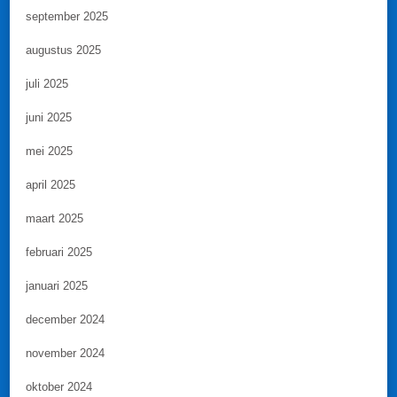
september 2025
augustus 2025
juli 2025
juni 2025
mei 2025
april 2025
maart 2025
februari 2025
januari 2025
december 2024
november 2024
oktober 2024