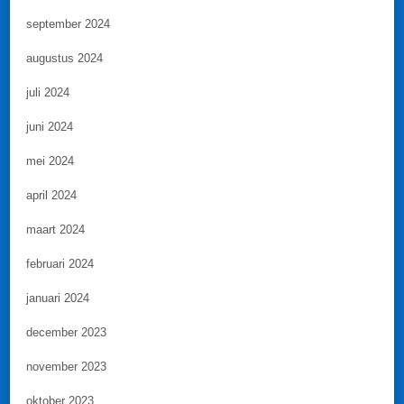
september 2024
augustus 2024
juli 2024
juni 2024
mei 2024
april 2024
maart 2024
februari 2024
januari 2024
december 2023
november 2023
oktober 2023