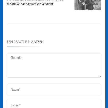
fanatieke Marktplaatser verdient
EEN REACTIE PLAATSEN