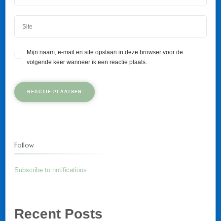
Mijn naam, e-mail en site opslaan in deze browser voor de
volgende keer wanneer ik een reactie plaats.
Follow
Subscribe to notifications
Recent Posts