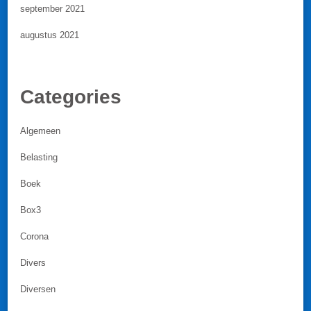
september 2021
augustus 2021
Categories
Algemeen
Belasting
Boek
Box3
Corona
Divers
Diversen