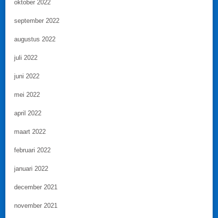
oktober 2022
september 2022
augustus 2022
juli 2022
juni 2022
mei 2022
april 2022
maart 2022
februari 2022
januari 2022
december 2021
november 2021