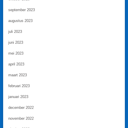
september 2023
augustus 2023
juli 2023
juni 2023
mei 2023
april 2023
maart 2023
februari 2023
januari 2023
december 2022
november 2022