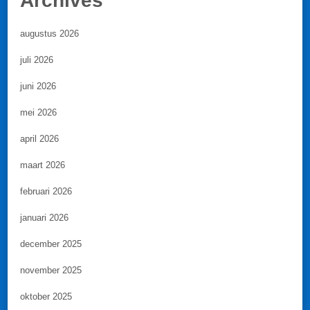
Archives
augustus 2026
juli 2026
juni 2026
mei 2026
april 2026
maart 2026
februari 2026
januari 2026
december 2025
november 2025
oktober 2025