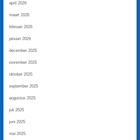
april 2026
maart 2026
februari 2026
januari 2026
december 2025
november 2025
oktober 2025
september 2025
augustus 2025
juli 2025
juni 2025
mei 2025