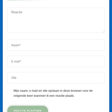
Mijn naam, e-mail en site opslaan in deze browser voor de
volgende keer wanneer ik een reactie plaats.