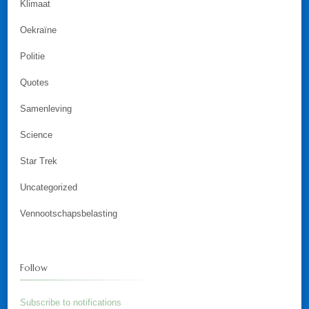
Klimaat
Oekraïne
Politie
Quotes
Samenleving
Science
Star Trek
Uncategorized
Vennootschapsbelasting
Follow
Subscribe to notifications