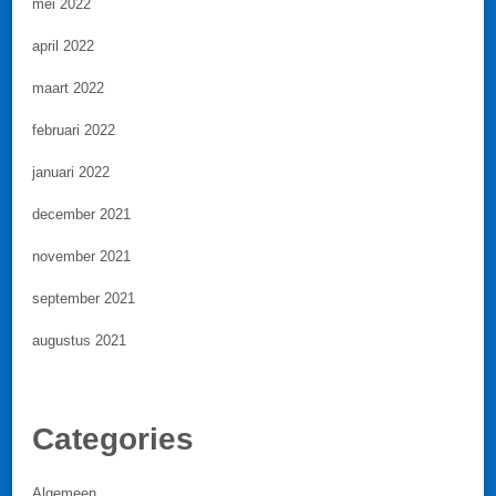
mei 2022
april 2022
maart 2022
februari 2022
januari 2022
december 2021
november 2021
september 2021
augustus 2021
Categories
Algemeen