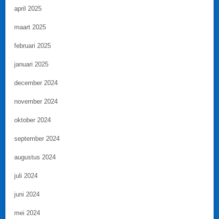
april 2025
maart 2025
februari 2025
januari 2025
december 2024
november 2024
oktober 2024
september 2024
augustus 2024
juli 2024
juni 2024
mei 2024