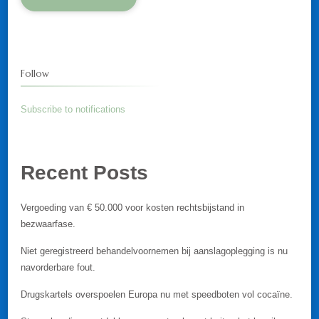
Follow
Subscribe to notifications
Recent Posts
Vergoeding van € 50.000 voor kosten rechtsbijstand in
bezwaarfase.
Niet geregistreerd behandelvoornemen bij aanslagoplegging is nu
navorderbare fout.
Drugskartels overspoelen Europa nu met speedboten vol cocaïne.