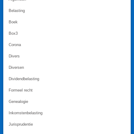
Belasting
Boek
Box3
Corona
Divers
Diversen
Dividendbelasting
Formeel recht
Genealogie
Inkomstenbelasting
Jurisprudentie