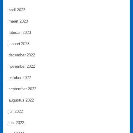
april 2023
maart 2023
februari 2023
januari 2023
december 2022
november 2022
oktober 2022
september 2022
augustus 2022
juli 2022
juni 2022