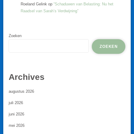
Roeland Gelink
op
“Schaduwen van Belasting: Nu het
Raadsel van Sarah’s Verdwijning”
Zoeken
ZOEKEN
Archives
augustus 2026
juli 2026
juni 2026
mei 2026