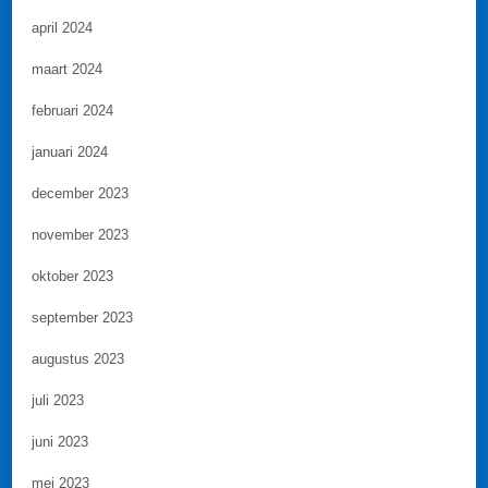
april 2024
maart 2024
februari 2024
januari 2024
december 2023
november 2023
oktober 2023
september 2023
augustus 2023
juli 2023
juni 2023
mei 2023