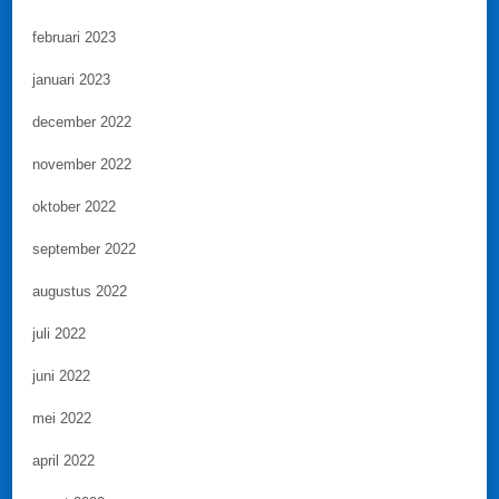
februari 2023
januari 2023
december 2022
november 2022
oktober 2022
september 2022
augustus 2022
juli 2022
juni 2022
mei 2022
april 2022