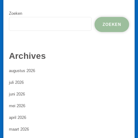
Zoeken
ZOEKEN
Archives
augustus 2026
juli 2026
juni 2026
mei 2026
april 2026
maart 2026