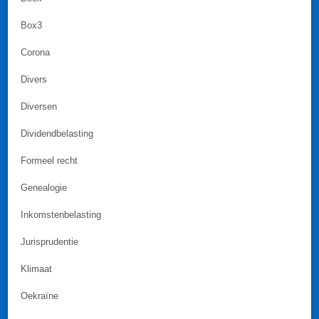
Box3
Corona
Divers
Diversen
Dividendbelasting
Formeel recht
Genealogie
Inkomstenbelasting
Jurisprudentie
Klimaat
Oekraïne