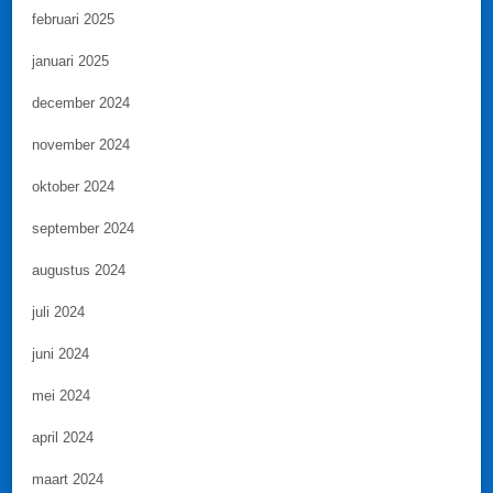
februari 2025
januari 2025
december 2024
november 2024
oktober 2024
september 2024
augustus 2024
juli 2024
juni 2024
mei 2024
april 2024
maart 2024