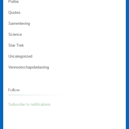
Politie
Quotes
Samenleving
Science
Star Trek
Uncategorized
Vennootschapsbelasting
Follow
Subscribe to notifications