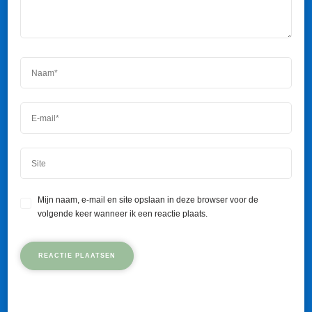
Mijn naam, e-mail en site opslaan in deze browser voor de
volgende keer wanneer ik een reactie plaats.