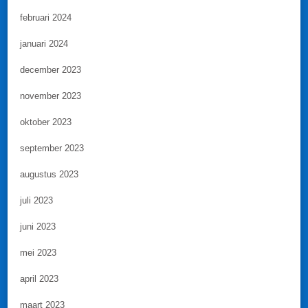
februari 2024
januari 2024
december 2023
november 2023
oktober 2023
september 2023
augustus 2023
juli 2023
juni 2023
mei 2023
april 2023
maart 2023