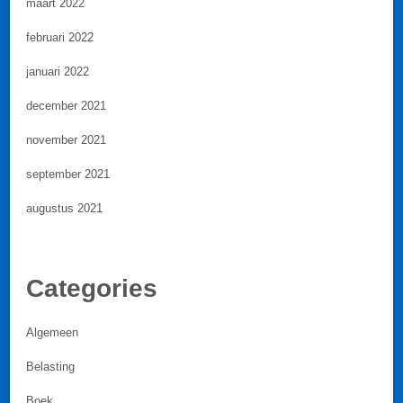
maart 2022
februari 2022
januari 2022
december 2021
november 2021
september 2021
augustus 2021
Categories
Algemeen
Belasting
Boek