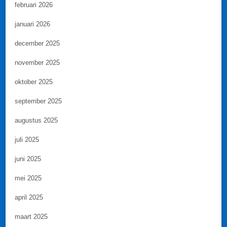
februari 2026
januari 2026
december 2025
november 2025
oktober 2025
september 2025
augustus 2025
juli 2025
juni 2025
mei 2025
april 2025
maart 2025