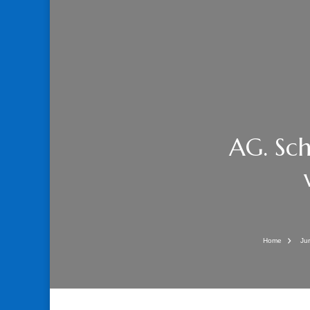
AG. Sch
Home
Ju