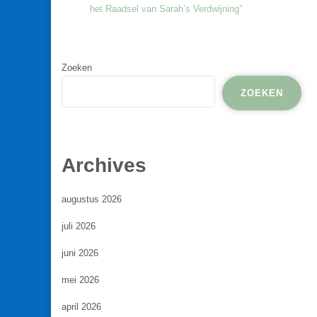
het Raadsel van Sarah’s Verdwijning”
Zoeken
ZOEKEN
Archives
augustus 2026
juli 2026
juni 2026
mei 2026
april 2026