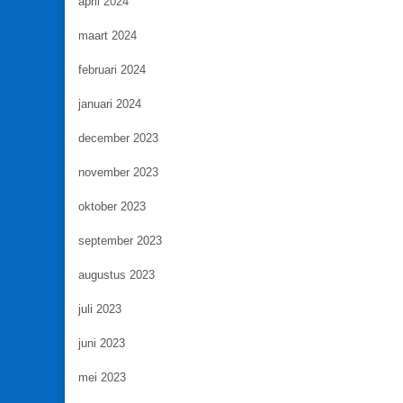
april 2024
maart 2024
februari 2024
januari 2024
december 2023
november 2023
oktober 2023
september 2023
augustus 2023
juli 2023
juni 2023
mei 2023