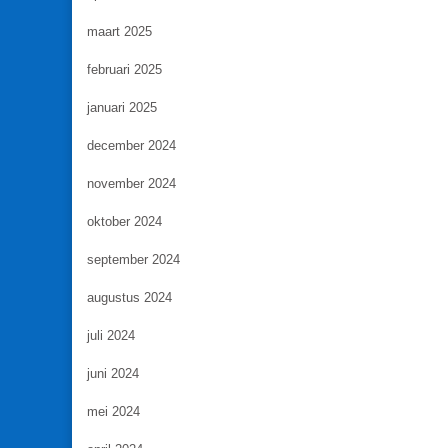
maart 2025
februari 2025
januari 2025
december 2024
november 2024
oktober 2024
september 2024
augustus 2024
juli 2024
juni 2024
mei 2024