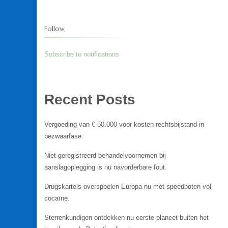
Follow
Subscribe to notifications
Recent Posts
Vergoeding van € 50.000 voor kosten rechtsbijstand in
bezwaarfase.
Niet geregistreerd behandelvoornemen bij
aanslagoplegging is nu navorderbare fout.
Drugskartels overspoelen Europa nu met speedboten vol
cocaïne.
Sterrenkundigen ontdekken nu eerste planeet buiten het