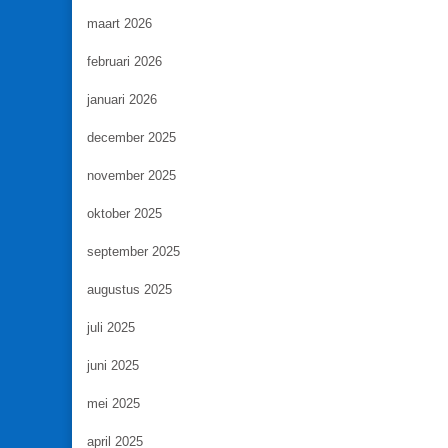
maart 2026
februari 2026
januari 2026
december 2025
november 2025
oktober 2025
september 2025
augustus 2025
juli 2025
juni 2025
mei 2025
april 2025