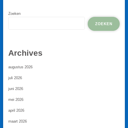
Zoeken
ZOEKEN
Archives
augustus 2026
juli 2026
juni 2026
mei 2026
april 2026
maart 2026