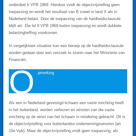
onderdeel b VPB 1969. Hierdoor vindt de objectvrijstelling geen
toepassing en wordt het resultaat van B zowel in land X als in
Nederland belast. Door de toepassing van de hardheidsclausule
blijft art. 15e lid 9 VPB 1969 buiten toepassing en wordt dubbele
belastingheffing voorkomen.
In vergelijkbare situaties kan een beroep op de hardheidsclausule
worden gedaan door een verzoek te sturen naar het Ministerie van
Financiën.
O
pmerking
Als een in Nederland gevestigd lichaam een vaste inrichting heeft
in het buitenland, worden verliezen en winsten van die vaste
inrichting op de winst van het lichaam in mindering gebracht. Dit is
de objectvrijstelling voor buitenlandse ondernemingswinsten (art
15e Vpb). Maar de objectvrijstelling vindt geen toepassing, als