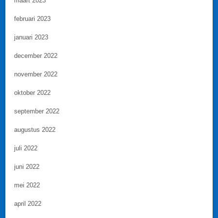
maart 2023
februari 2023
januari 2023
december 2022
november 2022
oktober 2022
september 2022
augustus 2022
juli 2022
juni 2022
mei 2022
april 2022