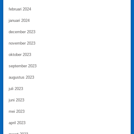
februari 2024
januari 2024
december 2023
november 2023
oktober 2023
september 2023
augustus 2023
juli 2023
juni 2023
mei 2023
april 2023