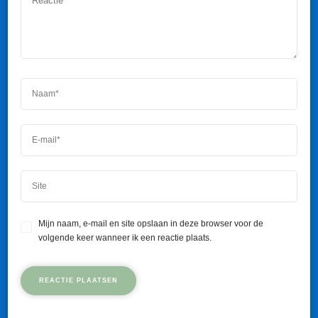
Mijn naam, e-mail en site opslaan in deze browser voor de
volgende keer wanneer ik een reactie plaats.