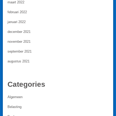
maart 2022
februari 2022
januari 2022
december 2021
november 2021
september 2021
augustus 2021
Categories
Algemeen
Belasting