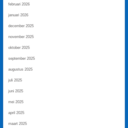
februari 2026
januari 2026
december 2025
november 2025
oktober 2025
september 2025
augustus 2025
juli 2025
juni 2025
mei 2025
april 2025
maart 2025