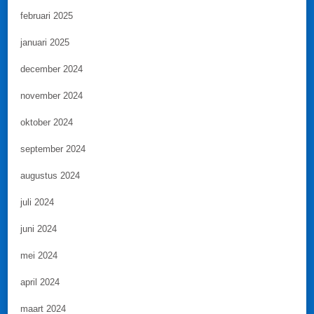
februari 2025
januari 2025
december 2024
november 2024
oktober 2024
september 2024
augustus 2024
juli 2024
juni 2024
mei 2024
april 2024
maart 2024