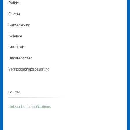
Politie
Quotes
Samenleving
Science
Star Trek
Uncategorized
Vennootschapsbelasting
Follow
Subscribe to notifications