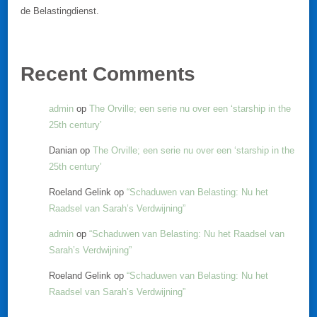
de Belastingdienst.
Recent Comments
admin
op
The Orville; een serie nu over een ‘starship in the
25th century’
Danian
op
The Orville; een serie nu over een ‘starship in the
25th century’
Roeland Gelink
op
“Schaduwen van Belasting: Nu het
Raadsel van Sarah’s Verdwijning”
admin
op
“Schaduwen van Belasting: Nu het Raadsel van
Sarah’s Verdwijning”
Roeland Gelink
op
“Schaduwen van Belasting: Nu het
Raadsel van Sarah’s Verdwijning”