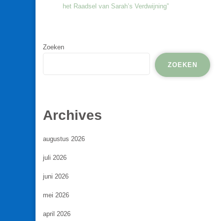
het Raadsel van Sarah’s Verdwijning”
Zoeken
ZOEKEN
Archives
augustus 2026
juli 2026
juni 2026
mei 2026
april 2026