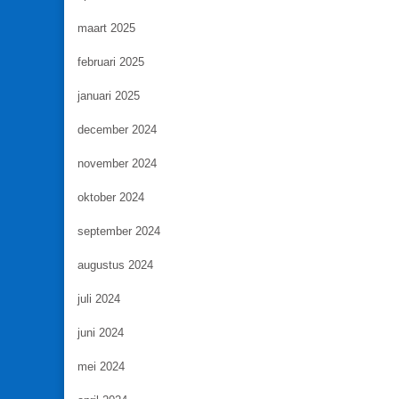
maart 2025
februari 2025
januari 2025
december 2024
november 2024
oktober 2024
september 2024
augustus 2024
juli 2024
juni 2024
mei 2024