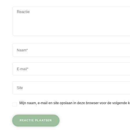
Mijn naam, e-mail en site opslaan in deze browser voor de volgende k