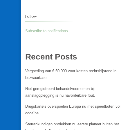
Follow
Subscribe to notifications
Recent Posts
Vergoeding van € 50.000 voor kosten rechtsbijstand in
bezwaarfase.
Niet geregistreerd behandelvoornemen bij
aanslagoplegging is nu navorderbare fout.
Drugskartels overspoelen Europa nu met speedboten vol
cocaïne.
Sterrenkundigen ontdekken nu eerste planeet buiten het