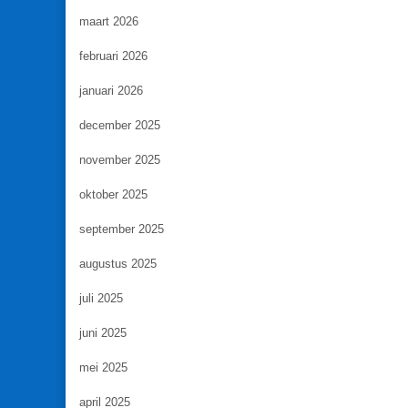
maart 2026
februari 2026
januari 2026
december 2025
november 2025
oktober 2025
september 2025
augustus 2025
juli 2025
juni 2025
mei 2025
april 2025