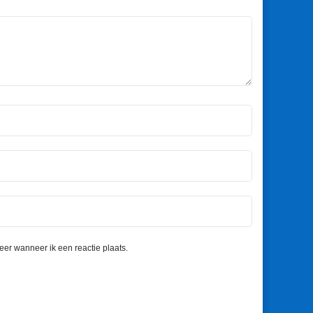
eer wanneer ik een reactie plaats.