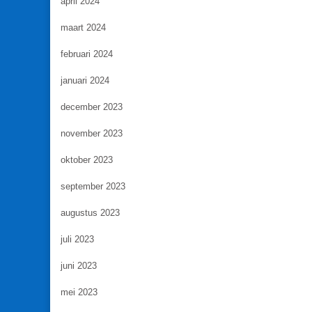
april 2024
maart 2024
februari 2024
januari 2024
december 2023
november 2023
oktober 2023
september 2023
augustus 2023
juli 2023
juni 2023
mei 2023