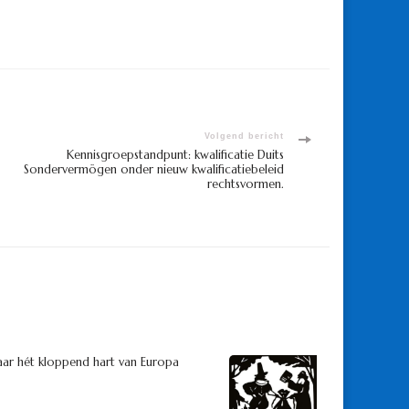
Volgend bericht
Kennisgroepstandpunt: kwalificatie Duits
Sondervermögen onder nieuw kwalificatiebeleid
rechtsvormen.
aar hét kloppend hart van Europa