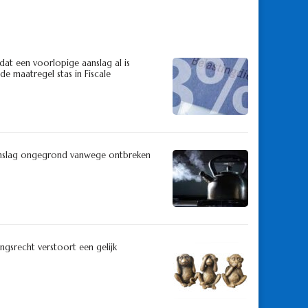
dat een voorlopige aanslag al is
e maatregel stas in Fiscale
aanslag ongegrond vanwege ontbreken
ngsrecht verstoort een gelijk