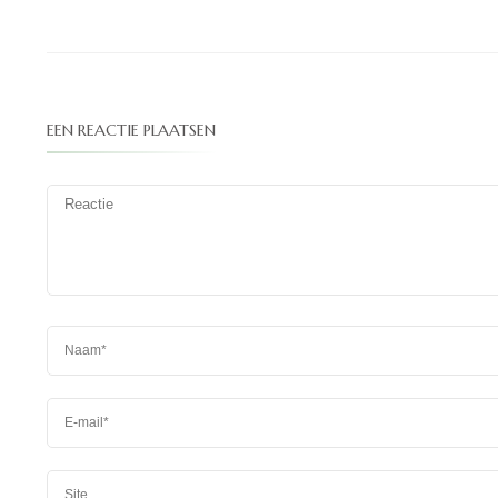
EEN REACTIE PLAATSEN