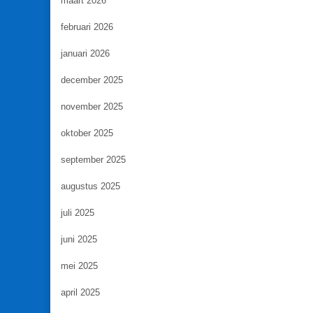
maart 2026
februari 2026
januari 2026
december 2025
november 2025
oktober 2025
september 2025
augustus 2025
juli 2025
juni 2025
mei 2025
april 2025