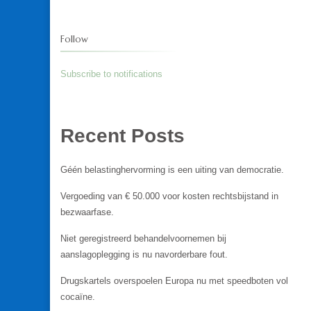
Follow
Subscribe to notifications
Recent Posts
Géén belastinghervorming is een uiting van democratie.
Vergoeding van € 50.000 voor kosten rechtsbijstand in
bezwaarfase.
Niet geregistreerd behandelvoornemen bij
aanslagoplegging is nu navorderbare fout.
Drugskartels overspoelen Europa nu met speedboten vol
cocaïne.