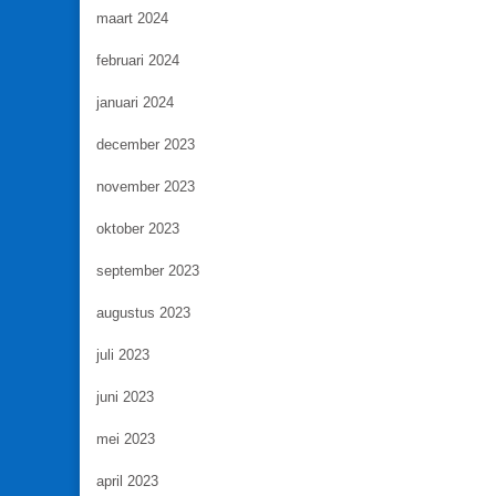
maart 2024
februari 2024
januari 2024
december 2023
november 2023
oktober 2023
september 2023
augustus 2023
juli 2023
juni 2023
mei 2023
april 2023