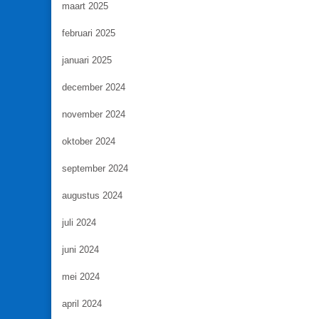
maart 2025
februari 2025
januari 2025
december 2024
november 2024
oktober 2024
september 2024
augustus 2024
juli 2024
juni 2024
mei 2024
april 2024