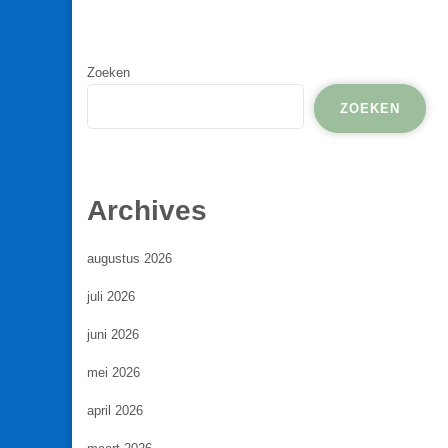
Zoeken
ZOEKEN
Archives
augustus 2026
juli 2026
juni 2026
mei 2026
april 2026