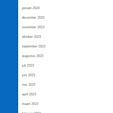
januari 2024
december 2023
november 2023
oktober 2023
september 2023
augustus 2023
juli 2023
juni 2023
mei 2023
april 2023
maart 2023