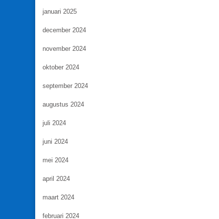
januari 2025
december 2024
november 2024
oktober 2024
september 2024
augustus 2024
juli 2024
juni 2024
mei 2024
april 2024
maart 2024
februari 2024