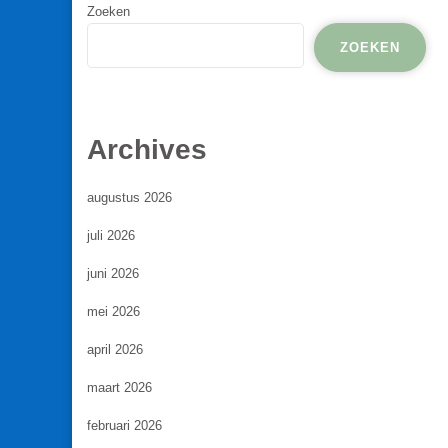
Zoeken
ZOEKEN
Archives
augustus 2026
juli 2026
juni 2026
mei 2026
april 2026
maart 2026
februari 2026