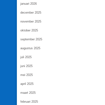
januari 2026
december 2025
november 2025
oktober 2025
september 2025
augustus 2025
juli 2025
juni 2025
mei 2025
april 2025
maart 2025
februari 2025