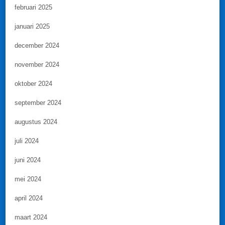
februari 2025
januari 2025
december 2024
november 2024
oktober 2024
september 2024
augustus 2024
juli 2024
juni 2024
mei 2024
april 2024
maart 2024