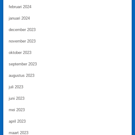
februari 2024
januari 2024
december 2023
november 2023
oktober 2023
september 2023
augustus 2023
juli 2023
juni 2023
mei 2023
april 2023
maart 2023