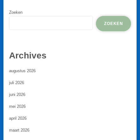
Zoeken
ZOEKEN
Archives
augustus 2026
juli 2026
juni 2026
mei 2026
april 2026
maart 2026