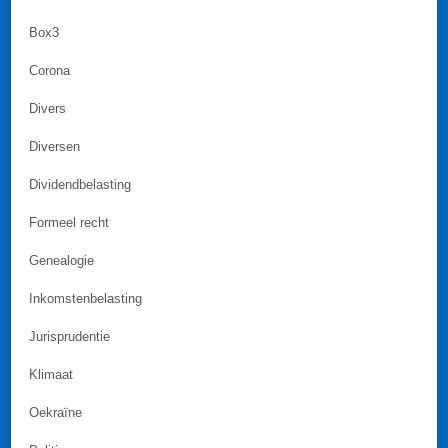
Box3
Corona
Divers
Diversen
Dividendbelasting
Formeel recht
Genealogie
Inkomstenbelasting
Jurisprudentie
Klimaat
Oekraïne