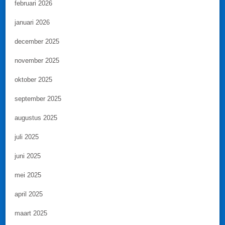
februari 2026
januari 2026
december 2025
november 2025
oktober 2025
september 2025
augustus 2025
juli 2025
juni 2025
mei 2025
april 2025
maart 2025