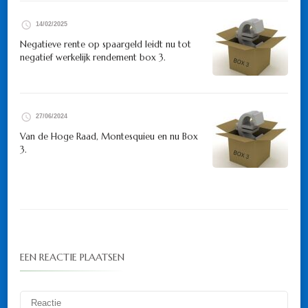
14/02/2025
Negatieve rente op spaargeld leidt nu tot
negatief werkelijk rendement box 3.
27/06/2024
Van de Hoge Raad, Montesquieu en nu Box
3.
EEN REACTIE PLAATSEN