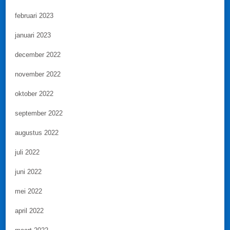
februari 2023
januari 2023
december 2022
november 2022
oktober 2022
september 2022
augustus 2022
juli 2022
juni 2022
mei 2022
april 2022