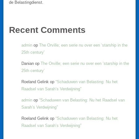
de Belastingdienst.
Recent Comments
admin
op
The Orville; een serie nu over een ‘starship in the
25th century’
Danian
op
The Orville; een serie nu over een ‘starship in the
25th century’
Roeland Gelink
op
“Schaduwen van Belasting: Nu het
Raadsel van Sarah’s Verdwijning”
admin
op
“Schaduwen van Belasting: Nu het Raadsel van
Sarah’s Verdwijning”
Roeland Gelink
op
“Schaduwen van Belasting: Nu het
Raadsel van Sarah’s Verdwijning”