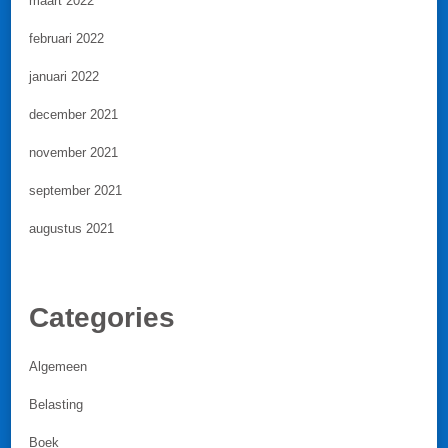
maart 2022
februari 2022
januari 2022
december 2021
november 2021
september 2021
augustus 2021
Categories
Algemeen
Belasting
Boek