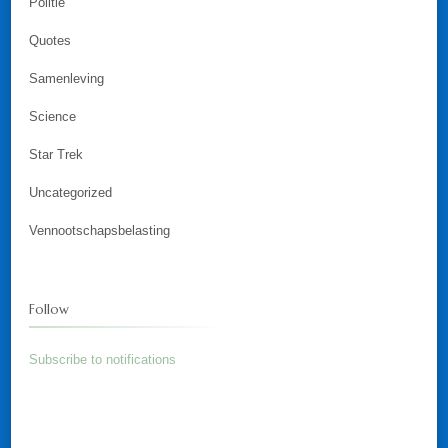
Politie
Quotes
Samenleving
Science
Star Trek
Uncategorized
Vennootschapsbelasting
Follow
Subscribe to notifications