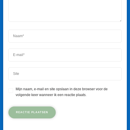
Mijn naam, e-mail en site opslaan in deze browser voor de
volgende keer wanneer ik een reactie plaats.