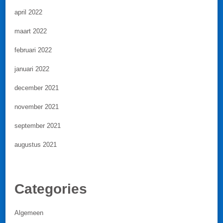
april 2022
maart 2022
februari 2022
januari 2022
december 2021
november 2021
september 2021
augustus 2021
Categories
Algemeen