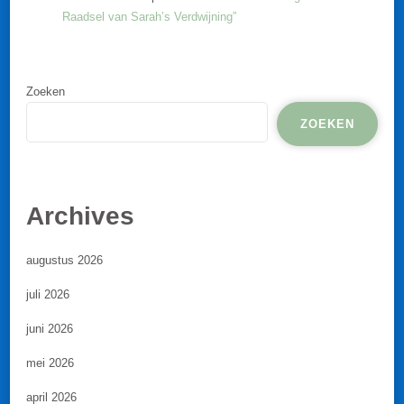
Raadsel van Sarah’s Verdwijning”
Zoeken
ZOEKEN
Archives
augustus 2026
juli 2026
juni 2026
mei 2026
april 2026