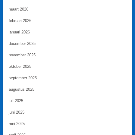
maart 2026
februari 2026
januari 2026
december 2025
november 2025
oktober 2025
september 2025
augustus 2025
juli 2025
juni 2025
mei 2025