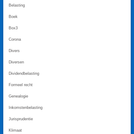
Belasting
Boek
Box3
Corona
Divers
Diversen
Dividendbelasting
Formeel recht
Genealogie
Inkomstenbelasting
Jurisprudentie
Klimaat