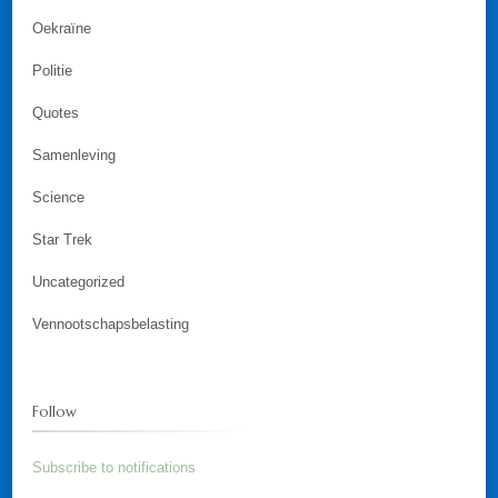
Oekraïne
Politie
Quotes
Samenleving
Science
Star Trek
Uncategorized
Vennootschapsbelasting
Follow
Subscribe to notifications