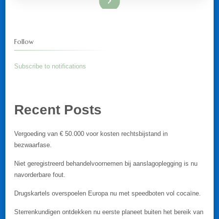
Follow
Subscribe to notifications
Recent Posts
Vergoeding van € 50.000 voor kosten rechtsbijstand in
bezwaarfase.
Niet geregistreerd behandelvoornemen bij aanslagoplegging is nu
navorderbare fout.
Drugskartels overspoelen Europa nu met speedboten vol cocaïne.
Sterrenkundigen ontdekken nu eerste planeet buiten het bereik van