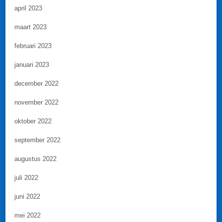
april 2023
maart 2023
februari 2023
januari 2023
december 2022
november 2022
oktober 2022
september 2022
augustus 2022
juli 2022
juni 2022
mei 2022