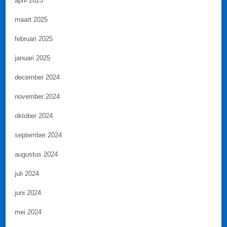
april 2025
maart 2025
februari 2025
januari 2025
december 2024
november 2024
oktober 2024
september 2024
augustus 2024
juli 2024
juni 2024
mei 2024