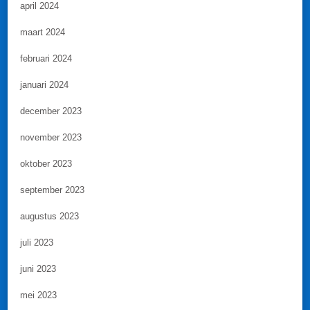
april 2024
maart 2024
februari 2024
januari 2024
december 2023
november 2023
oktober 2023
september 2023
augustus 2023
juli 2023
juni 2023
mei 2023