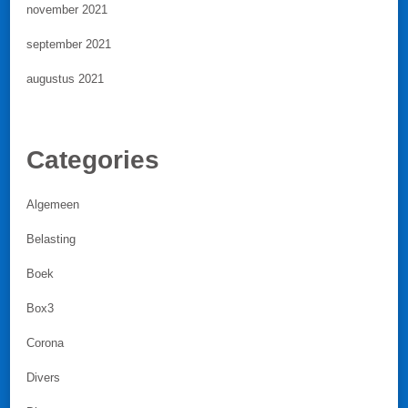
november 2021
september 2021
augustus 2021
Categories
Algemeen
Belasting
Boek
Box3
Corona
Divers