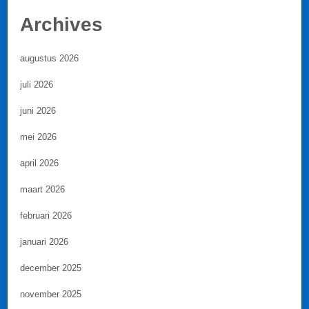
Archives
augustus 2026
juli 2026
juni 2026
mei 2026
april 2026
maart 2026
februari 2026
januari 2026
december 2025
november 2025