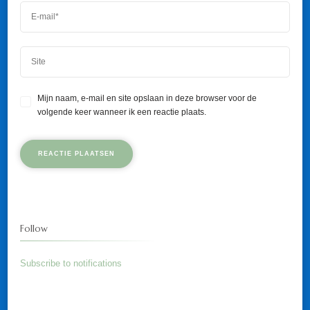
Mijn naam, e-mail en site opslaan in deze browser voor de
volgende keer wanneer ik een reactie plaats.
Follow
Subscribe to notifications