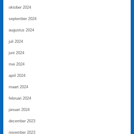
oktober 2024
september 2024
augustus 2024
juli 2024
juni 2024
mei 2024
april 2024
maart 2024
februari 2024
januari 2024
december 2023
november 2023