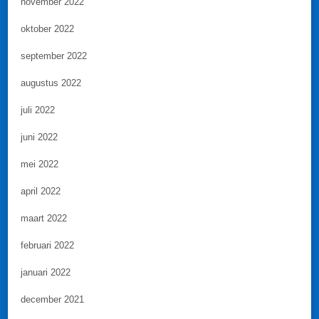
november 2022
oktober 2022
september 2022
augustus 2022
juli 2022
juni 2022
mei 2022
april 2022
maart 2022
februari 2022
januari 2022
december 2021