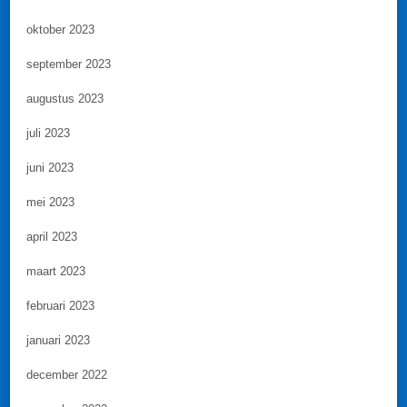
oktober 2023
september 2023
augustus 2023
juli 2023
juni 2023
mei 2023
april 2023
maart 2023
februari 2023
januari 2023
december 2022