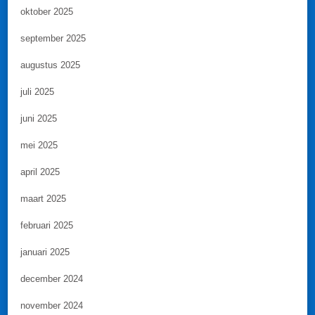
oktober 2025
september 2025
augustus 2025
juli 2025
juni 2025
mei 2025
april 2025
maart 2025
februari 2025
januari 2025
december 2024
november 2024