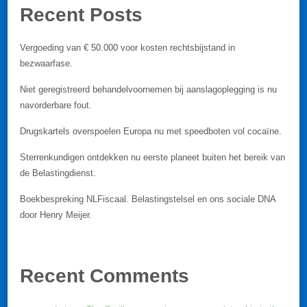
Recent Posts
Vergoeding van € 50.000 voor kosten rechtsbijstand in
bezwaarfase.
Niet geregistreerd behandelvoornemen bij aanslagoplegging is nu
navorderbare fout.
Drugskartels overspoelen Europa nu met speedboten vol cocaïne.
Sterrenkundigen ontdekken nu eerste planeet buiten het bereik van
de Belastingdienst.
Boekbespreking NLFiscaal. Belastingstelsel en ons sociale DNA
door Henry Meijer.
Recent Comments