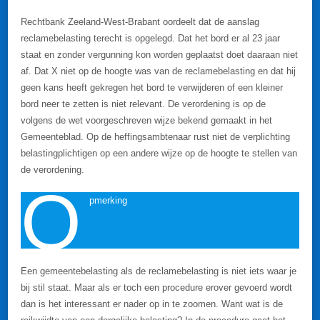
Rechtbank Zeeland-West-Brabant oordeelt dat de aanslag
reclamebelasting terecht is opgelegd. Dat het bord er al 23 jaar
staat en zonder vergunning kon worden geplaatst doet daaraan niet
af. Dat X niet op de hoogte was van de reclamebelasting en dat hij
geen kans heeft gekregen het bord te verwijderen of een kleiner
bord neer te zetten is niet relevant. De verordening is op de
volgens de wet voorgeschreven wijze bekend gemaakt in het
Gemeenteblad. Op de heffingsambtenaar rust niet de verplichting
belastingplichtigen op een andere wijze op de hoogte te stellen van
de verordening.
O
pmerking
Een gemeentebelasting als de reclamebelasting is niet iets waar je
bij stil staat. Maar als er toch een procedure erover gevoerd wordt
dan is het interessant er nader op in te zoomen. Want wat is de