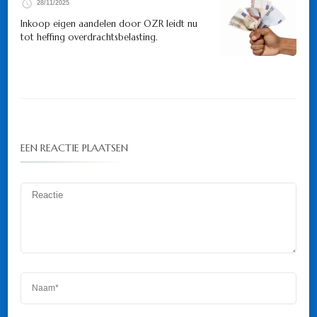
28/11/2025
Inkoop eigen aandelen door OZR leidt nu
tot heffing overdrachtsbelasting.
EEN REACTIE PLAATSEN