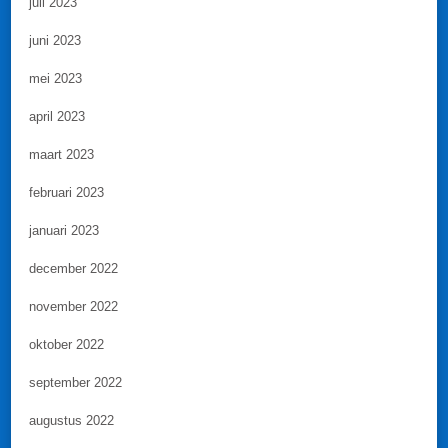
juli 2023
juni 2023
mei 2023
april 2023
maart 2023
februari 2023
januari 2023
december 2022
november 2022
oktober 2022
september 2022
augustus 2022