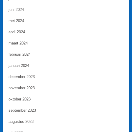
juni 2024
mei 2024
april 2024
maart 2024
februari 2024
januari 2024
december 2023
november 2023
oktober 2023
september 2023
augustus 2023