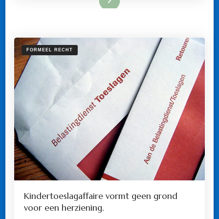
FORMEEL RECHT
Kindertoeslagaffaire vormt geen grond
voor een herziening.