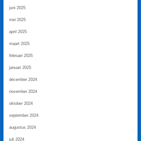
juni 2025
mei 2025
april 2025
maart 2025
februari 2025
januari 2025
december 2024
november 2024
oktober 2024
september 2024
augustus 2024
juli 2024