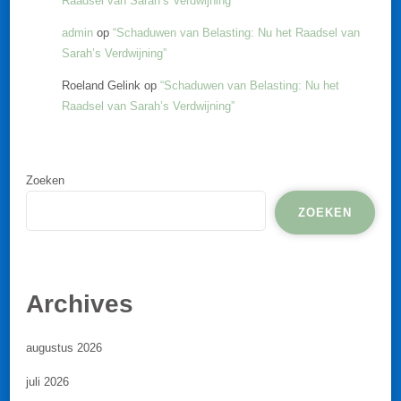
Raadsel van Sarah’s Verdwijning”
admin
op
“Schaduwen van Belasting: Nu het Raadsel van
Sarah’s Verdwijning”
Roeland Gelink
op
“Schaduwen van Belasting: Nu het
Raadsel van Sarah’s Verdwijning”
Zoeken
ZOEKEN
Archives
augustus 2026
juli 2026