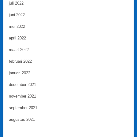
juli 2022
juni 2022
mei 2022
april 2022
maart 2022
februari 2022
januari 2022
december 2021
november 2021
september 2021
augustus 2021