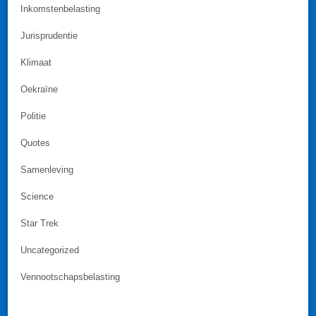
Inkomstenbelasting
Jurisprudentie
Klimaat
Oekraïne
Politie
Quotes
Samenleving
Science
Star Trek
Uncategorized
Vennootschapsbelasting