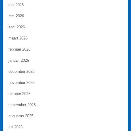
juni 2026
mei 2026
april 2026
maart 2026
februari 2026
januari 2026
december 2025
november 2025
oktober 2025
september 2025
augustus 2025
juli 2025