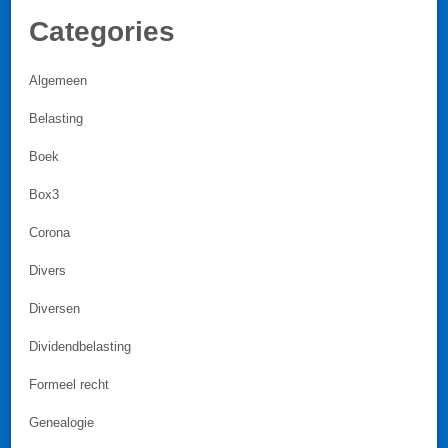
Categories
Algemeen
Belasting
Boek
Box3
Corona
Divers
Diversen
Dividendbelasting
Formeel recht
Genealogie