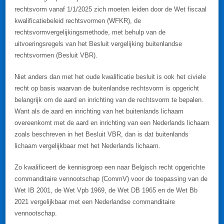
rechtsvorm vanaf 1/1/2025 zich moeten leiden door de Wet fiscaal
kwalificatiebeleid rechtsvormen (WFKR), de
rechtsvormvergelijkingsmethode, met behulp van de
uitvoeringsregels van het Besluit vergelijking buitenlandse
rechtsvormen (Besluit VBR).
Niet anders dan met het oude kwalificatie besluit is ook het civiele
recht op basis waarvan de buitenlandse rechtsvorm is opgericht
belangrijk om de aard en inrichting van de rechtsvorm te bepalen.
Want als de aard en inrichting van het buitenlands lichaam
overeenkomt met de aard en inrichting van een Nederlands lichaam
zoals beschreven in het Besluit VBR, dan is dat buitenlands
lichaam vergelijkbaar met het Nederlands lichaam.
Zo kwalificeert de kennisgroep een naar Belgisch recht opgerichte
commanditaire vennootschap (CommV) voor de toepassing van de
Wet IB 2001, de Wet Vpb 1969, de Wet DB 1965 en de Wet Bb
2021 vergelijkbaar met een Nederlandse commanditaire
vennootschap.