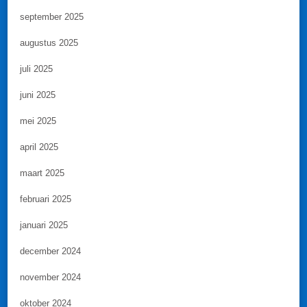
september 2025
augustus 2025
juli 2025
juni 2025
mei 2025
april 2025
maart 2025
februari 2025
januari 2025
december 2024
november 2024
oktober 2024