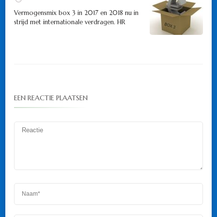
Vermogensmix box 3 in 2017 en 2018 nu in
strijd met internationale verdragen. HR
EEN REACTIE PLAATSEN