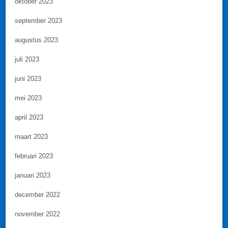
oktober 2023
september 2023
augustus 2023
juli 2023
juni 2023
mei 2023
april 2023
maart 2023
februari 2023
januari 2023
december 2022
november 2022