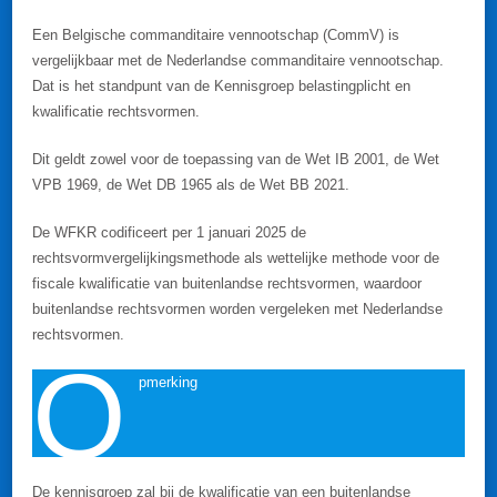
Een Belgische commanditaire vennootschap (CommV) is
vergelijkbaar met de Nederlandse commanditaire vennootschap.
Dat is het standpunt van de Kennisgroep belastingplicht en
kwalificatie rechtsvormen.
Dit geldt zowel voor de toepassing van de Wet IB 2001, de Wet
VPB 1969, de Wet DB 1965 als de Wet BB 2021.
De WFKR codificeert per 1 januari 2025 de
rechtsvormvergelijkingsmethode als wettelijke methode voor de
fiscale kwalificatie van buitenlandse rechtsvormen, waardoor
buitenlandse rechtsvormen worden vergeleken met Nederlandse
rechtsvormen.
O
pmerking
De kennisgroep zal bij de kwalificatie van een buitenlandse