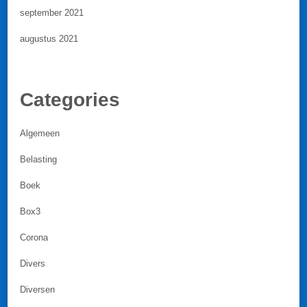
september 2021
augustus 2021
Categories
Algemeen
Belasting
Boek
Box3
Corona
Divers
Diversen