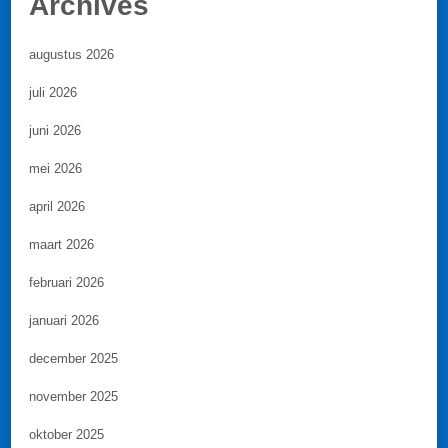
Archives
augustus 2026
juli 2026
juni 2026
mei 2026
april 2026
maart 2026
februari 2026
januari 2026
december 2025
november 2025
oktober 2025