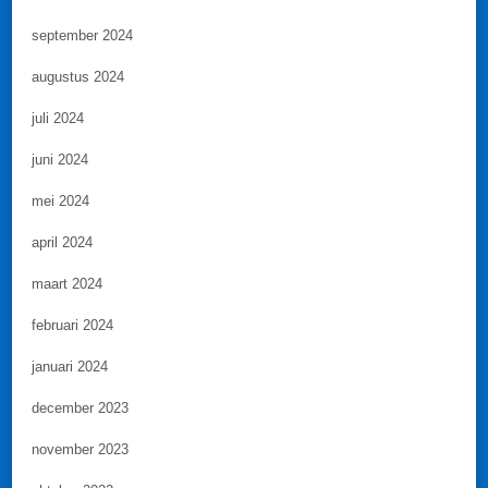
september 2024
augustus 2024
juli 2024
juni 2024
mei 2024
april 2024
maart 2024
februari 2024
januari 2024
december 2023
november 2023