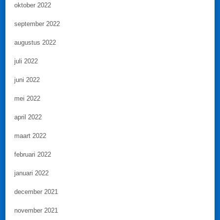
oktober 2022
september 2022
augustus 2022
juli 2022
juni 2022
mei 2022
april 2022
maart 2022
februari 2022
januari 2022
december 2021
november 2021