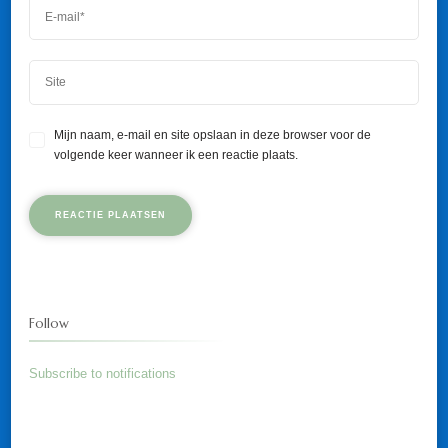
Mijn naam, e-mail en site opslaan in deze browser voor de
volgende keer wanneer ik een reactie plaats.
Follow
Subscribe to notifications