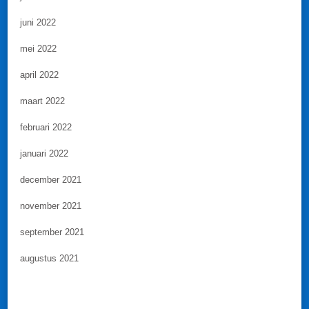
juni 2022
mei 2022
april 2022
maart 2022
februari 2022
januari 2022
december 2021
november 2021
september 2021
augustus 2021