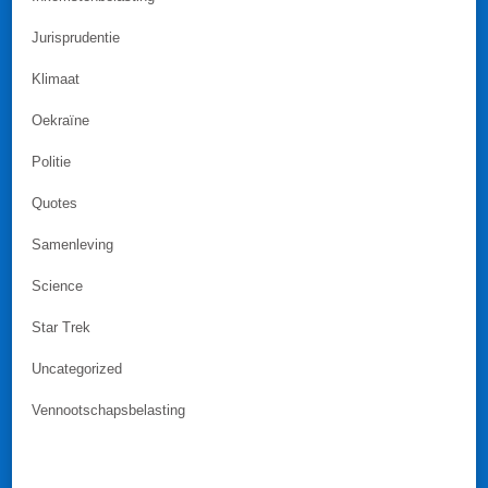
Jurisprudentie
Klimaat
Oekraïne
Politie
Quotes
Samenleving
Science
Star Trek
Uncategorized
Vennootschapsbelasting