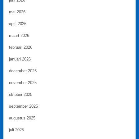
juni 2026
mei 2026
april 2026
maart 2026
februari 2026
januari 2026
december 2025
november 2025
oktober 2025
september 2025
augustus 2025
juli 2025