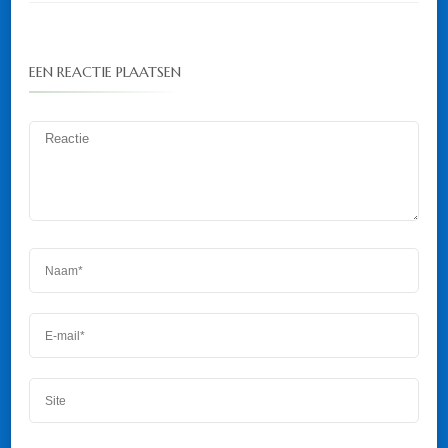
EEN REACTIE PLAATSEN