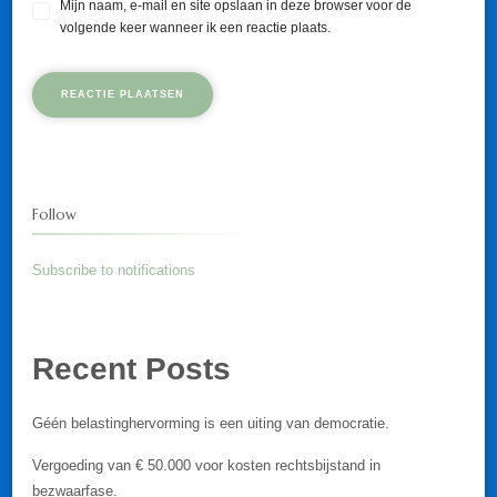
Mijn naam, e-mail en site opslaan in deze browser voor de
volgende keer wanneer ik een reactie plaats.
Follow
Subscribe to notifications
Recent Posts
Géén belastinghervorming is een uiting van democratie.
Vergoeding van € 50.000 voor kosten rechtsbijstand in
bezwaarfase.