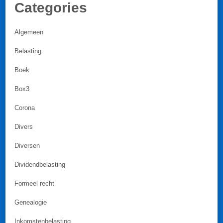
Categories
Algemeen
Belasting
Boek
Box3
Corona
Divers
Diversen
Dividendbelasting
Formeel recht
Genealogie
Inkomstenbelasting