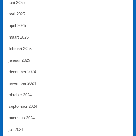
juni 2025
mei 2025
april 2025
maart 2025
februari 2025
januari 2025
december 2024
november 2024
oktober 2024
september 2024
augustus 2024
juli 2024