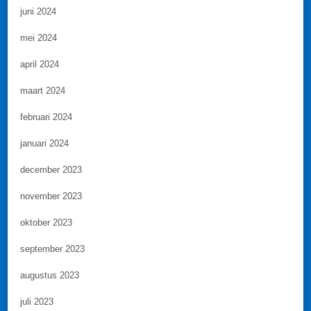
juni 2024
mei 2024
april 2024
maart 2024
februari 2024
januari 2024
december 2023
november 2023
oktober 2023
september 2023
augustus 2023
juli 2023