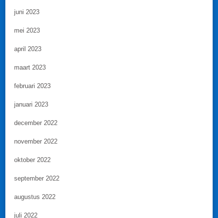
juni 2023
mei 2023
april 2023
maart 2023
februari 2023
januari 2023
december 2022
november 2022
oktober 2022
september 2022
augustus 2022
juli 2022