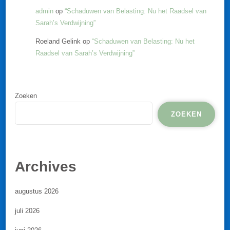
admin
op
“Schaduwen van Belasting: Nu het Raadsel van
Sarah’s Verdwijning”
Roeland Gelink
op
“Schaduwen van Belasting: Nu het
Raadsel van Sarah’s Verdwijning”
Zoeken
ZOEKEN
Archives
augustus 2026
juli 2026