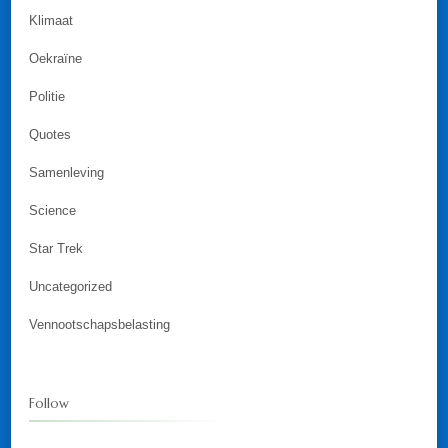
Klimaat
Oekraïne
Politie
Quotes
Samenleving
Science
Star Trek
Uncategorized
Vennootschapsbelasting
Follow