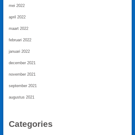
mei 2022
april 2022
maart 2022
februari 2022
januari 2022
december 2021
november 2021
september 2021
augustus 2021
Categories