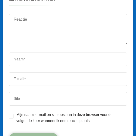
Mijn naam, e-mail en site opslaan in deze browser voor de
volgende keer wanneer ik een reactie plaats.