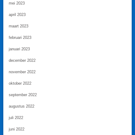
mei 2023
april 2023
maart 2023
februari 2023
januari 2023
december 2022
november 2022
oktober 2022
september 2022
augustus 2022
juli 2022
juni 2022