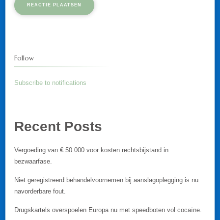
Follow
Subscribe to notifications
Recent Posts
Vergoeding van € 50.000 voor kosten rechtsbijstand in
bezwaarfase.
Niet geregistreerd behandelvoornemen bij aanslagoplegging is nu
navorderbare fout.
Drugskartels overspoelen Europa nu met speedboten vol cocaïne.