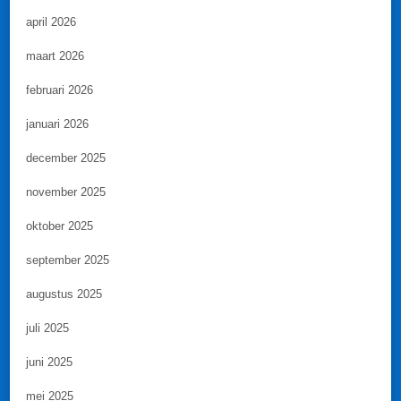
april 2026
maart 2026
februari 2026
januari 2026
december 2025
november 2025
oktober 2025
september 2025
augustus 2025
juli 2025
juni 2025
mei 2025