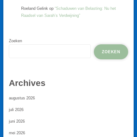
Roeland Gelink
op
“Schaduwen van Belasting: Nu het
Raadsel van Sarah’s Verdwijning”
Zoeken
ZOEKEN
Archives
augustus 2026
juli 2026
juni 2026
mei 2026