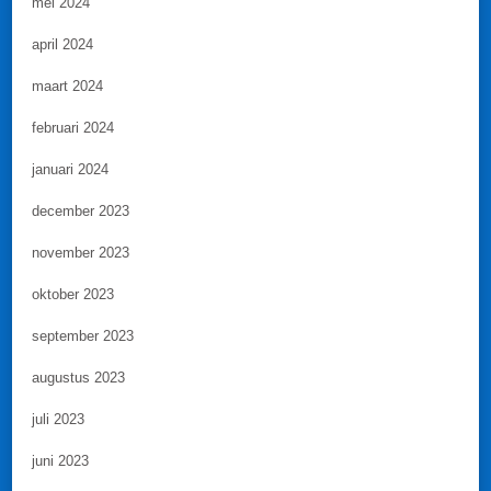
mei 2024
april 2024
maart 2024
februari 2024
januari 2024
december 2023
november 2023
oktober 2023
september 2023
augustus 2023
juli 2023
juni 2023