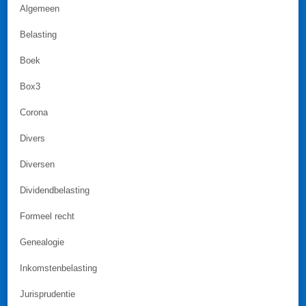
Algemeen
Belasting
Boek
Box3
Corona
Divers
Diversen
Dividendbelasting
Formeel recht
Genealogie
Inkomstenbelasting
Jurisprudentie