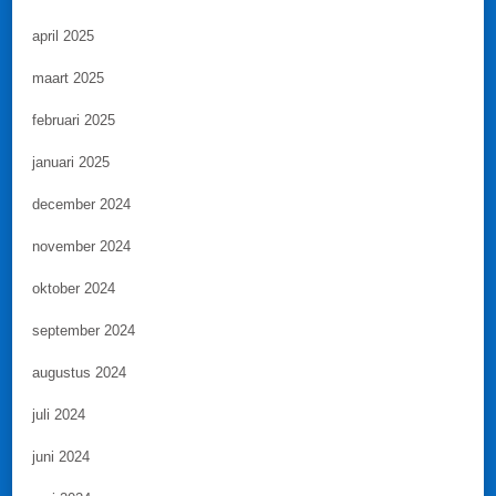
april 2025
maart 2025
februari 2025
januari 2025
december 2024
november 2024
oktober 2024
september 2024
augustus 2024
juli 2024
juni 2024