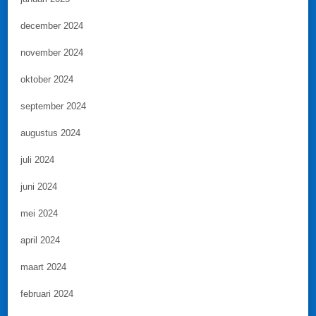
december 2024
november 2024
oktober 2024
september 2024
augustus 2024
juli 2024
juni 2024
mei 2024
april 2024
maart 2024
februari 2024