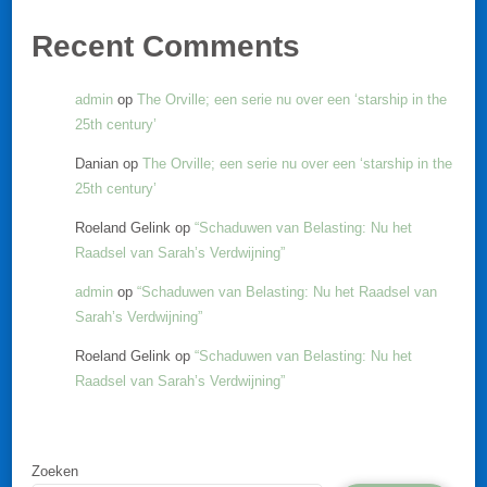
Recent Comments
admin
op
The Orville; een serie nu over een ‘starship in the
25th century’
Danian
op
The Orville; een serie nu over een ‘starship in the
25th century’
Roeland Gelink
op
“Schaduwen van Belasting: Nu het
Raadsel van Sarah’s Verdwijning”
admin
op
“Schaduwen van Belasting: Nu het Raadsel van
Sarah’s Verdwijning”
Roeland Gelink
op
“Schaduwen van Belasting: Nu het
Raadsel van Sarah’s Verdwijning”
Zoeken