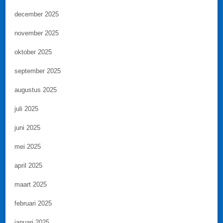
december 2025
november 2025
oktober 2025
september 2025
augustus 2025
juli 2025
juni 2025
mei 2025
april 2025
maart 2025
februari 2025
januari 2025