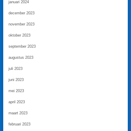
januari 2024
december 2023
november 2023
oktober 2023
september 2023
augustus 2023
juli 2023
juni 2023
mei 2023
april 2023
maart 2023
februari 2023