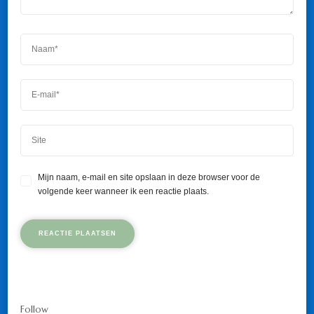
Mijn naam, e-mail en site opslaan in deze browser voor de
volgende keer wanneer ik een reactie plaats.
Follow