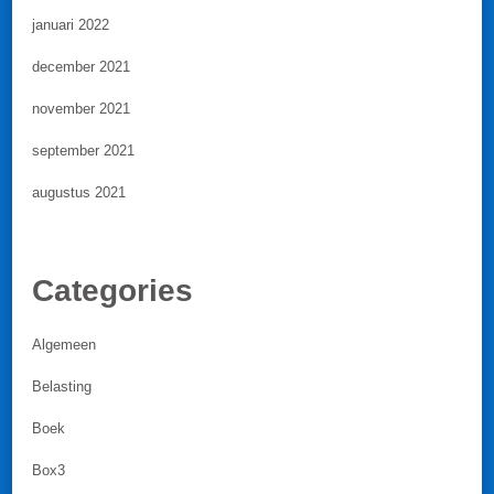
januari 2022
december 2021
november 2021
september 2021
augustus 2021
Categories
Algemeen
Belasting
Boek
Box3