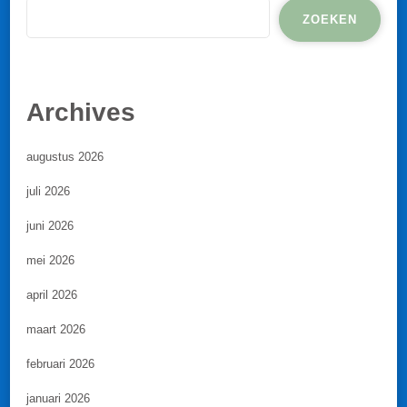
ZOEKEN
Archives
augustus 2026
juli 2026
juni 2026
mei 2026
april 2026
maart 2026
februari 2026
januari 2026