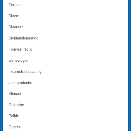
Corona
Divers
Diversen
Dividendbelasting
Formeel recht
Genealogie
Inkomstenbelasting
Jurisprudentie
Klimaat
Oekraïne
Politie
Quotes