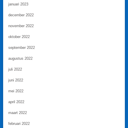
januari 2023
december 2022
november 2022
oktober 2022
september 2022
augustus 2022
juli 2022
juni 2022
mei 2022
april 2022
maart 2022
februari 2022