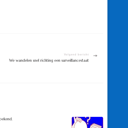
Volgend bericht
We wandelen snel richting een surveillancestaat
 bekend.