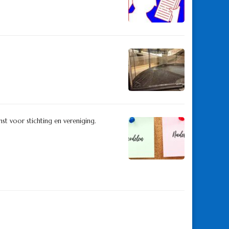
nst voor stichting en vereniging.