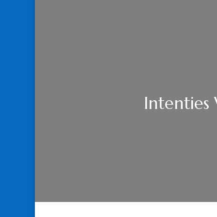
Intenties