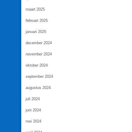
maart 2025
februari 2025
januari 2025
december 2024
november 2024
oktober 2024
september 2024
augustus 2024
juli 2024
juni 2024
mei 2024