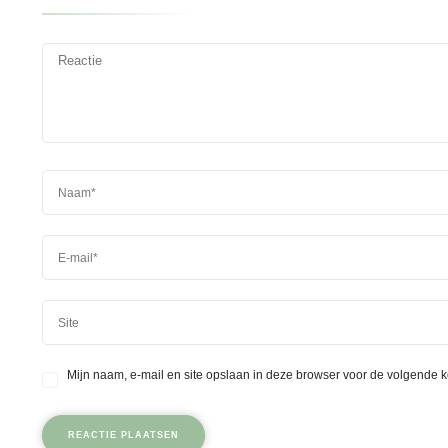
Mijn naam, e-mail en site opslaan in deze browser voor de volgende k