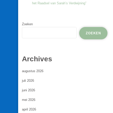
het Raadsel van Sarah’s Verdwijning”
Zoeken
ZOEKEN
Archives
augustus 2026
juli 2026
juni 2026
mei 2026
april 2026