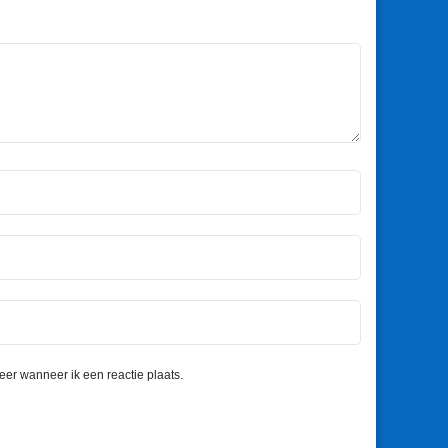
eer wanneer ik een reactie plaats.