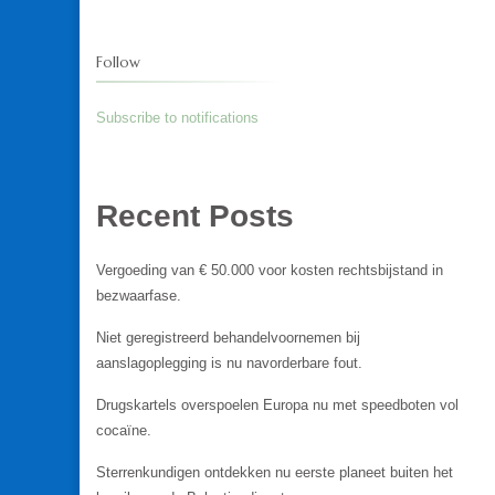
Follow
Subscribe to notifications
Recent Posts
Vergoeding van € 50.000 voor kosten rechtsbijstand in
bezwaarfase.
Niet geregistreerd behandelvoornemen bij
aanslagoplegging is nu navorderbare fout.
Drugskartels overspoelen Europa nu met speedboten vol
cocaïne.
Sterrenkundigen ontdekken nu eerste planeet buiten het