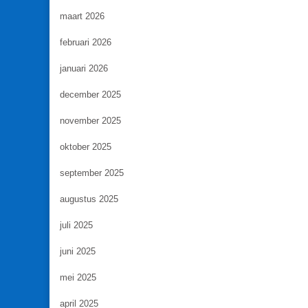
maart 2026
februari 2026
januari 2026
december 2025
november 2025
oktober 2025
september 2025
augustus 2025
juli 2025
juni 2025
mei 2025
april 2025