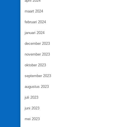
april 2024
maart 2024
februari 2024
januari 2024
december 2023
november 2023
oktober 2023
september 2023
augustus 2023
juli 2023
juni 2023
mei 2023