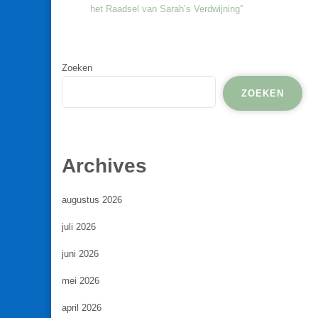
het Raadsel van Sarah’s Verdwijning”
Zoeken
ZOEKEN
Archives
augustus 2026
juli 2026
juni 2026
mei 2026
april 2026