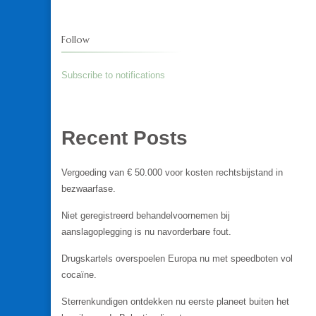
Follow
Subscribe to notifications
Recent Posts
Vergoeding van € 50.000 voor kosten rechtsbijstand in
bezwaarfase.
Niet geregistreerd behandelvoornemen bij
aanslagoplegging is nu navorderbare fout.
Drugskartels overspoelen Europa nu met speedboten vol
cocaïne.
Sterrenkundigen ontdekken nu eerste planeet buiten het