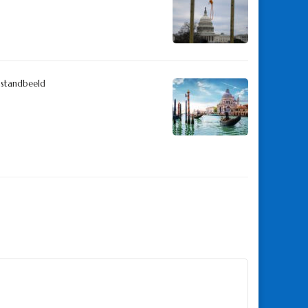
 standbeeld