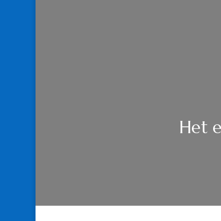
Het e