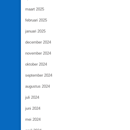
maart 2025
februari 2025
januari 2025
december 2024
november 2024
oktober 2024
september 2024
augustus 2024
juli 2024
juni 2024
mei 2024