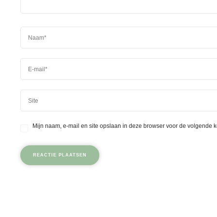
Mijn naam, e-mail en site opslaan in deze browser voor de volgende k