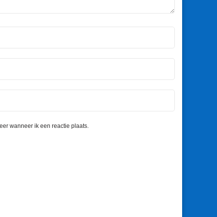
eer wanneer ik een reactie plaats.