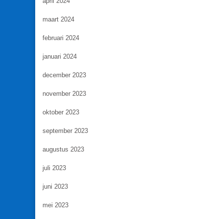
april 2024
maart 2024
februari 2024
januari 2024
december 2023
november 2023
oktober 2023
september 2023
augustus 2023
juli 2023
juni 2023
mei 2023