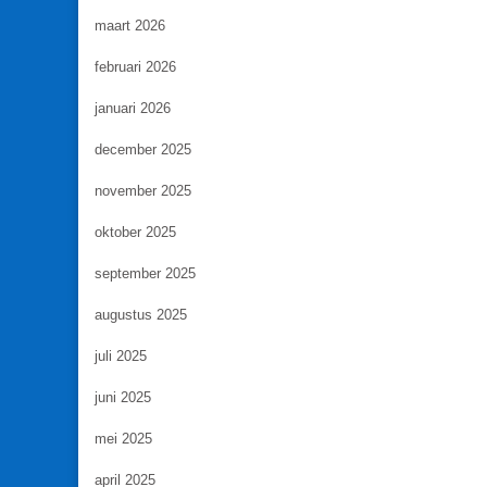
maart 2026
februari 2026
januari 2026
december 2025
november 2025
oktober 2025
september 2025
augustus 2025
juli 2025
juni 2025
mei 2025
april 2025