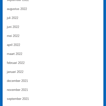
augustus 2022
juli 2022
juni 2022
mei 2022
april 2022
maart 2022
februari 2022
januari 2022
december 2021
november 2021
september 2021