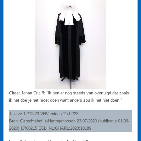
Citaat Johan Cruijff: “Ik ben er nog steeds van overtuigd dat zoals
ik het doe je het moet doen want anders zou ik het niet doen.”
Taxlive 12/12/23 VNVandaag 11/12/23
Bron: Gerechtshof ‘s-Hertogenbosch 23-07-2020 (publicatie 01-09-
2020) 17/00215 ECLI:NL:GHARL:2023:10189