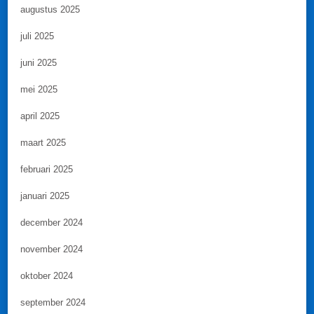
augustus 2025
juli 2025
juni 2025
mei 2025
april 2025
maart 2025
februari 2025
januari 2025
december 2024
november 2024
oktober 2024
september 2024