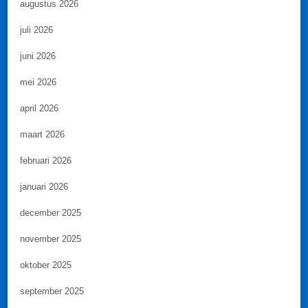
augustus 2026
juli 2026
juni 2026
mei 2026
april 2026
maart 2026
februari 2026
januari 2026
december 2025
november 2025
oktober 2025
september 2025