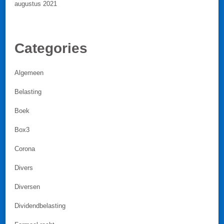
augustus 2021
Categories
Algemeen
Belasting
Boek
Box3
Corona
Divers
Diversen
Dividendbelasting