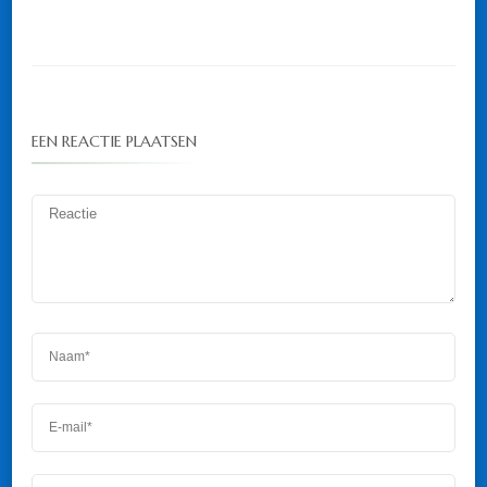
EEN REACTIE PLAATSEN