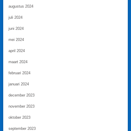
augustus 2024
juli 2024
juni 2024
mei 2024
april 2024
maart 2024
februari 2024
januari 2024
december 2023
november 2023
oktober 2023
september 2023