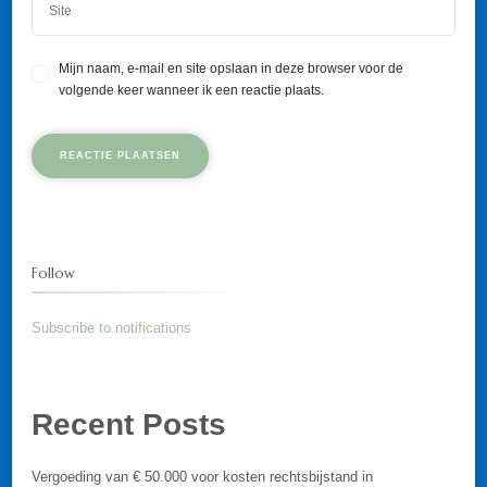
Mijn naam, e-mail en site opslaan in deze browser voor de
volgende keer wanneer ik een reactie plaats.
Follow
Subscribe to notifications
Recent Posts
Vergoeding van € 50.000 voor kosten rechtsbijstand in