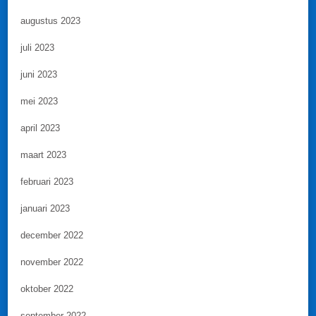
augustus 2023
juli 2023
juni 2023
mei 2023
april 2023
maart 2023
februari 2023
januari 2023
december 2022
november 2022
oktober 2022
september 2022