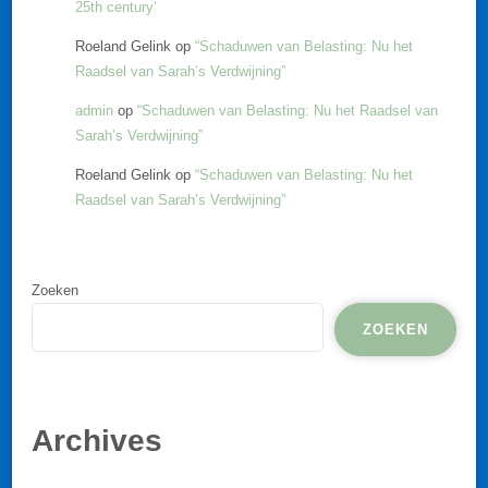
25th century’
Roeland Gelink
op
“Schaduwen van Belasting: Nu het
Raadsel van Sarah’s Verdwijning”
admin
op
“Schaduwen van Belasting: Nu het Raadsel van
Sarah’s Verdwijning”
Roeland Gelink
op
“Schaduwen van Belasting: Nu het
Raadsel van Sarah’s Verdwijning”
Zoeken
ZOEKEN
Archives