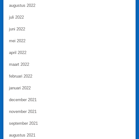
augustus 2022
juli 2022
juni 2022
mei 2022
april 2022
maart 2022
februari 2022
januari 2022
december 2021
november 2021
september 2021
augustus 2021