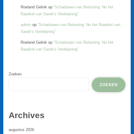
Roeland Gelink
op
“Schaduwen van Belasting: Nu het
Raadsel van Sarah’s Verdwijning”
admin
op
“Schaduwen van Belasting: Nu het Raadsel van
Sarah’s Verdwijning”
Roeland Gelink
op
“Schaduwen van Belasting: Nu het
Raadsel van Sarah’s Verdwijning”
Zoeken
ZOEKEN
Archives
augustus 2026