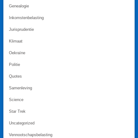
Genealogie
Inkomstenbelasting
Jurisprudentie
Klimaat
Oekraïne
Politie
Quotes
Samenleving
Science
Star Trek
Uncategorized
Vennootschapsbelasting