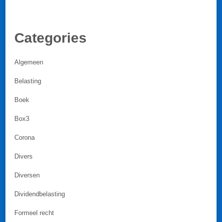
Categories
Algemeen
Belasting
Boek
Box3
Corona
Divers
Diversen
Dividendbelasting
Formeel recht