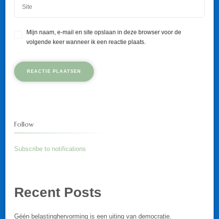
Mijn naam, e-mail en site opslaan in deze browser voor de
volgende keer wanneer ik een reactie plaats.
Follow
Subscribe to notifications
Recent Posts
Géén belastinghervorming is een uiting van democratie.