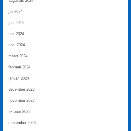
augustus 2024
juli 2024
juni 2024
mei 2024
april 2024
maart 2024
februari 2024
januari 2024
december 2023
november 2023
oktober 2023
september 2023