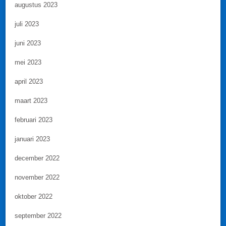
augustus 2023
juli 2023
juni 2023
mei 2023
april 2023
maart 2023
februari 2023
januari 2023
december 2022
november 2022
oktober 2022
september 2022