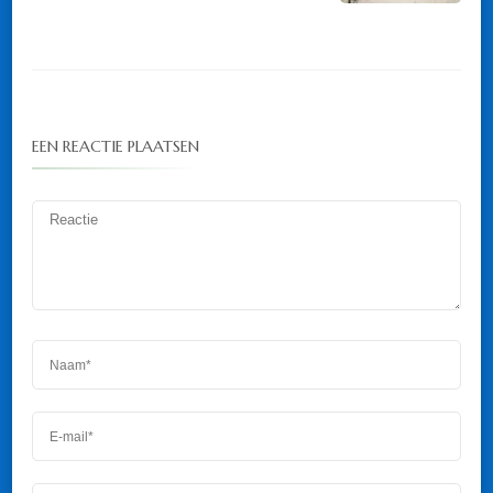
EEN REACTIE PLAATSEN