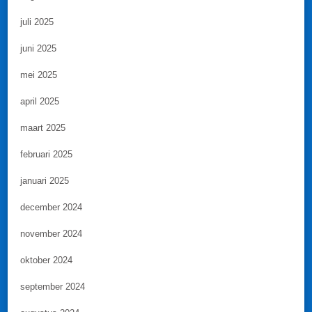
juli 2025
juni 2025
mei 2025
april 2025
maart 2025
februari 2025
januari 2025
december 2024
november 2024
oktober 2024
september 2024