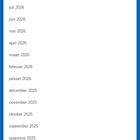
juli 2026
juni 2026
mei 2026
april 2026
maart 2026
februari 2026
januari 2026
december 2025
november 2025
oktober 2025
september 2025
augustus 2025