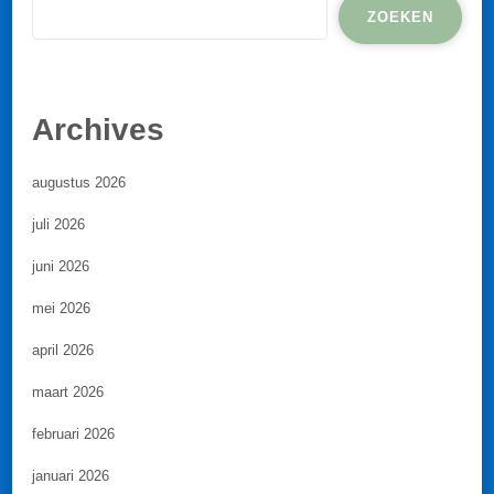
ZOEKEN
Archives
augustus 2026
juli 2026
juni 2026
mei 2026
april 2026
maart 2026
februari 2026
januari 2026