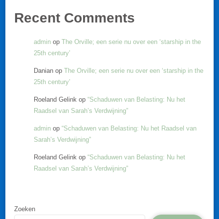
Recent Comments
admin
op
The Orville; een serie nu over een ‘starship in the
25th century’
Danian
op
The Orville; een serie nu over een ‘starship in the
25th century’
Roeland Gelink
op
“Schaduwen van Belasting: Nu het
Raadsel van Sarah’s Verdwijning”
admin
op
“Schaduwen van Belasting: Nu het Raadsel van
Sarah’s Verdwijning”
Roeland Gelink
op
“Schaduwen van Belasting: Nu het
Raadsel van Sarah’s Verdwijning”
Zoeken