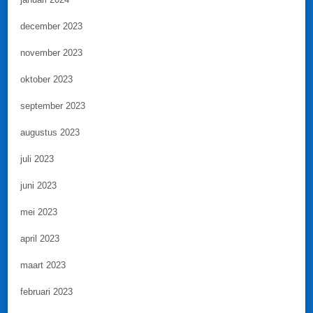
december 2023
november 2023
oktober 2023
september 2023
augustus 2023
juli 2023
juni 2023
mei 2023
april 2023
maart 2023
februari 2023