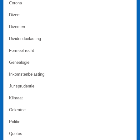
Corona
Divers
Diversen
Dividendbelasting
Formeel recht
Genealogie
Inkomstenbelasting
Jurisprudentie
Klimaat
Oekraïne
Politie
Quotes