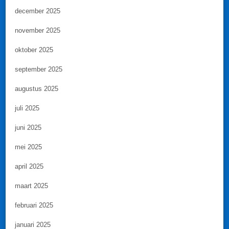
december 2025
november 2025
oktober 2025
september 2025
augustus 2025
juli 2025
juni 2025
mei 2025
april 2025
maart 2025
februari 2025
januari 2025