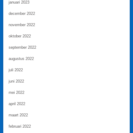
januari 2023
december 2022
november 2022
oktober 2022
september 2022
augustus 2022
juli 2022
juni 2022
mei 2022
april 2022
maart 2022
februari 2022