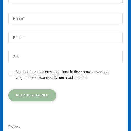
Mijn naam, e-mail en site opslaan in deze browser voor de
volgende keer wanneer ik een reactie plaats.
Follow