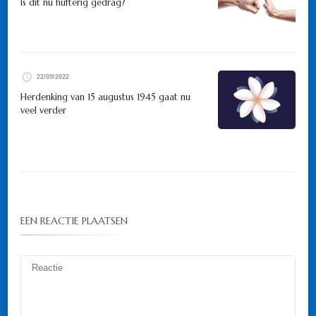
Is dit nu hufterig gedrag?
22/09/2022
Herdenking van 15 augustus 1945 gaat nu
veel verder
EEN REACTIE PLAATSEN