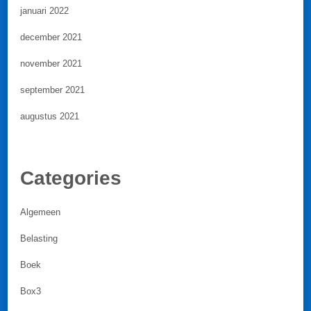
januari 2022
december 2021
november 2021
september 2021
augustus 2021
Categories
Algemeen
Belasting
Boek
Box3