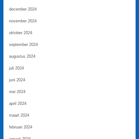
december 2024
november 2024
oktober 2024
september 2024
augustus 2024
juli 2024
juni 2024
mei 2024
april 2024
maart 2024
februari 2024
januari 2024