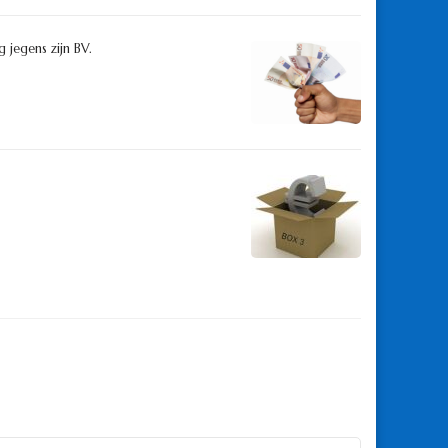
 jegens zijn BV.