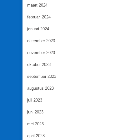
maart 2024
februari 2024
januari 2024
december 2023
november 2023
oktober 2023
september 2023
augustus 2023
juli 2023
juni 2023
mei 2023
april 2023