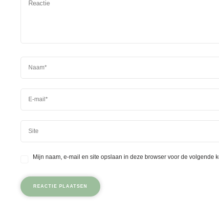
Mijn naam, e-mail en site opslaan in deze browser voor de volgende k