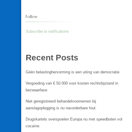
Follow
Subscribe to notifications
Recent Posts
Géén belastinghervorming is een uiting van democratie.
Vergoeding van € 50.000 voor kosten rechtsbijstand in
bezwaarfase.
Niet geregistreerd behandelvoornemen bij
aanslagoplegging is nu navorderbare fout.
Drugskartels overspoelen Europa nu met speedboten vol
cocaïne.