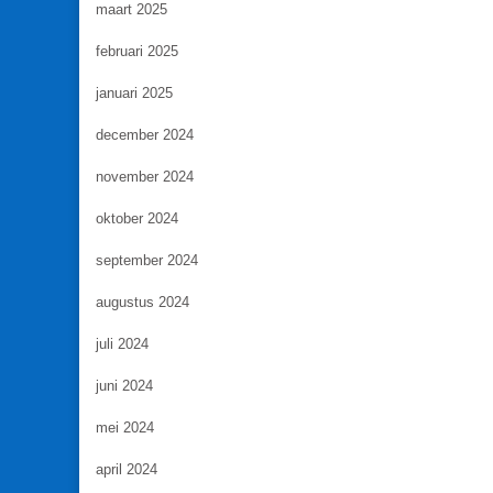
maart 2025
februari 2025
januari 2025
december 2024
november 2024
oktober 2024
september 2024
augustus 2024
juli 2024
juni 2024
mei 2024
april 2024