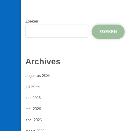
Zoeken
ZOEKEN
Archives
augustus 2026
juli 2026
juni 2026
mei 2026
april 2026