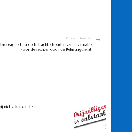
Volgend bericht
Stas reageert nu op het achterhouden van informatie
voor de rechter door de Belastingdienst
 hij niet schenken. RB