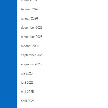
maart 2026
februari 2026
januari 2026
december 2025
november 2025
oktober 2025
september 2025
augustus 2025
juli 2025
juni 2025
mei 2025
april 2025