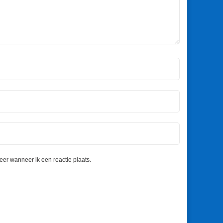
eer wanneer ik een reactie plaats.