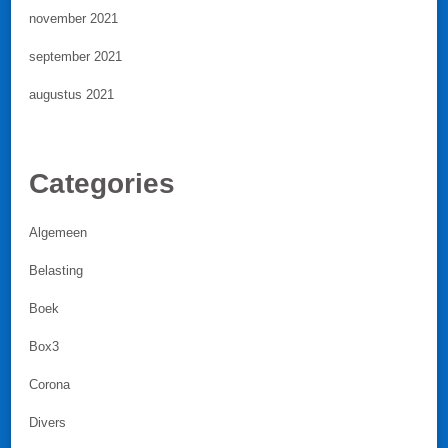
november 2021
september 2021
augustus 2021
Categories
Algemeen
Belasting
Boek
Box3
Corona
Divers