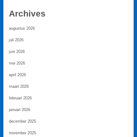
Archives
augustus 2026
juli 2026
juni 2026
mei 2026
april 2026
maart 2026
februari 2026
januari 2026
december 2025
november 2025