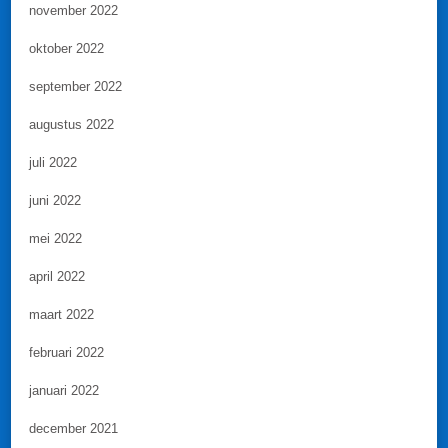
november 2022
oktober 2022
september 2022
augustus 2022
juli 2022
juni 2022
mei 2022
april 2022
maart 2022
februari 2022
januari 2022
december 2021