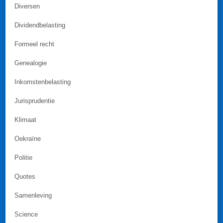
Diversen
Dividendbelasting
Formeel recht
Genealogie
Inkomstenbelasting
Jurisprudentie
Klimaat
Oekraïne
Politie
Quotes
Samenleving
Science