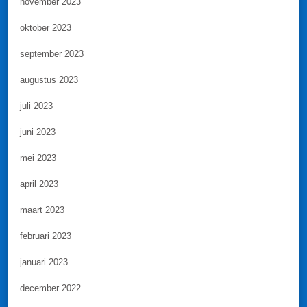
november 2023
oktober 2023
september 2023
augustus 2023
juli 2023
juni 2023
mei 2023
april 2023
maart 2023
februari 2023
januari 2023
december 2022