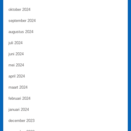
oktober 2024
september 2024
augustus 2024
juli 2024
juni 2024
mei 2024
april 2024
maart 2024
februari 2024
januari 2024
december 2023