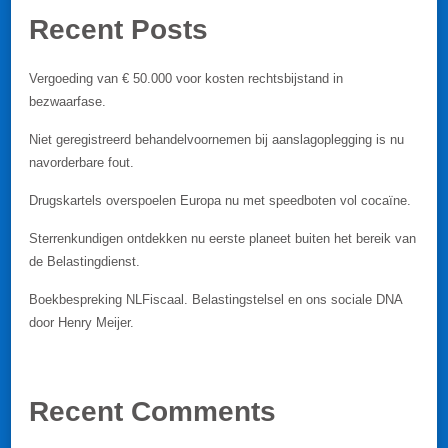
Recent Posts
Vergoeding van € 50.000 voor kosten rechtsbijstand in
bezwaarfase.
Niet geregistreerd behandelvoornemen bij aanslagoplegging is nu
navorderbare fout.
Drugskartels overspoelen Europa nu met speedboten vol cocaïne.
Sterrenkundigen ontdekken nu eerste planeet buiten het bereik van
de Belastingdienst.
Boekbespreking NLFiscaal. Belastingstelsel en ons sociale DNA
door Henry Meijer.
Recent Comments