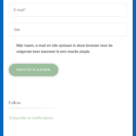
Mijn naam, e-mail en site opslaan in deze browser voor de
volgende keer wanneer ik een reactie plaats.
Follow
Subscribe to notifications