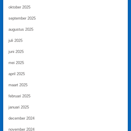
oktober 2025
september 2025
augustus 2025
juli 2025
juni 2025
mei 2025
april 2025
maart 2025
februari 2025
januari 2025
december 2024
november 2024