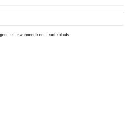
lgende keer wanneer ik een reactie plaats.