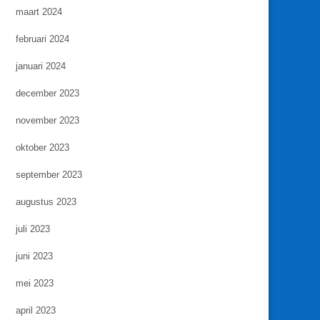
maart 2024
februari 2024
januari 2024
december 2023
november 2023
oktober 2023
september 2023
augustus 2023
juli 2023
juni 2023
mei 2023
april 2023