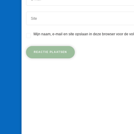
Mijn naam, e-mail en site opslaan in deze browser voor de vo