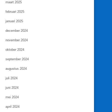
maart 2025
februari 2025
januari 2025
december 2024
november 2024
oktober 2024
september 2024
augustus 2024
juli 2024
juni 2024
mei 2024
april 2024