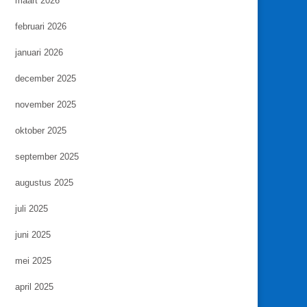
maart 2026
februari 2026
januari 2026
december 2025
november 2025
oktober 2025
september 2025
augustus 2025
juli 2025
juni 2025
mei 2025
april 2025