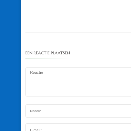
EEN REACTIE PLAATSEN