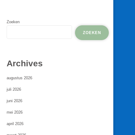
Zoeken
ZOEKEN
Archives
augustus 2026
juli 2026
juni 2026
mei 2026
april 2026