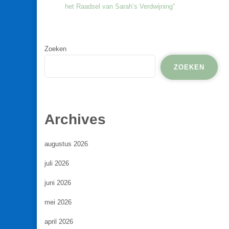
het Raadsel van Sarah’s Verdwijning”
Zoeken
ZOEKEN
Archives
augustus 2026
juli 2026
juni 2026
mei 2026
april 2026