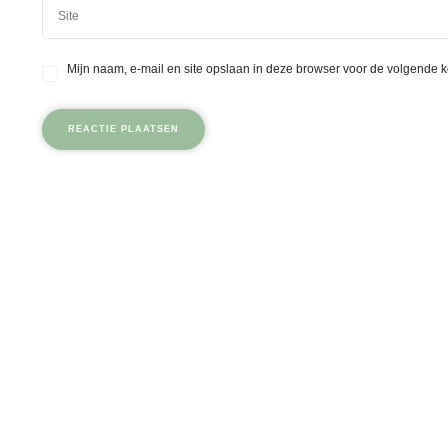
Mijn naam, e-mail en site opslaan in deze browser voor de volgende k