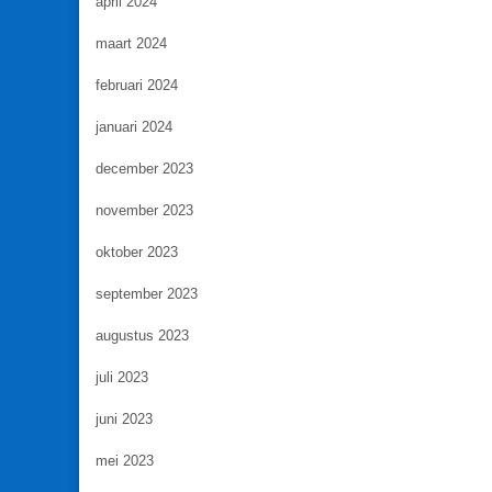
april 2024
maart 2024
februari 2024
januari 2024
december 2023
november 2023
oktober 2023
september 2023
augustus 2023
juli 2023
juni 2023
mei 2023