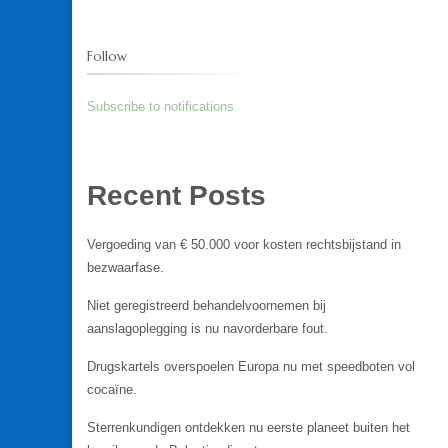
Follow
Subscribe to notifications
Recent Posts
Vergoeding van € 50.000 voor kosten rechtsbijstand in
bezwaarfase.
Niet geregistreerd behandelvoornemen bij
aanslagoplegging is nu navorderbare fout.
Drugskartels overspoelen Europa nu met speedboten vol
cocaïne.
Sterrenkundigen ontdekken nu eerste planeet buiten het