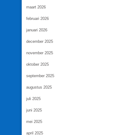
maart 2026
februari 2026
januari 2026
december 2025
november 2025
oktober 2025
september 2025
augustus 2025
juli 2025
juni 2025
mei 2025
april 2025