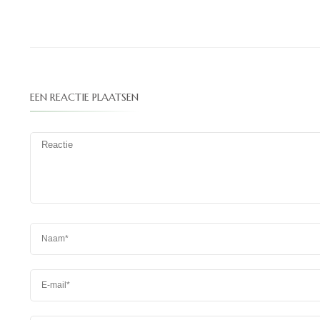
EEN REACTIE PLAATSEN