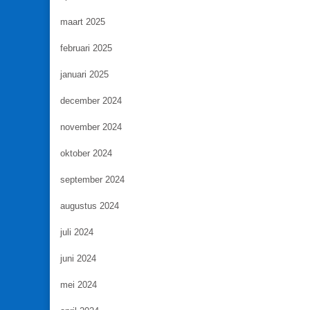
maart 2025
februari 2025
januari 2025
december 2024
november 2024
oktober 2024
september 2024
augustus 2024
juli 2024
juni 2024
mei 2024