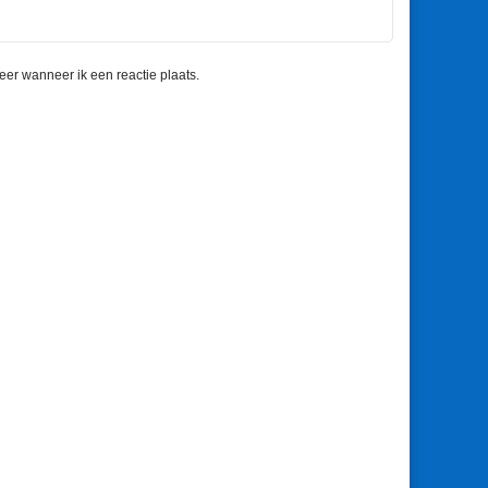
eer wanneer ik een reactie plaats.