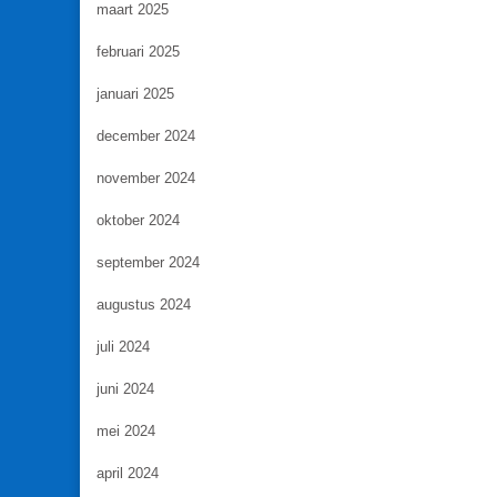
maart 2025
februari 2025
januari 2025
december 2024
november 2024
oktober 2024
september 2024
augustus 2024
juli 2024
juni 2024
mei 2024
april 2024