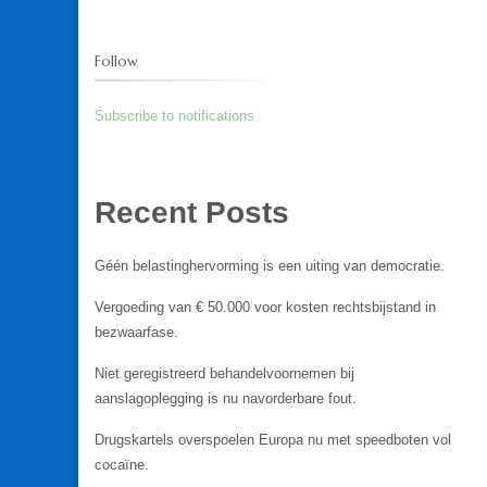
Follow
Subscribe to notifications
Recent Posts
Géén belastinghervorming is een uiting van democratie.
Vergoeding van € 50.000 voor kosten rechtsbijstand in
bezwaarfase.
Niet geregistreerd behandelvoornemen bij
aanslagoplegging is nu navorderbare fout.
Drugskartels overspoelen Europa nu met speedboten vol
cocaïne.