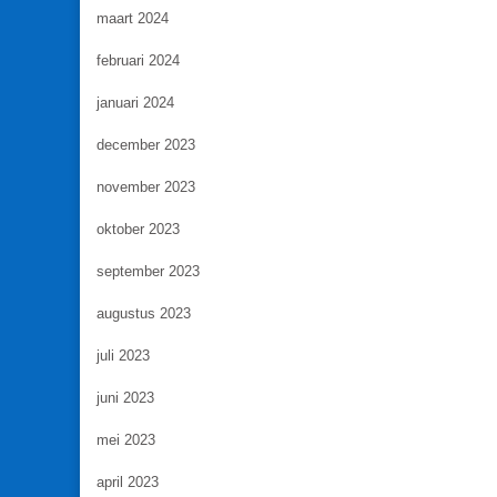
maart 2024
februari 2024
januari 2024
december 2023
november 2023
oktober 2023
september 2023
augustus 2023
juli 2023
juni 2023
mei 2023
april 2023