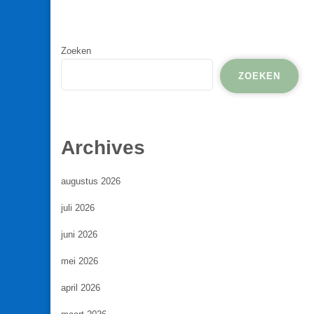
Zoeken
ZOEKEN
Archives
augustus 2026
juli 2026
juni 2026
mei 2026
april 2026