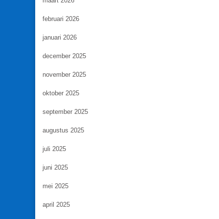
maart 2026
februari 2026
januari 2026
december 2025
november 2025
oktober 2025
september 2025
augustus 2025
juli 2025
juni 2025
mei 2025
april 2025