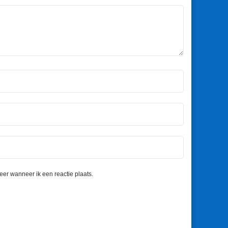
eer wanneer ik een reactie plaats.