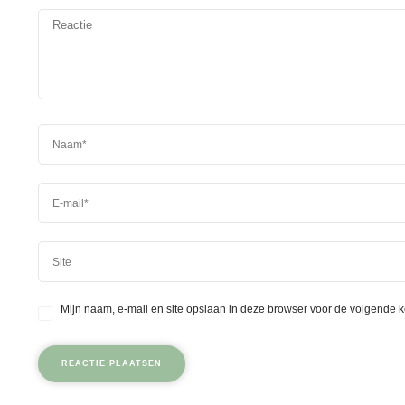
Mijn naam, e-mail en site opslaan in deze browser voor de volgende k