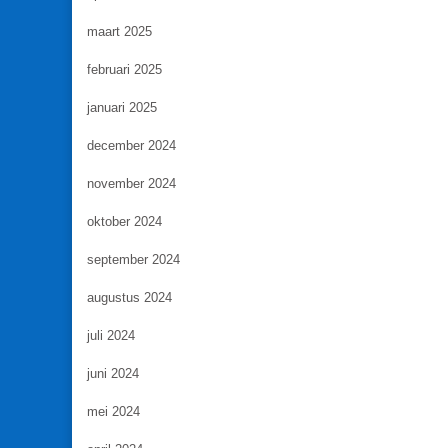
maart 2025
februari 2025
januari 2025
december 2024
november 2024
oktober 2024
september 2024
augustus 2024
juli 2024
juni 2024
mei 2024