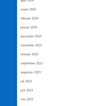
april 2024
maart 2024
februari 2024
januari 2024
december 2023
november 2023
oktober 2023
september 2023
augustus 2023
juli 2023
juni 2023
mei 2023