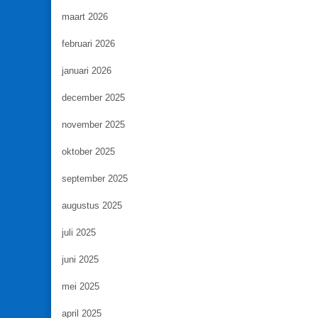
maart 2026
februari 2026
januari 2026
december 2025
november 2025
oktober 2025
september 2025
augustus 2025
juli 2025
juni 2025
mei 2025
april 2025