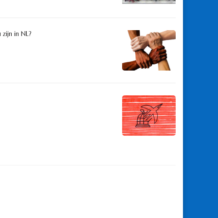
zijn in NL?