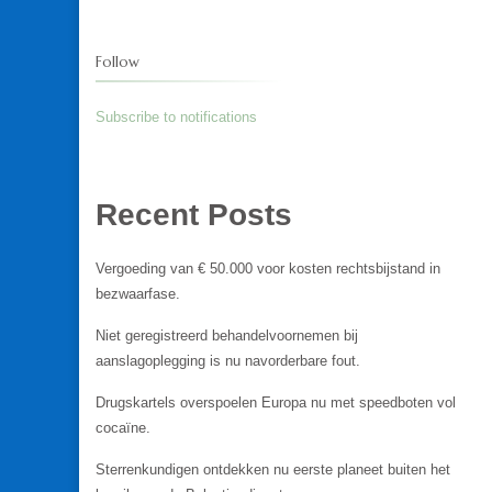
Follow
Subscribe to notifications
Recent Posts
Vergoeding van € 50.000 voor kosten rechtsbijstand in
bezwaarfase.
Niet geregistreerd behandelvoornemen bij
aanslagoplegging is nu navorderbare fout.
Drugskartels overspoelen Europa nu met speedboten vol
cocaïne.
Sterrenkundigen ontdekken nu eerste planeet buiten het