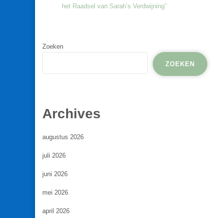
het Raadsel van Sarah’s Verdwijning”
Zoeken
ZOEKEN
Archives
augustus 2026
juli 2026
juni 2026
mei 2026
april 2026