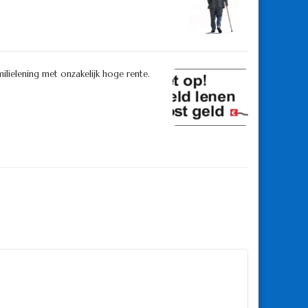
ilielening met onzakelijk hoge rente.