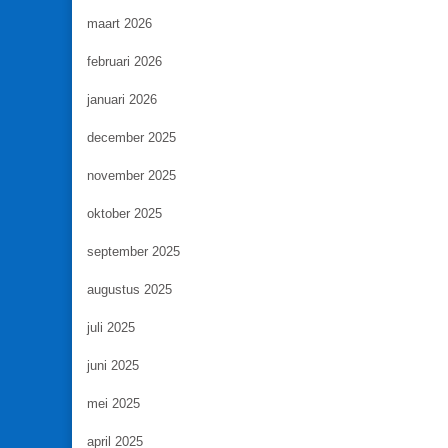
maart 2026
februari 2026
januari 2026
december 2025
november 2025
oktober 2025
september 2025
augustus 2025
juli 2025
juni 2025
mei 2025
april 2025