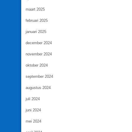
maart 2025
februari 2025
januari 2025
december 2024
november 2024
oktober 2024
september 2024
augustus 2024
juli 2024
juni 2024
mei 2024