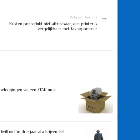
Volgend bericht
Kosten printerinkt niet aftrekbaar, een printer is
vergelijkbaar met faxapparatuur
beleggingen via een STAK nu in
l niet in drie jaar afschrijven. RB