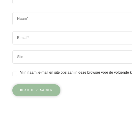
Mijn naam, e-mail en site opslaan in deze browser voor de volgende k