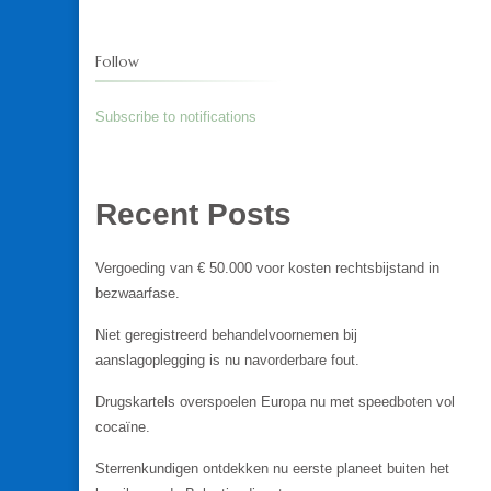
Follow
Subscribe to notifications
Recent Posts
Vergoeding van € 50.000 voor kosten rechtsbijstand in
bezwaarfase.
Niet geregistreerd behandelvoornemen bij
aanslagoplegging is nu navorderbare fout.
Drugskartels overspoelen Europa nu met speedboten vol
cocaïne.
Sterrenkundigen ontdekken nu eerste planeet buiten het