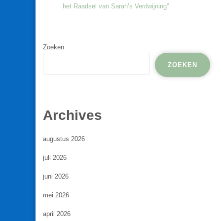
het Raadsel van Sarah’s Verdwijning”
Zoeken
ZOEKEN
Archives
augustus 2026
juli 2026
juni 2026
mei 2026
april 2026