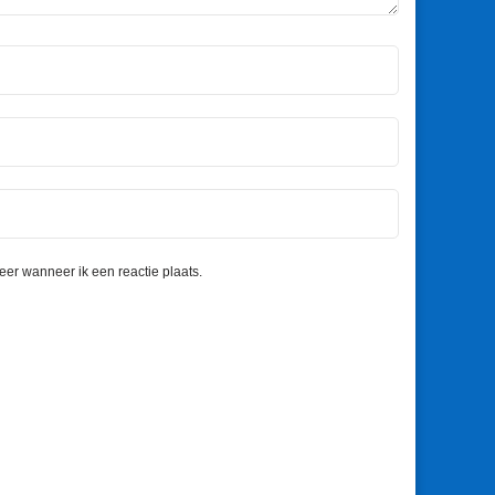
eer wanneer ik een reactie plaats.