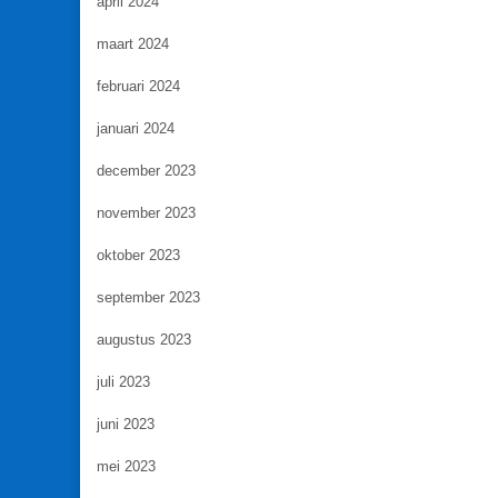
april 2024
maart 2024
februari 2024
januari 2024
december 2023
november 2023
oktober 2023
september 2023
augustus 2023
juli 2023
juni 2023
mei 2023