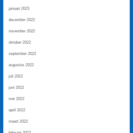
januari 2023
december 2022
november 2022
oktober 2022
september 2022
augustus 2022
juli 2022
juni 2022
mei 2022
april 2022
maart 2022
februari 2022