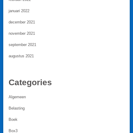
januari 2022
december 2021
november 2021
september 2021
augustus 2021
Categories
Algemeen
Belasting
Boek
Box3