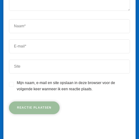
Mijn naam, e-mail en site opslaan in deze browser voor de
volgende keer wanneer ik een reactie plaats.