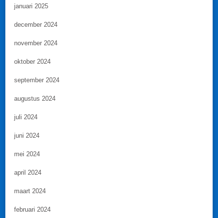
januari 2025
december 2024
november 2024
oktober 2024
september 2024
augustus 2024
juli 2024
juni 2024
mei 2024
april 2024
maart 2024
februari 2024