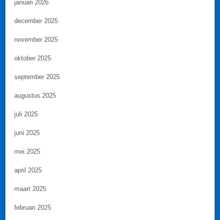
januari 2026
december 2025
november 2025
oktober 2025
september 2025
augustus 2025
juli 2025
juni 2025
mei 2025
april 2025
maart 2025
februari 2025