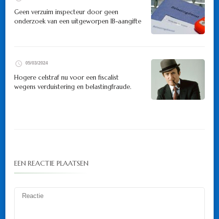
Geen verzuim inspecteur door geen
onderzoek van een uitgeworpen IB-aangifte
05/03/2024
Hogere celstraf nu voor een fiscalist
wegens verduistering en belastingfraude.
EEN REACTIE PLAATSEN