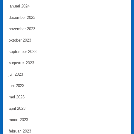
januari 2024
december 2023
november 2023
oktober 2023
september 2023
augustus 2023
juli 2023
juni 2023
mei 2023
april 2023
maart 2023
februari 2023