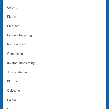
Corona
Divers
Diversen
Dividendbelasting
Formeel recht
Genealogie
Inkomstenbelasting
Jurisprudentie
Klimaat
Oekraïne
Politie