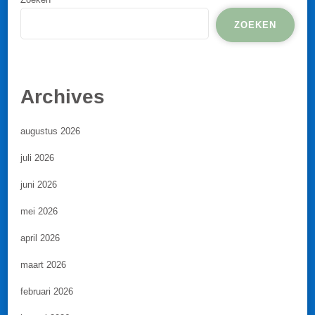
ZOEKEN
Archives
augustus 2026
juli 2026
juni 2026
mei 2026
april 2026
maart 2026
februari 2026