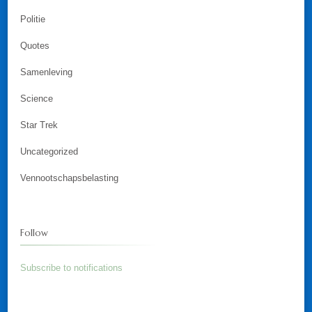
Politie
Quotes
Samenleving
Science
Star Trek
Uncategorized
Vennootschapsbelasting
Follow
Subscribe to notifications