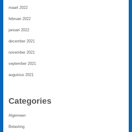
maart 2022
februari 2022
januari 2022
december 2021
november 2021
september 2021
augustus 2021
Categories
Algemeen
Belasting