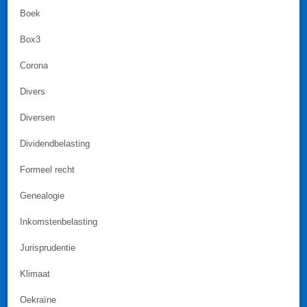
Boek
Box3
Corona
Divers
Diversen
Dividendbelasting
Formeel recht
Genealogie
Inkomstenbelasting
Jurisprudentie
Klimaat
Oekraïne