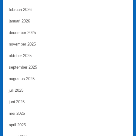
februari 2026
januari 2026
december 2025
november 2025
oktober 2025
september 2025
augustus 2025
juli 2025
juni 2025
mei 2025
april 2025