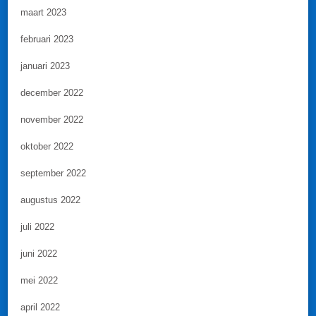
maart 2023
februari 2023
januari 2023
december 2022
november 2022
oktober 2022
september 2022
augustus 2022
juli 2022
juni 2022
mei 2022
april 2022