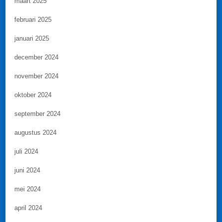
maart 2025
februari 2025
januari 2025
december 2024
november 2024
oktober 2024
september 2024
augustus 2024
juli 2024
juni 2024
mei 2024
april 2024