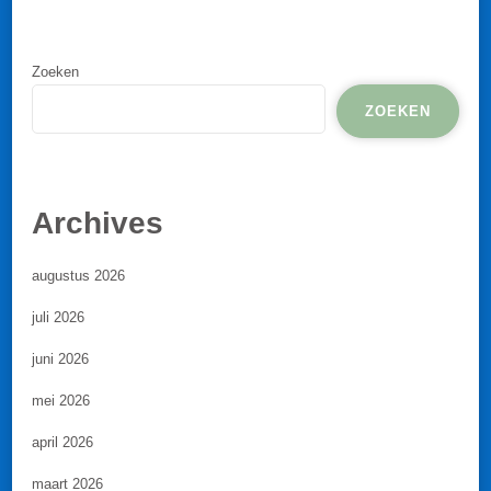
Zoeken
ZOEKEN
Archives
augustus 2026
juli 2026
juni 2026
mei 2026
april 2026
maart 2026