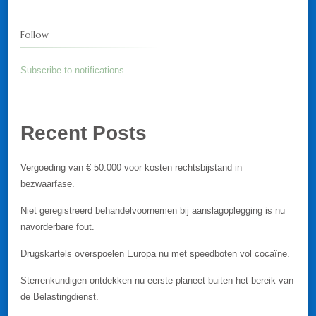
Follow
Subscribe to notifications
Recent Posts
Vergoeding van € 50.000 voor kosten rechtsbijstand in
bezwaarfase.
Niet geregistreerd behandelvoornemen bij aanslagoplegging is nu
navorderbare fout.
Drugskartels overspoelen Europa nu met speedboten vol cocaïne.
Sterrenkundigen ontdekken nu eerste planeet buiten het bereik van
de Belastingdienst.