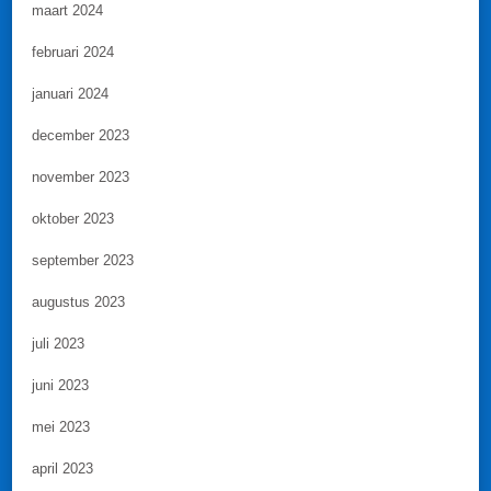
maart 2024
februari 2024
januari 2024
december 2023
november 2023
oktober 2023
september 2023
augustus 2023
juli 2023
juni 2023
mei 2023
april 2023