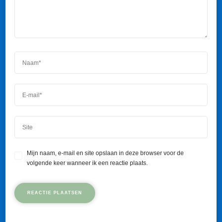
Mijn naam, e-mail en site opslaan in deze browser voor de
volgende keer wanneer ik een reactie plaats.