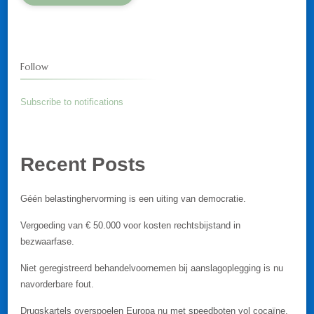
Follow
Subscribe to notifications
Recent Posts
Géén belastinghervorming is een uiting van democratie.
Vergoeding van € 50.000 voor kosten rechtsbijstand in
bezwaarfase.
Niet geregistreerd behandelvoornemen bij aanslagoplegging is nu
navorderbare fout.
Drugskartels overspoelen Europa nu met speedboten vol cocaïne.