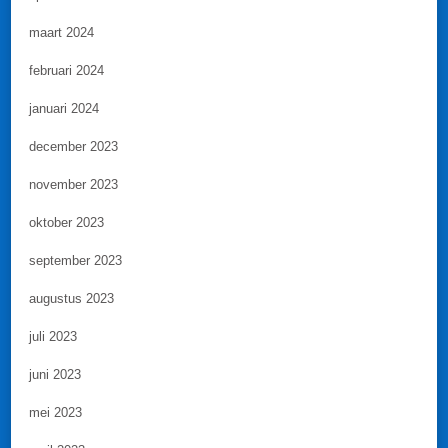
maart 2024
februari 2024
januari 2024
december 2023
november 2023
oktober 2023
september 2023
augustus 2023
juli 2023
juni 2023
mei 2023