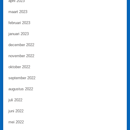
april 2023
maart 2023
februari 2023
januari 2023
december 2022
november 2022
oktober 2022
september 2022
augustus 2022
juli 2022
juni 2022
mei 2022