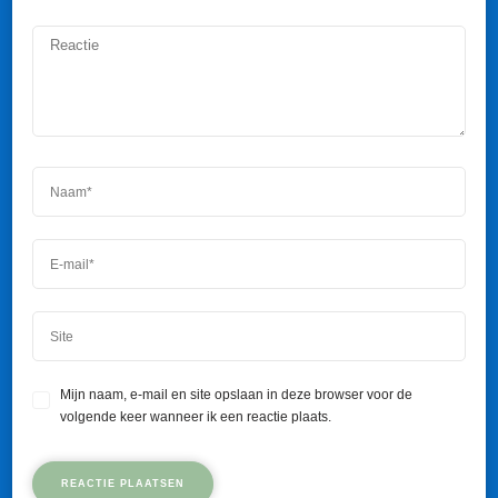
Mijn naam, e-mail en site opslaan in deze browser voor de
volgende keer wanneer ik een reactie plaats.