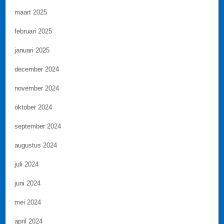
maart 2025
februari 2025
januari 2025
december 2024
november 2024
oktober 2024
september 2024
augustus 2024
juli 2024
juni 2024
mei 2024
april 2024