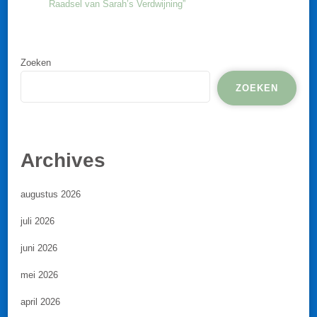
Raadsel van Sarah’s Verdwijning”
Zoeken
ZOEKEN
Archives
augustus 2026
juli 2026
juni 2026
mei 2026
april 2026