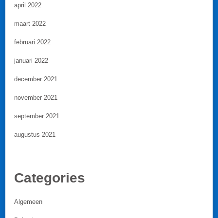
april 2022
maart 2022
februari 2022
januari 2022
december 2021
november 2021
september 2021
augustus 2021
Categories
Algemeen