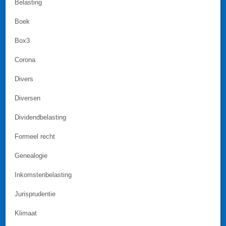
Belasting
Boek
Box3
Corona
Divers
Diversen
Dividendbelasting
Formeel recht
Genealogie
Inkomstenbelasting
Jurisprudentie
Klimaat