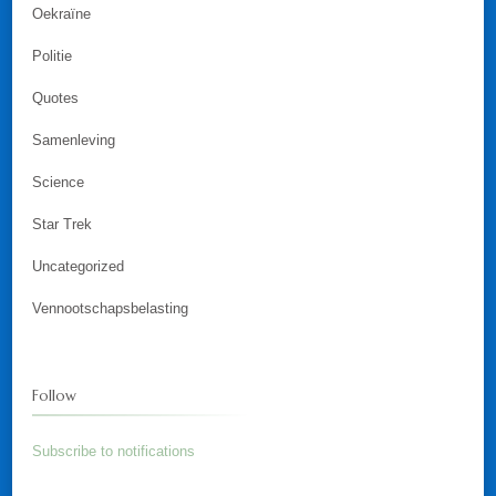
Oekraïne
Politie
Quotes
Samenleving
Science
Star Trek
Uncategorized
Vennootschapsbelasting
Follow
Subscribe to notifications