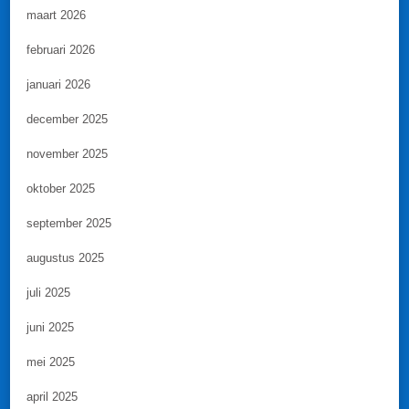
maart 2026
februari 2026
januari 2026
december 2025
november 2025
oktober 2025
september 2025
augustus 2025
juli 2025
juni 2025
mei 2025
april 2025