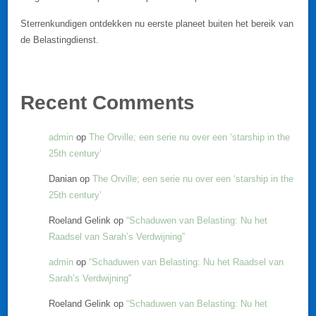
Sterrenkundigen ontdekken nu eerste planeet buiten het bereik van
de Belastingdienst.
Recent Comments
admin
op
The Orville; een serie nu over een ‘starship in the
25th century’
Danian
op
The Orville; een serie nu over een ‘starship in the
25th century’
Roeland Gelink
op
“Schaduwen van Belasting: Nu het
Raadsel van Sarah’s Verdwijning”
admin
op
“Schaduwen van Belasting: Nu het Raadsel van
Sarah’s Verdwijning”
Roeland Gelink
op
“Schaduwen van Belasting: Nu het