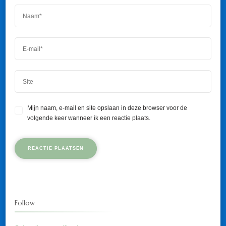
Mijn naam, e-mail en site opslaan in deze browser voor de
volgende keer wanneer ik een reactie plaats.
Follow