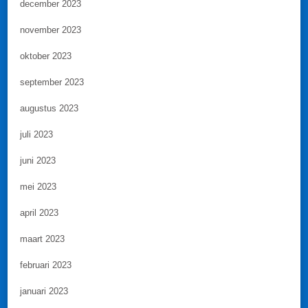
december 2023
november 2023
oktober 2023
september 2023
augustus 2023
juli 2023
juni 2023
mei 2023
april 2023
maart 2023
februari 2023
januari 2023