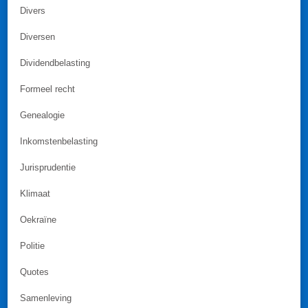
Divers
Diversen
Dividendbelasting
Formeel recht
Genealogie
Inkomstenbelasting
Jurisprudentie
Klimaat
Oekraïne
Politie
Quotes
Samenleving