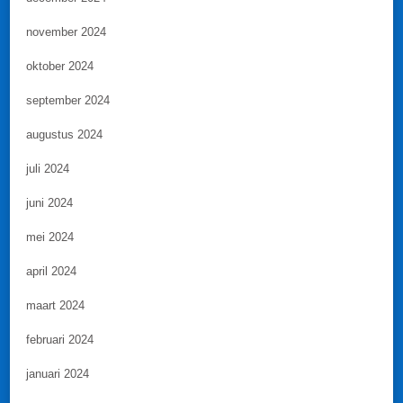
november 2024
oktober 2024
september 2024
augustus 2024
juli 2024
juni 2024
mei 2024
april 2024
maart 2024
februari 2024
januari 2024