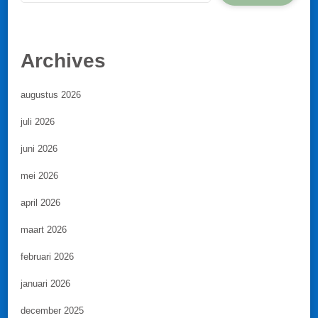
Archives
augustus 2026
juli 2026
juni 2026
mei 2026
april 2026
maart 2026
februari 2026
januari 2026
december 2025