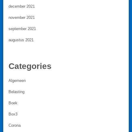
december 2021
november 2021
september 2021
augustus 2021
Categories
Algemeen
Belasting
Boek
Box3
Corona