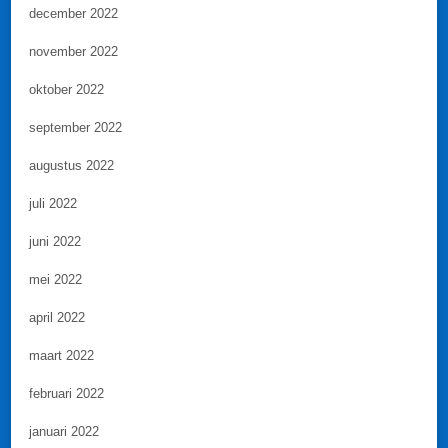
december 2022
november 2022
oktober 2022
september 2022
augustus 2022
juli 2022
juni 2022
mei 2022
april 2022
maart 2022
februari 2022
januari 2022