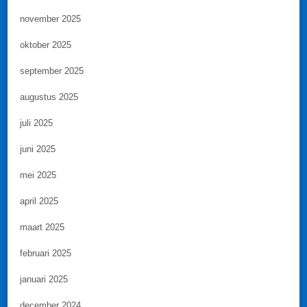
november 2025
oktober 2025
september 2025
augustus 2025
juli 2025
juni 2025
mei 2025
april 2025
maart 2025
februari 2025
januari 2025
december 2024