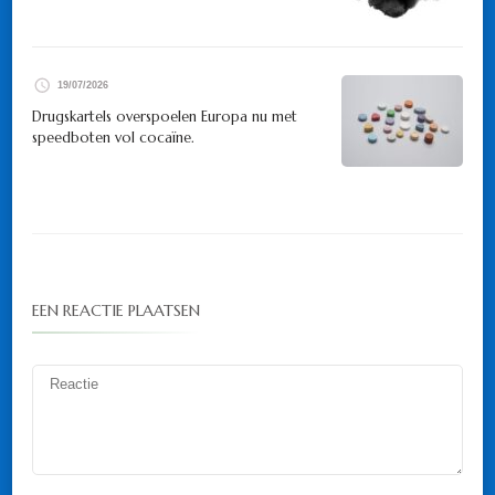
19/07/2026
Drugskartels overspoelen Europa nu met
speedboten vol cocaïne.
EEN REACTIE PLAATSEN