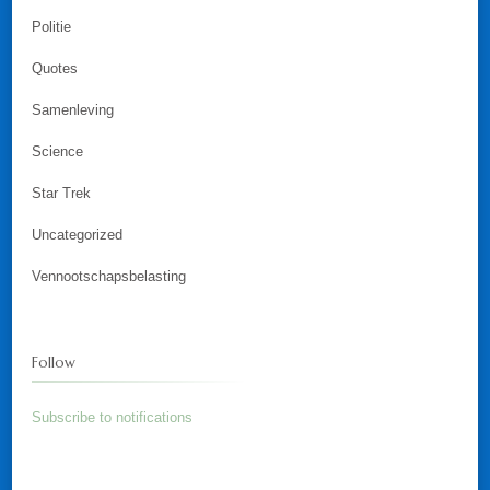
Politie
Quotes
Samenleving
Science
Star Trek
Uncategorized
Vennootschapsbelasting
Follow
Subscribe to notifications