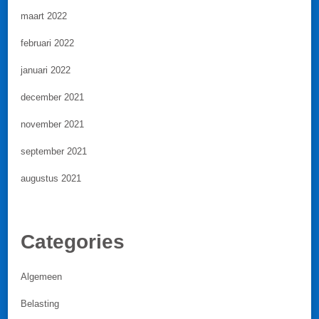
maart 2022
februari 2022
januari 2022
december 2021
november 2021
september 2021
augustus 2021
Categories
Algemeen
Belasting