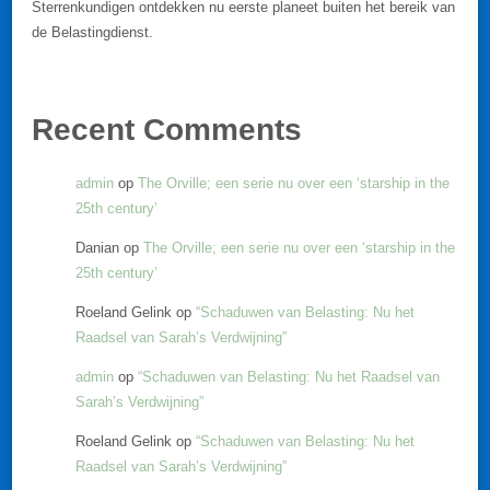
Sterrenkundigen ontdekken nu eerste planeet buiten het bereik van
de Belastingdienst.
Recent Comments
admin
op
The Orville; een serie nu over een ‘starship in the
25th century’
Danian
op
The Orville; een serie nu over een ‘starship in the
25th century’
Roeland Gelink
op
“Schaduwen van Belasting: Nu het
Raadsel van Sarah’s Verdwijning”
admin
op
“Schaduwen van Belasting: Nu het Raadsel van
Sarah’s Verdwijning”
Roeland Gelink
op
“Schaduwen van Belasting: Nu het
Raadsel van Sarah’s Verdwijning”