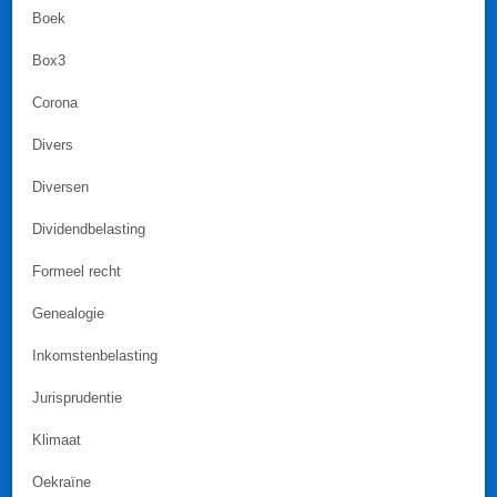
Boek
Box3
Corona
Divers
Diversen
Dividendbelasting
Formeel recht
Genealogie
Inkomstenbelasting
Jurisprudentie
Klimaat
Oekraïne