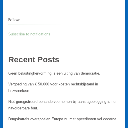
Follow
Subscribe to notifications
Recent Posts
Géén belastinghervorming is een uiting van democratie.
Vergoeding van € 50.000 voor kosten rechtsbijstand in
bezwaarfase.
Niet geregistreerd behandelvoornemen bij aanslagoplegging is nu
navorderbare fout.
Drugskartels overspoelen Europa nu met speedboten vol cocaïne.