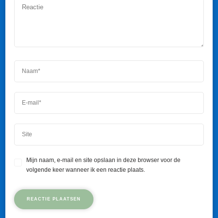
Mijn naam, e-mail en site opslaan in deze browser voor de
volgende keer wanneer ik een reactie plaats.