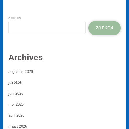
Zoeken
ZOEKEN
Archives
augustus 2026
juli 2026
juni 2026
mei 2026
april 2026
maart 2026