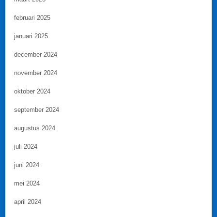
februari 2025
januari 2025
december 2024
november 2024
oktober 2024
september 2024
augustus 2024
juli 2024
juni 2024
mei 2024
april 2024