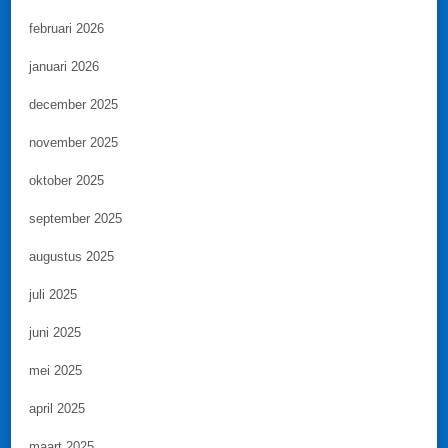
februari 2026
januari 2026
december 2025
november 2025
oktober 2025
september 2025
augustus 2025
juli 2025
juni 2025
mei 2025
april 2025
maart 2025