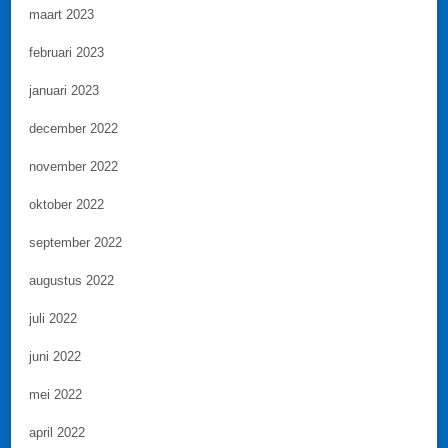
maart 2023
februari 2023
januari 2023
december 2022
november 2022
oktober 2022
september 2022
augustus 2022
juli 2022
juni 2022
mei 2022
april 2022