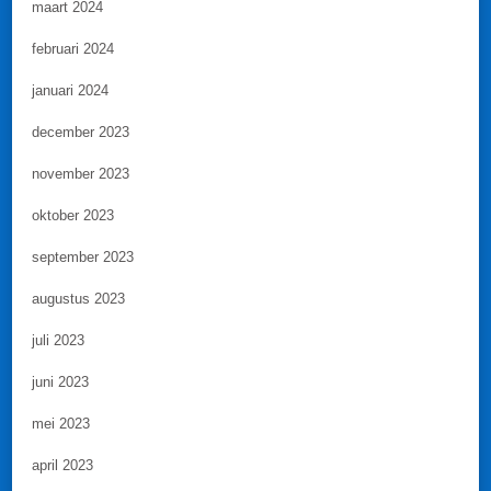
maart 2024
februari 2024
januari 2024
december 2023
november 2023
oktober 2023
september 2023
augustus 2023
juli 2023
juni 2023
mei 2023
april 2023