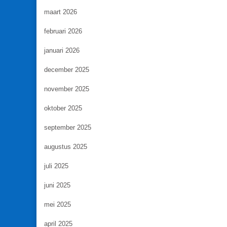
maart 2026
februari 2026
januari 2026
december 2025
november 2025
oktober 2025
september 2025
augustus 2025
juli 2025
juni 2025
mei 2025
april 2025