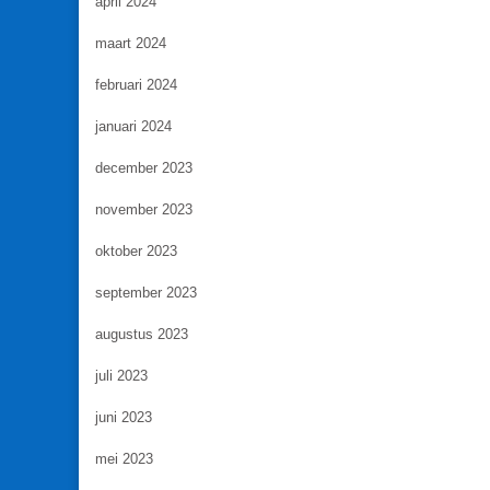
april 2024
maart 2024
februari 2024
januari 2024
december 2023
november 2023
oktober 2023
september 2023
augustus 2023
juli 2023
juni 2023
mei 2023