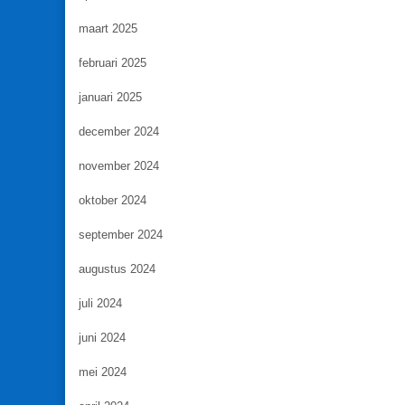
maart 2025
februari 2025
januari 2025
december 2024
november 2024
oktober 2024
september 2024
augustus 2024
juli 2024
juni 2024
mei 2024