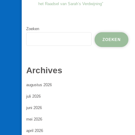
het Raadsel van Sarah’s Verdwijning”
Zoeken
ZOEKEN
Archives
augustus 2026
juli 2026
juni 2026
mei 2026
april 2026