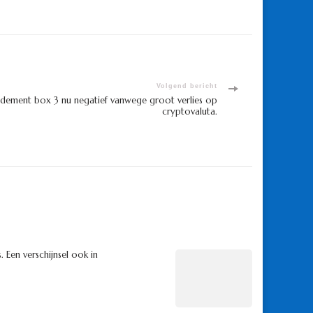
Volgend bericht
dement box 3 nu negatief vanwege groot verlies op
cryptovaluta.
. Een verschijnsel ook in