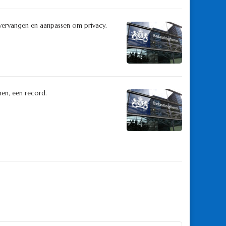
 vervangen en aanpassen om privacy.
nnen, een record.