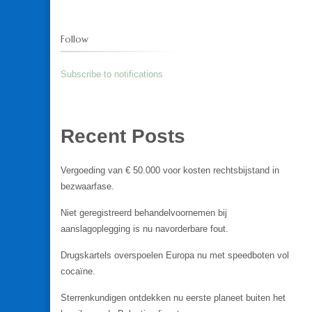
Follow
Subscribe to notifications
Recent Posts
Vergoeding van € 50.000 voor kosten rechtsbijstand in
bezwaarfase.
Niet geregistreerd behandelvoornemen bij
aanslagoplegging is nu navorderbare fout.
Drugskartels overspoelen Europa nu met speedboten vol
cocaïne.
Sterrenkundigen ontdekken nu eerste planeet buiten het