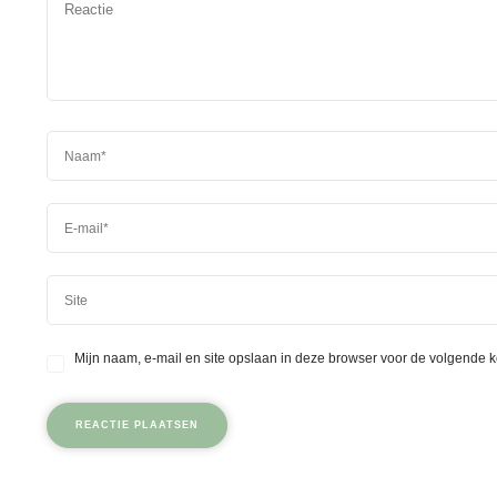
Mijn naam, e-mail en site opslaan in deze browser voor de volgende k