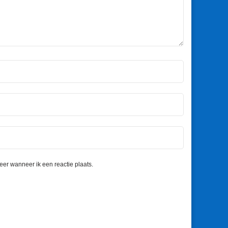
eer wanneer ik een reactie plaats.