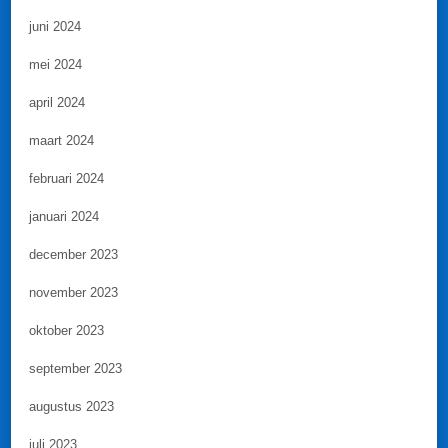
juni 2024
mei 2024
april 2024
maart 2024
februari 2024
januari 2024
december 2023
november 2023
oktober 2023
september 2023
augustus 2023
juli 2023