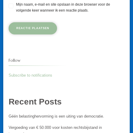
Mijn naam, e-mail en site opslaan in deze browser voor de
volgende keer wanneer ik een reactie plaats.
Follow
Subscribe to notifications
Recent Posts
Géén belastinghervorming is een uiting van democratie.
Vergoeding van € 50.000 voor kosten rechtsbijstand in