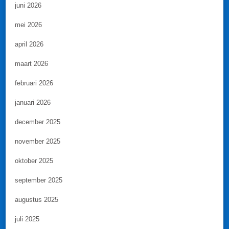
juni 2026
mei 2026
april 2026
maart 2026
februari 2026
januari 2026
december 2025
november 2025
oktober 2025
september 2025
augustus 2025
juli 2025