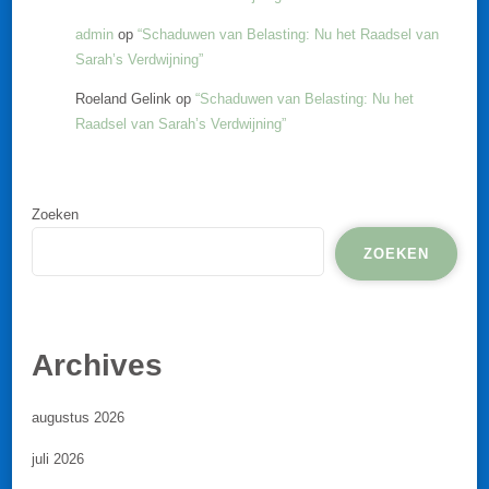
admin
op
“Schaduwen van Belasting: Nu het Raadsel van
Sarah’s Verdwijning”
Roeland Gelink
op
“Schaduwen van Belasting: Nu het
Raadsel van Sarah’s Verdwijning”
Zoeken
ZOEKEN
Archives
augustus 2026
juli 2026