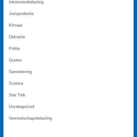
Inkomstenbelasting
Jurisprudentie
Klimaat
Oekraïne
Politie
Quotes
Samenleving
Science
Star Trek
Uncategorized
Vennootschapsbelasting