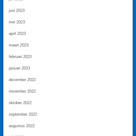
juni 2023
mei 2023
april 2023
maart 2023
februari 2023
januari 2023
december 2022
november 2022
oktober 2022
september 2022
augustus 2022