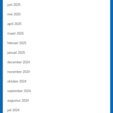
juni 2025
mei 2025
april 2025
maart 2025
februari 2025
januari 2025
december 2024
november 2024
oktober 2024
september 2024
augustus 2024
juli 2024