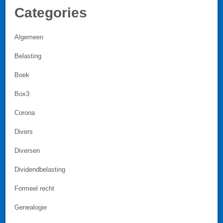
Categories
Algemeen
Belasting
Boek
Box3
Corona
Divers
Diversen
Dividendbelasting
Formeel recht
Genealogie