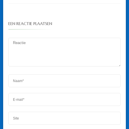
EEN REACTIE PLAATSEN