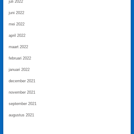
juli 2022
juni 2022
mei 2022
april 2022
maart 2022
februari 2022
januari 2022
december 2021
november 2021
september 2021
augustus 2021