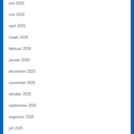
juni 2026
mei 2026
april 2026
maart 2026
februari 2026
januari 2026
december 2025
november 2025
oktober 2025
september 2025
augustus 2025
juli 2025