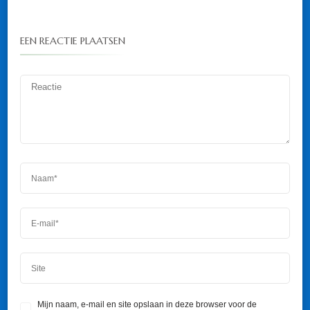
EEN REACTIE PLAATSEN
Mijn naam, e-mail en site opslaan in deze browser voor de