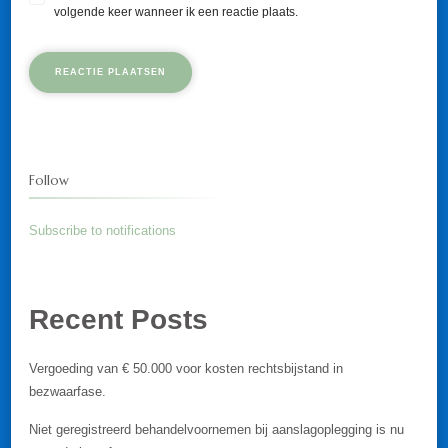
volgende keer wanneer ik een reactie plaats.
Follow
Subscribe to notifications
Recent Posts
Vergoeding van € 50.000 voor kosten rechtsbijstand in
bezwaarfase.
Niet geregistreerd behandelvoornemen bij aanslagoplegging is nu