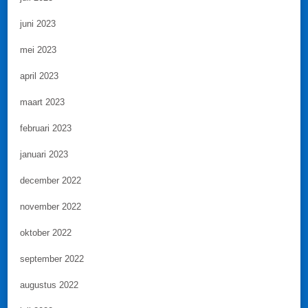
juni 2023
mei 2023
april 2023
maart 2023
februari 2023
januari 2023
december 2022
november 2022
oktober 2022
september 2022
augustus 2022