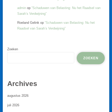
admin
op
“Schaduwen van Belasting: Nu het Raadsel van
Sarah’s Verdwijning”
Roeland Gelink
op
“Schaduwen van Belasting: Nu het
Raadsel van Sarah’s Verdwijning”
Zoeken
ZOEKEN
Archives
augustus 2026
juli 2026