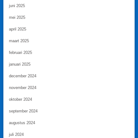
juni 2025
mei 2025
april 2025
maart 2025
februari 2025
januari 2025
december 2024
november 2024
oktober 2024
september 2024
augustus 2024
juli 2024