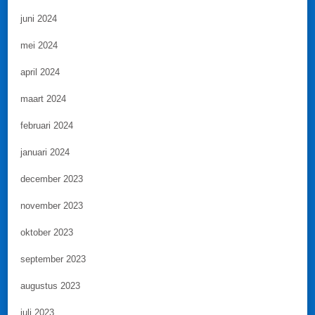
juni 2024
mei 2024
april 2024
maart 2024
februari 2024
januari 2024
december 2023
november 2023
oktober 2023
september 2023
augustus 2023
juli 2023