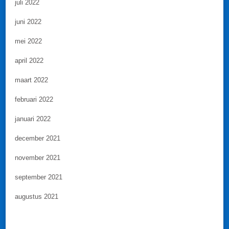
juli 2022
juni 2022
mei 2022
april 2022
maart 2022
februari 2022
januari 2022
december 2021
november 2021
september 2021
augustus 2021