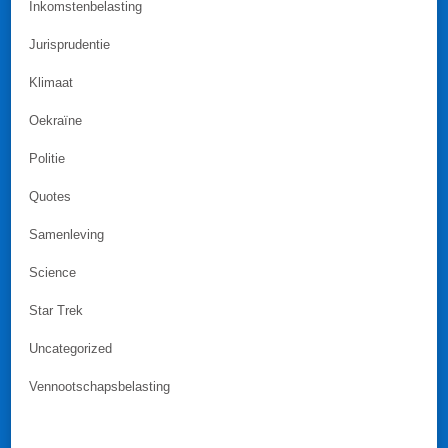
Inkomstenbelasting
Jurisprudentie
Klimaat
Oekraïne
Politie
Quotes
Samenleving
Science
Star Trek
Uncategorized
Vennootschapsbelasting