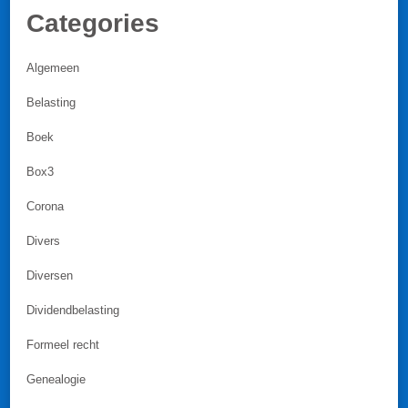
Categories
Algemeen
Belasting
Boek
Box3
Corona
Divers
Diversen
Dividendbelasting
Formeel recht
Genealogie