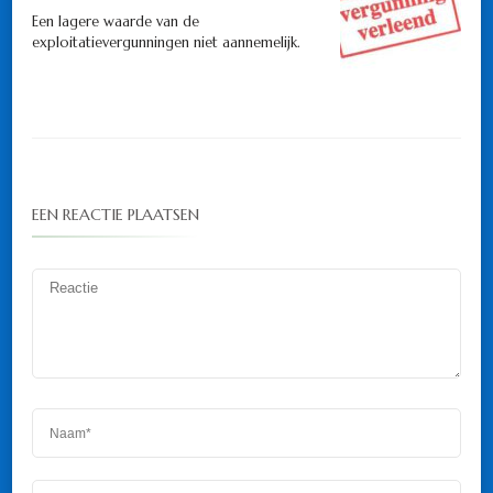
Een lagere waarde van de
exploitatievergunningen niet aannemelijk.
EEN REACTIE PLAATSEN