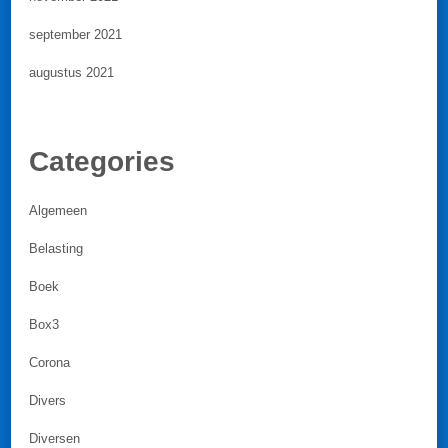
september 2021
augustus 2021
Categories
Algemeen
Belasting
Boek
Box3
Corona
Divers
Diversen