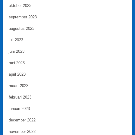
oktober 2023
september 2023
augustus 2023
juli 2023
juni 2023
mei 2023
april 2023
maart 2023
februari 2023
januari 2023
december 2022
november 2022