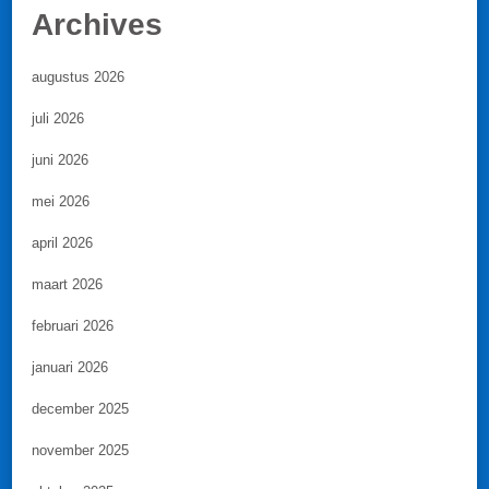
Archives
augustus 2026
juli 2026
juni 2026
mei 2026
april 2026
maart 2026
februari 2026
januari 2026
december 2025
november 2025