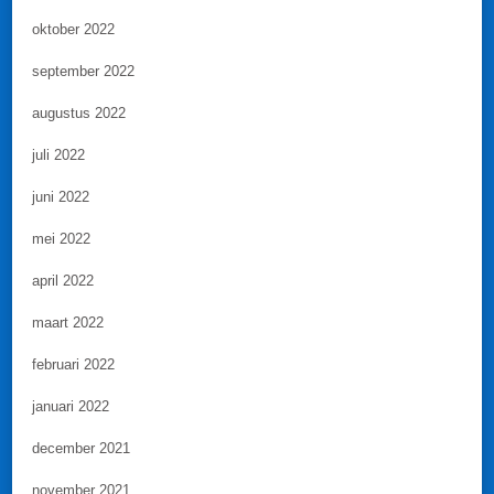
oktober 2022
september 2022
augustus 2022
juli 2022
juni 2022
mei 2022
april 2022
maart 2022
februari 2022
januari 2022
december 2021
november 2021