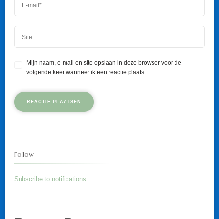
Mijn naam, e-mail en site opslaan in deze browser voor de
volgende keer wanneer ik een reactie plaats.
Follow
Subscribe to notifications