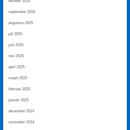
oktober 2025
september 2025
augustus 2025
juli 2025
juni 2025
mei 2025
april 2025
maart 2025
februari 2025
januari 2025
december 2024
november 2024