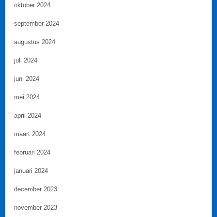
oktober 2024
september 2024
augustus 2024
juli 2024
juni 2024
mei 2024
april 2024
maart 2024
februari 2024
januari 2024
december 2023
november 2023