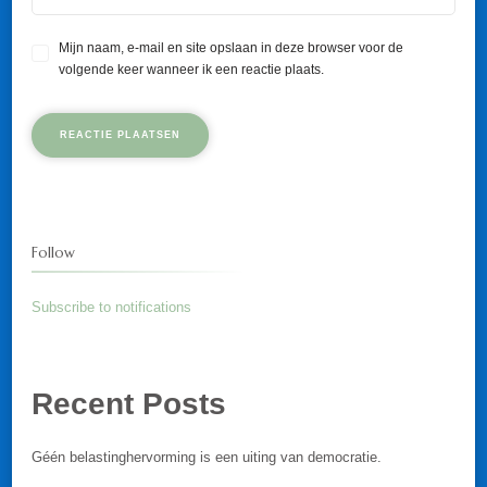
Mijn naam, e-mail en site opslaan in deze browser voor de
volgende keer wanneer ik een reactie plaats.
Follow
Subscribe to notifications
Recent Posts
Géén belastinghervorming is een uiting van democratie.