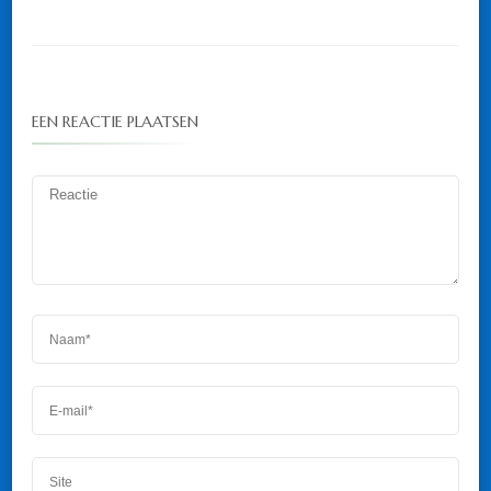
EEN REACTIE PLAATSEN