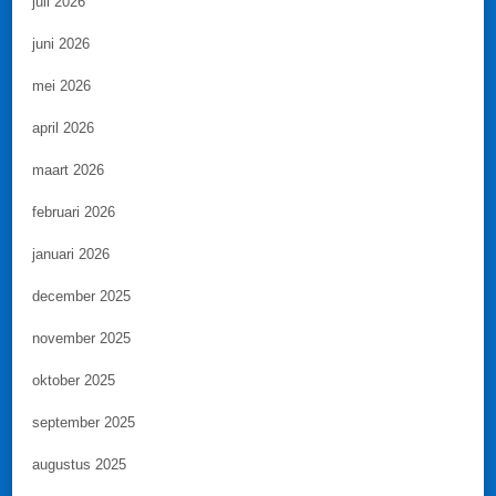
juli 2026
juni 2026
mei 2026
april 2026
maart 2026
februari 2026
januari 2026
december 2025
november 2025
oktober 2025
september 2025
augustus 2025