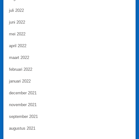
juli 2022
juni 2022
mei 2022
april 2022
maart 2022
februari 2022
januari 2022
december 2021
november 2021
september 2021
augustus 2021