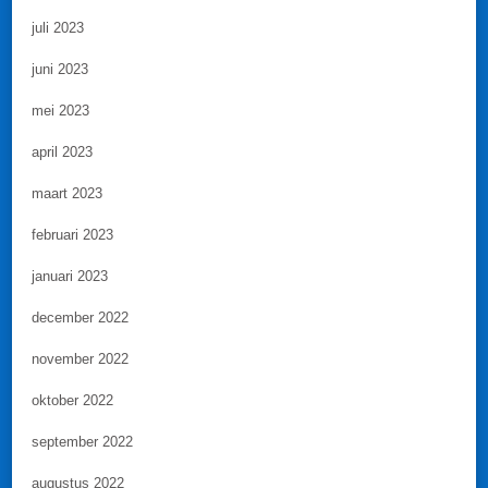
juli 2023
juni 2023
mei 2023
april 2023
maart 2023
februari 2023
januari 2023
december 2022
november 2022
oktober 2022
september 2022
augustus 2022