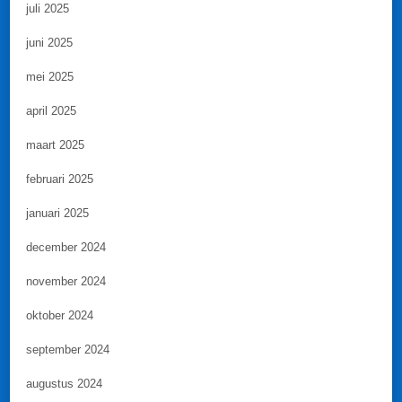
juli 2025
juni 2025
mei 2025
april 2025
maart 2025
februari 2025
januari 2025
december 2024
november 2024
oktober 2024
september 2024
augustus 2024