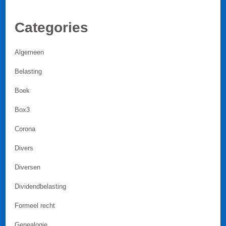
Categories
Algemeen
Belasting
Boek
Box3
Corona
Divers
Diversen
Dividendbelasting
Formeel recht
Genealogie