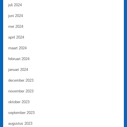
juli 2024
juni 2024
mei 2024
april 2024
maart 2024
februari 2024
januari 2024
december 2023
november 2023
oktober 2023
september 2023
augustus 2023