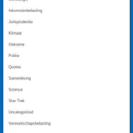
Inkomstenbelasting
Jurisprudentie
Klimaat
Oekraïne
Politie
Quotes
Samenleving
Science
Star Trek
Uncategorized
Vennootschapsbelasting