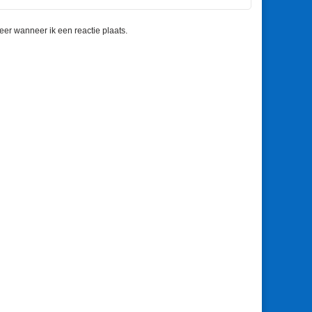
eer wanneer ik een reactie plaats.