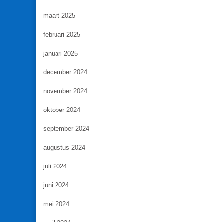
maart 2025
februari 2025
januari 2025
december 2024
november 2024
oktober 2024
september 2024
augustus 2024
juli 2024
juni 2024
mei 2024