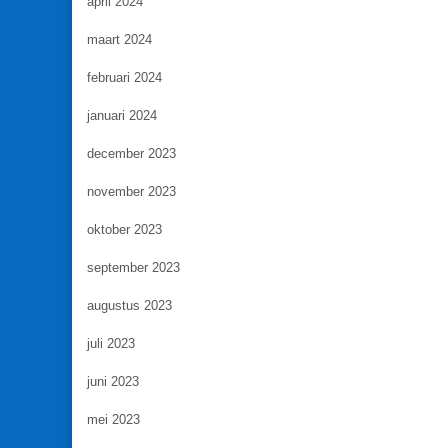
april 2024
maart 2024
februari 2024
januari 2024
december 2023
november 2023
oktober 2023
september 2023
augustus 2023
juli 2023
juni 2023
mei 2023