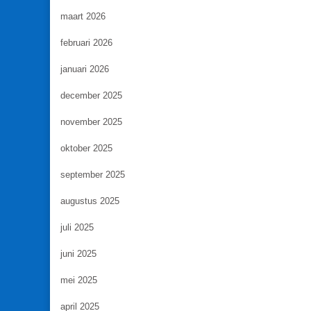
maart 2026
februari 2026
januari 2026
december 2025
november 2025
oktober 2025
september 2025
augustus 2025
juli 2025
juni 2025
mei 2025
april 2025