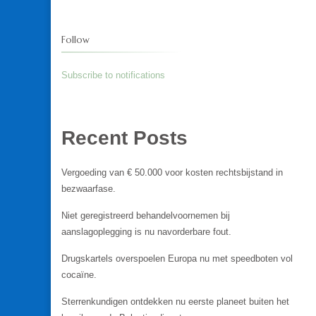
Follow
Subscribe to notifications
Recent Posts
Vergoeding van € 50.000 voor kosten rechtsbijstand in
bezwaarfase.
Niet geregistreerd behandelvoornemen bij
aanslagoplegging is nu navorderbare fout.
Drugskartels overspoelen Europa nu met speedboten vol
cocaïne.
Sterrenkundigen ontdekken nu eerste planeet buiten het