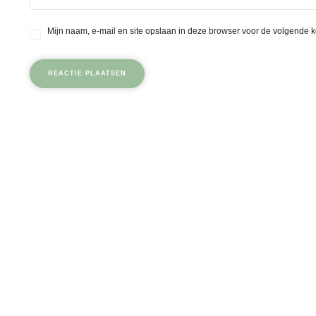
Mijn naam, e-mail en site opslaan in deze browser voor de volgende k