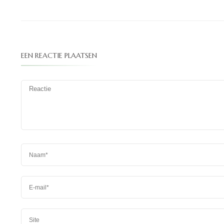
EEN REACTIE PLAATSEN