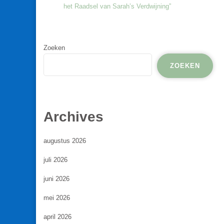
het Raadsel van Sarah’s Verdwijning”
Zoeken
ZOEKEN
Archives
augustus 2026
juli 2026
juni 2026
mei 2026
april 2026