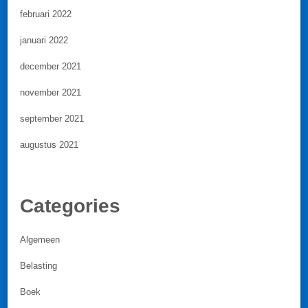
februari 2022
januari 2022
december 2021
november 2021
september 2021
augustus 2021
Categories
Algemeen
Belasting
Boek