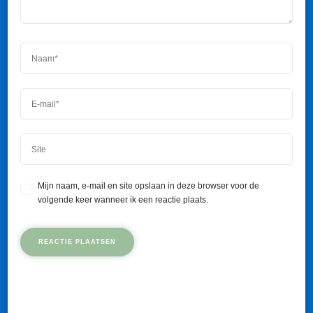
Mijn naam, e-mail en site opslaan in deze browser voor de
volgende keer wanneer ik een reactie plaats.