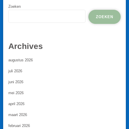
Zoeken
ZOEKEN
Archives
augustus 2026
juli 2026
juni 2026
mei 2026
april 2026
maart 2026
februari 2026