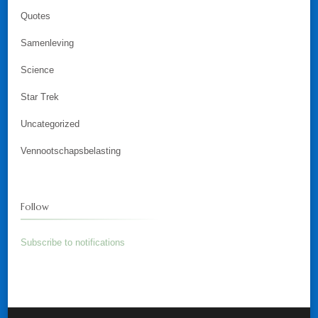
Quotes
Samenleving
Science
Star Trek
Uncategorized
Vennootschapsbelasting
Follow
Subscribe to notifications