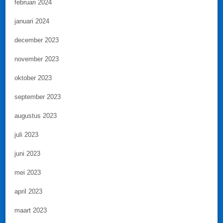
februari 2024
januari 2024
december 2023
november 2023
oktober 2023
september 2023
augustus 2023
juli 2023
juni 2023
mei 2023
april 2023
maart 2023