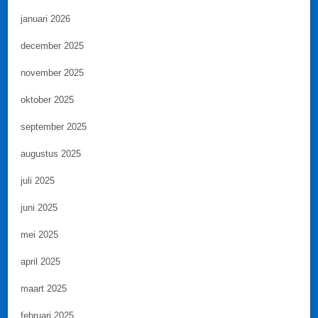
januari 2026
december 2025
november 2025
oktober 2025
september 2025
augustus 2025
juli 2025
juni 2025
mei 2025
april 2025
maart 2025
februari 2025