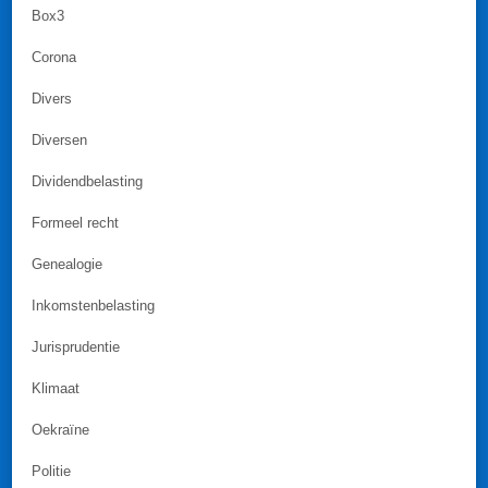
Box3
Corona
Divers
Diversen
Dividendbelasting
Formeel recht
Genealogie
Inkomstenbelasting
Jurisprudentie
Klimaat
Oekraïne
Politie