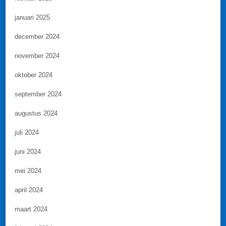
januari 2025
december 2024
november 2024
oktober 2024
september 2024
augustus 2024
juli 2024
juni 2024
mei 2024
april 2024
maart 2024