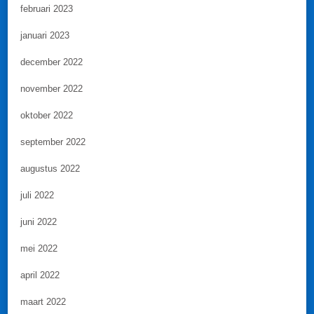
februari 2023
januari 2023
december 2022
november 2022
oktober 2022
september 2022
augustus 2022
juli 2022
juni 2022
mei 2022
april 2022
maart 2022