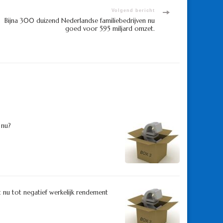
Volgend bericht
Bijna 300 duizend Nederlandse familiebedrijven nu
goed voor 595 miljard omzet.
 nu?
 nu tot negatief werkelijk rendement