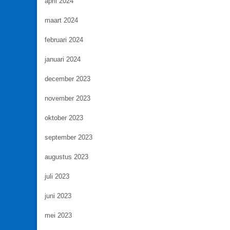
april 2024
maart 2024
februari 2024
januari 2024
december 2023
november 2023
oktober 2023
september 2023
augustus 2023
juli 2023
juni 2023
mei 2023