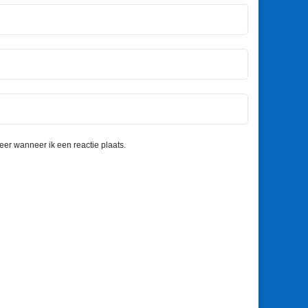
eer wanneer ik een reactie plaats.