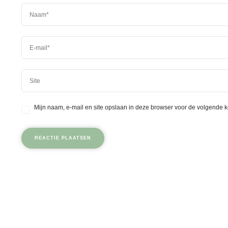
Mijn naam, e-mail en site opslaan in deze browser voor de volgende k