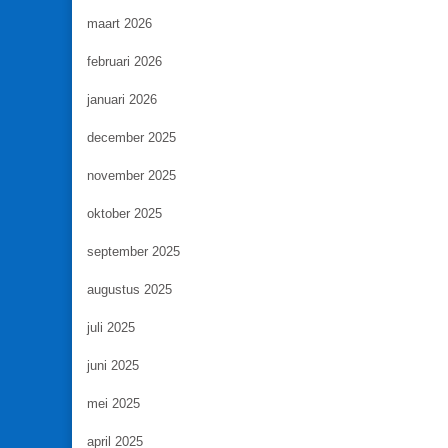
maart 2026
februari 2026
januari 2026
december 2025
november 2025
oktober 2025
september 2025
augustus 2025
juli 2025
juni 2025
mei 2025
april 2025