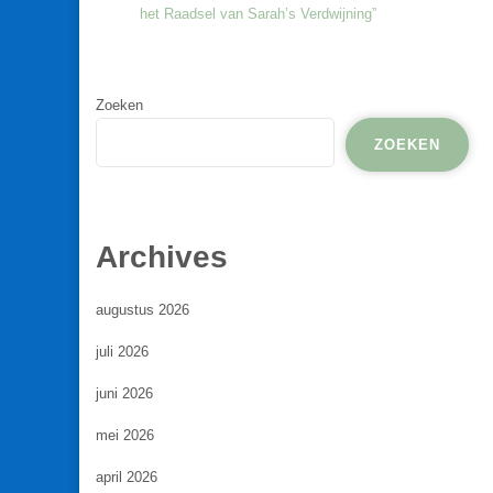
het Raadsel van Sarah’s Verdwijning”
Zoeken
ZOEKEN
Archives
augustus 2026
juli 2026
juni 2026
mei 2026
april 2026