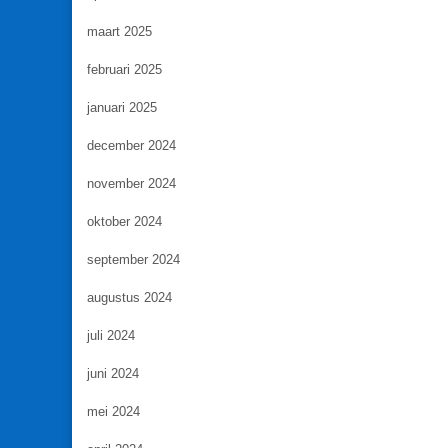
maart 2025
februari 2025
januari 2025
december 2024
november 2024
oktober 2024
september 2024
augustus 2024
juli 2024
juni 2024
mei 2024