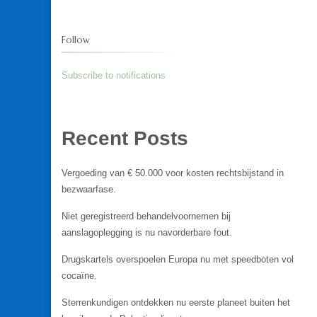
Follow
Subscribe to notifications
Recent Posts
Vergoeding van € 50.000 voor kosten rechtsbijstand in
bezwaarfase.
Niet geregistreerd behandelvoornemen bij
aanslagoplegging is nu navorderbare fout.
Drugskartels overspoelen Europa nu met speedboten vol
cocaïne.
Sterrenkundigen ontdekken nu eerste planeet buiten het