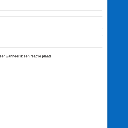
eer wanneer ik een reactie plaats.