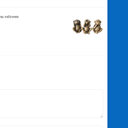
nu extreem