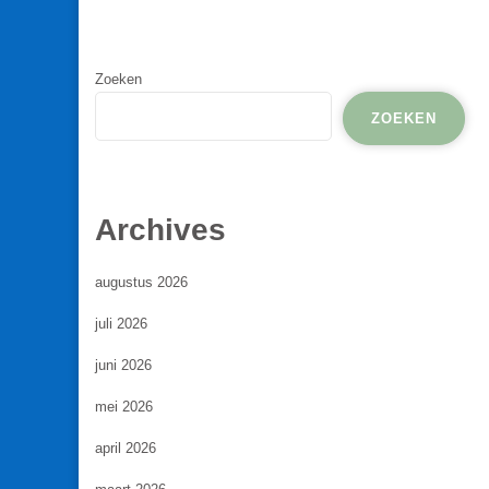
Zoeken
ZOEKEN
Archives
augustus 2026
juli 2026
juni 2026
mei 2026
april 2026