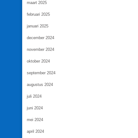
maart 2025
februari 2025
januari 2025
december 2024
november 2024
oktober 2024
september 2024
augustus 2024
juli 2024
juni 2024
mei 2024
april 2024