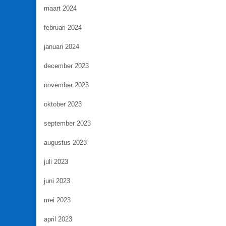
maart 2024
februari 2024
januari 2024
december 2023
november 2023
oktober 2023
september 2023
augustus 2023
juli 2023
juni 2023
mei 2023
april 2023