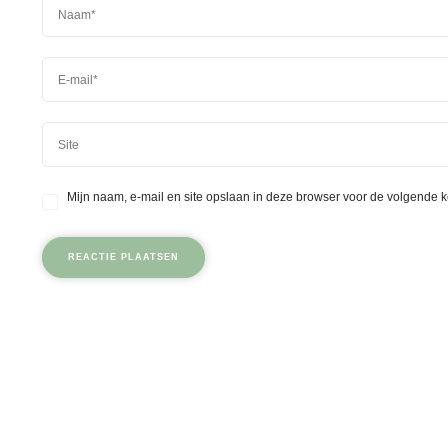
Mijn naam, e-mail en site opslaan in deze browser voor de volgende k