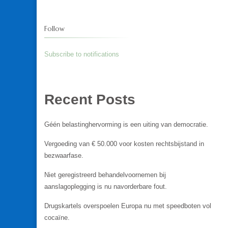
Follow
Subscribe to notifications
Recent Posts
Géén belastinghervorming is een uiting van democratie.
Vergoeding van € 50.000 voor kosten rechtsbijstand in
bezwaarfase.
Niet geregistreerd behandelvoornemen bij
aanslagoplegging is nu navorderbare fout.
Drugskartels overspoelen Europa nu met speedboten vol
cocaïne.