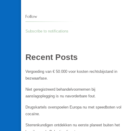
Follow
Subscribe to notifications
Recent Posts
Vergoeding van € 50.000 voor kosten rechtsbijstand in
bezwaarfase.
Niet geregistreerd behandelvoornemen bij
aanslagoplegging is nu navorderbare fout.
Drugskartels overspoelen Europa nu met speedboten vol
cocaïne.
Sterrenkundigen ontdekken nu eerste planeet buiten het