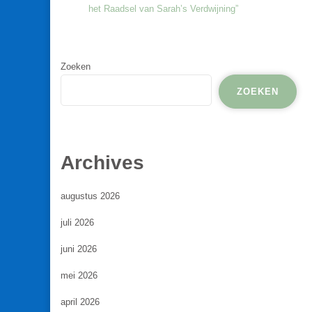
het Raadsel van Sarah’s Verdwijning”
Zoeken
ZOEKEN
Archives
augustus 2026
juli 2026
juni 2026
mei 2026
april 2026