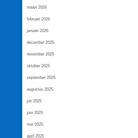
maart 2026
februari 2026
januari 2026
december 2025
november 2025
oktober 2025
september 2025
augustus 2025
juli 2025
juni 2025
mei 2025
april 2025