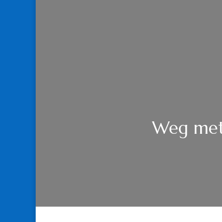
Weg met 