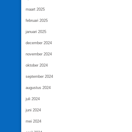
maart 2025
februari 2025
januari 2025
december 2024
november 2024
oktober 2024
september 2024
augustus 2024
juli 2024
juni 2024
mei 2024