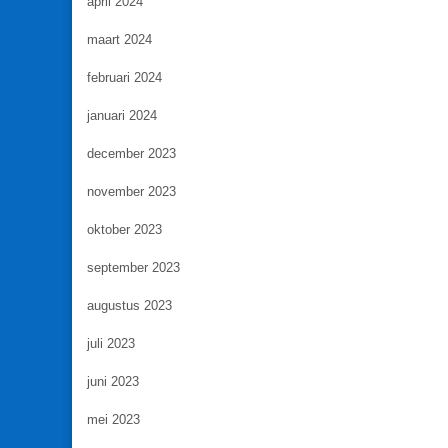
april 2024
maart 2024
februari 2024
januari 2024
december 2023
november 2023
oktober 2023
september 2023
augustus 2023
juli 2023
juni 2023
mei 2023