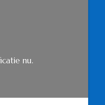
catie nu.