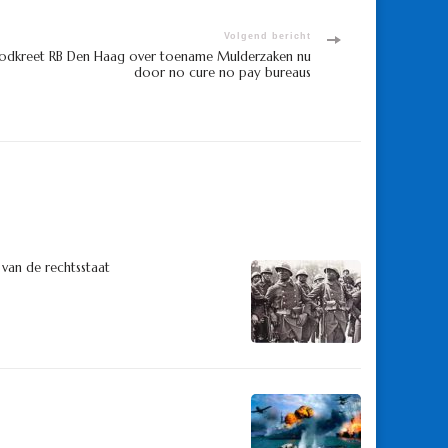
Volgend bericht
dkreet RB Den Haag over toename Mulderzaken nu
door no cure no pay bureaus
 van de rechtsstaat