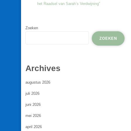
het Raadsel van Sarah’s Verdwijning”
Zoeken
ZOEKEN
Archives
augustus 2026
juli 2026
juni 2026
mei 2026
april 2026