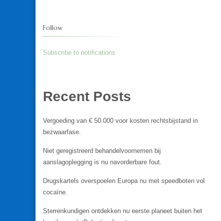
Follow
Subscribe to notifications
Recent Posts
Vergoeding van € 50.000 voor kosten rechtsbijstand in
bezwaarfase.
Niet geregistreerd behandelvoornemen bij
aanslagoplegging is nu navorderbare fout.
Drugskartels overspoelen Europa nu met speedboten vol
cocaïne.
Sterrenkundigen ontdekken nu eerste planeet buiten het