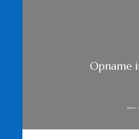
Opname in
Home