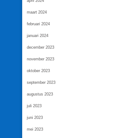
april 2024
maart 2024
februari 2024
januari 2024
december 2023
november 2023
oktober 2023
september 2023
augustus 2023
juli 2023
juni 2023
mei 2023