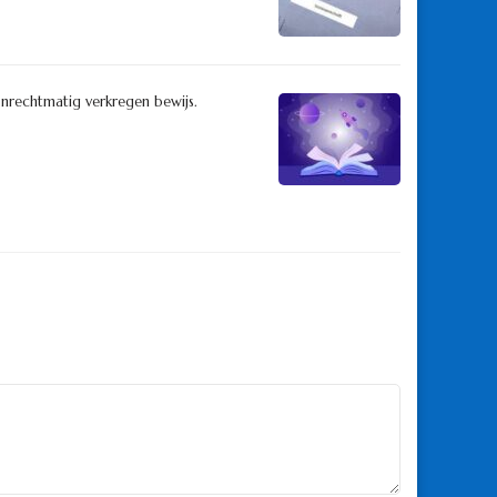
rechtmatig verkregen bewijs.