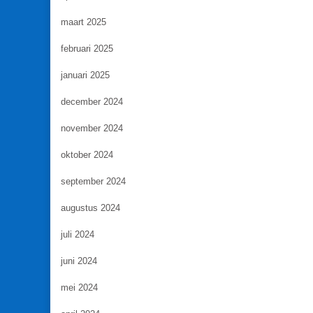
maart 2025
februari 2025
januari 2025
december 2024
november 2024
oktober 2024
september 2024
augustus 2024
juli 2024
juni 2024
mei 2024