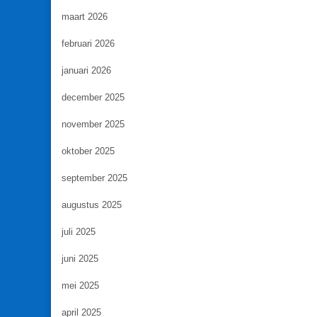
maart 2026
februari 2026
januari 2026
december 2025
november 2025
oktober 2025
september 2025
augustus 2025
juli 2025
juni 2025
mei 2025
april 2025