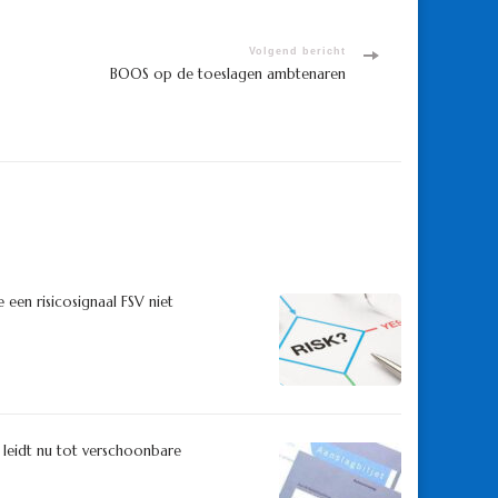
Volgend bericht
BOOS op de toeslagen ambtenaren
een risicosignaal FSV niet
 leidt nu tot verschoonbare